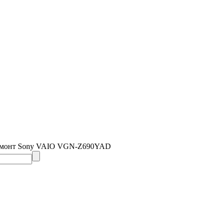
емонт Sony VAIO VGN-Z690YAD