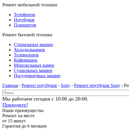
Ремонт мобильной техники
Телефонов
Ноутбуков
Планшетов
Ремонт бытовой техники
Стиральных машин
Холодильников
Телевизоров
Кофемашин
Морозильных камер
Сушильных машин
Посудомоечных машин
Главная
›
Ремонт ноутбуков
›
Sony
›
Ремонт ноутбуков Sony
› Р
Мы работаем сегодня с 10:00 до 20:00.
Приходите!
Наши преимущества
Ремонт на месте
от 15 минут
Гарантия до 6 месяцев