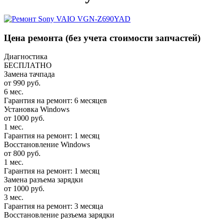
Цена ремонта
(без учета стоимости запчастей)
Диагностика
БЕСПЛАТНО
Замена тачпада
от 990 руб.
6 мес.
Гарантия на ремонт: 6 месяцев
Установка Windows
от 1000 руб.
1 мес.
Гарантия на ремонт: 1 месяц
Восстановление Windows
от 800 руб.
1 мес.
Гарантия на ремонт: 1 месяц
Замена разъема зарядки
от 1000 руб.
3 мес.
Гарантия на ремонт: 3 месяца
Восстановление разъема зарядки