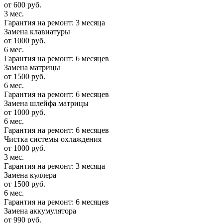
от 600 руб.
3 мес.
Гарантия на ремонт: 3 месяца
Замена клавиатуры
от 1000 руб.
6 мес.
Гарантия на ремонт: 6 месяцев
Замена матрицы
от 1500 руб.
6 мес.
Гарантия на ремонт: 6 месяцев
Замена шлейфа матрицы
от 1000 руб.
6 мес.
Гарантия на ремонт: 6 месяцев
Чистка системы охлаждения
от 1000 руб.
3 мес.
Гарантия на ремонт: 3 месяца
Замена куллера
от 1500 руб.
6 мес.
Гарантия на ремонт: 6 месяцев
Замена аккумулятора
от 990 руб.