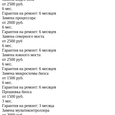
от 2500 руб.
6 мес.
Гарантия на ремонт: 6 месяцев
Замена процессора
от 2000 руб.
6 мес.
Гарантия на ремонт: 6 месяцев
Замена северного моста
от 2500 руб
6 мес.
Гарантия на ремонт: 6 месяцев
Замена южного моста
от 2500 руб.
6 мес.
Гарантия на ремонт: 6 месяцев
Замена микросхемы биоса
от 1500 руб.
6 мес.
Гарантия на ремонт: 6 месяцев
Прошивка биоса
от 1500 руб.
3 мес.
Гарантия на ремонт: 3 месяца
Замена мультиконтроллера
от 2000 руб.