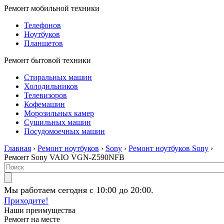
Ремонт мобильной техники
Телефонов
Ноутбуков
Планшетов
Ремонт бытовой техники
Стиральных машин
Холодильников
Телевизоров
Кофемашин
Морозильных камер
Сушильных машин
Посудомоечных машин
Главная
›
Ремонт ноутбуков
›
Sony
›
Ремонт ноутбуков Sony
›
Ремонт Sony VAIO VGN-Z590NFB
Мы работаем сегодня с 10:00 до 20:00.
Приходите!
Наши преимущества
Ремонт на месте