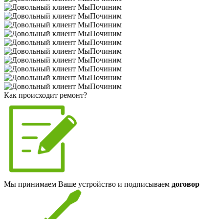
Как происходит ремонт?
Мы принимаем Ваше устройство и подписываем
договор