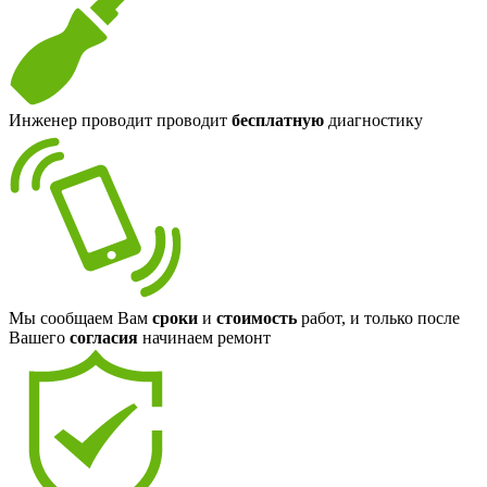
Инженер проводит проводит
бесплатную
диагностику
Мы сообщаем Вам
сроки
и
стоимость
работ, и только после
Вашего
согласия
начинаем ремонт