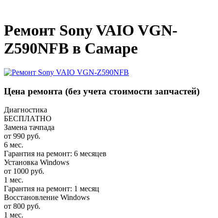
_
Ремонт Sony VAIO VGN-
Z590NFB в Самаре
Цена ремонта
(без учета стоимости запчастей)
Диагностика
БЕСПЛАТНО
Замена тачпада
от 990 руб.
6 мес.
Гарантия на ремонт: 6 месяцев
Установка Windows
от 1000 руб.
1 мес.
Гарантия на ремонт: 1 месяц
Восстановление Windows
от 800 руб.
1 мес.