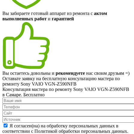
Вы забираете готовый аппарат из ремонта с
актом
выполненных работ
и
гарантией
Вы остаетесь довольны и
рекомендуете
нас своим друзьям =)
Оставьте заявку на
бесплатную
консультацию мастера по
ремонту Sony VAIO VGN-Z590NFB
Консультация мастера по ремонту Sony VAIO VGN-Z590NFB
в Самаре.
Бесплатно
Я согласен(на) на обработку персональных данных в
соответствии с Политикой обработки персональных данных.