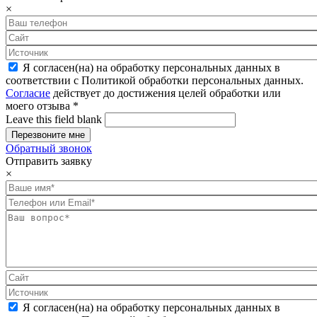
×
Я согласен(на) на обработку персональных данных в
соответствии с Политикой обработки персональных данных.
Согласие
действует до достижения целей обработки или
моего отзыва
*
Leave this field blank
Обратный звонок
Отправить заявку
×
Я согласен(на) на обработку персональных данных в