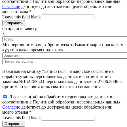
соответствии с Политикой обработки персональных данных.
Согласие
действует до достижения целей обработки или
моего отзыва
*
Leave this field blank
Отправить заявку
×
Мы перезвоним вам, забронируем за Вами товар и подскажем,
куда и в какое время подъехать
Нажимая на кнопку "Записаться", я даю свое согласие на
обработку моих персональных данных в соответствии с
законом №152-ФЗ «О персональных данных» от 27.06.2006 и
принимаю условия пользовательского соглашения
Я согласен(на) на обработку персональных данных в
соответствии с Политикой обработки персональных данных.
Согласие
действует до достижения целей обработки или
моего отзыва
*
Leave this field blank