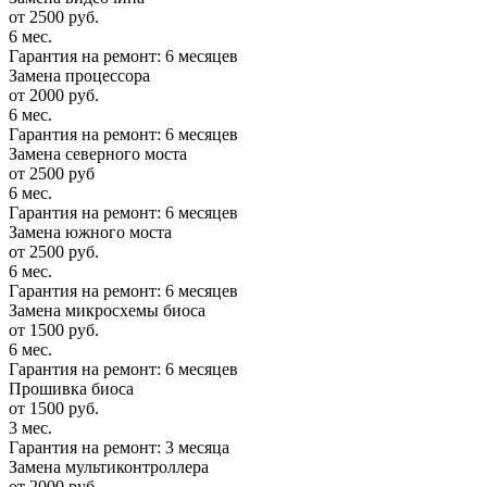
от 2500 руб.
6 мес.
Гарантия на ремонт: 6 месяцев
Замена процессора
от 2000 руб.
6 мес.
Гарантия на ремонт: 6 месяцев
Замена северного моста
от 2500 руб
6 мес.
Гарантия на ремонт: 6 месяцев
Замена южного моста
от 2500 руб.
6 мес.
Гарантия на ремонт: 6 месяцев
Замена микросхемы биоса
от 1500 руб.
6 мес.
Гарантия на ремонт: 6 месяцев
Прошивка биоса
от 1500 руб.
3 мес.
Гарантия на ремонт: 3 месяца
Замена мультиконтроллера
от 2000 руб.