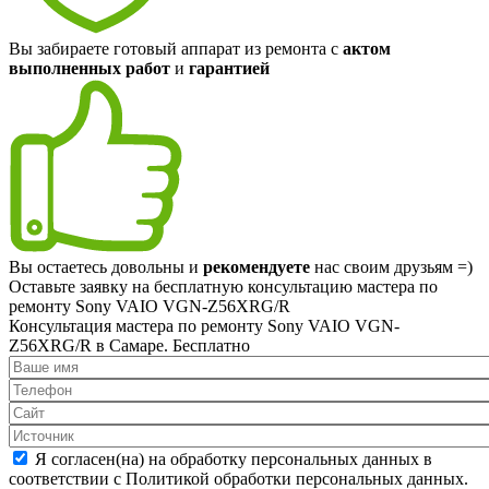
Вы забираете готовый аппарат из ремонта с
актом
выполненных работ
и
гарантией
Вы остаетесь довольны и
рекомендуете
нас своим друзьям =)
Оставьте заявку на
бесплатную
консультацию мастера по
ремонту Sony VAIO VGN-Z56XRG/R
Консультация мастера по ремонту Sony VAIO VGN-
Z56XRG/R в Самаре.
Бесплатно
Я согласен(на) на обработку персональных данных в
соответствии с Политикой обработки персональных данных.