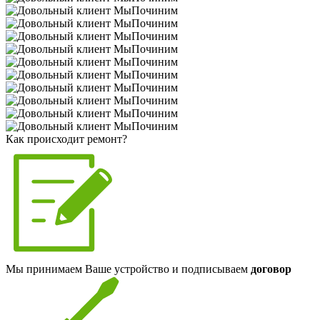
Как происходит ремонт?
Мы принимаем Ваше устройство и подписываем
договор