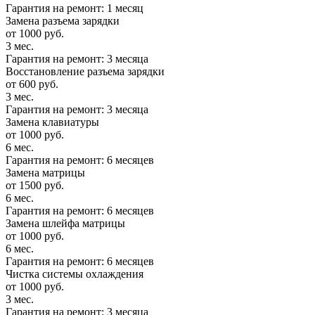
Гарантия на ремонт: 1 месяц
Замена разъема зарядки
от 1000 руб.
3 мес.
Гарантия на ремонт: 3 месяца
Восстановление разъема зарядки
от 600 руб.
3 мес.
Гарантия на ремонт: 3 месяца
Замена клавиатуры
от 1000 руб.
6 мес.
Гарантия на ремонт: 6 месяцев
Замена матрицы
от 1500 руб.
6 мес.
Гарантия на ремонт: 6 месяцев
Замена шлейфа матрицы
от 1000 руб.
6 мес.
Гарантия на ремонт: 6 месяцев
Чистка системы охлаждения
от 1000 руб.
3 мес.
Гарантия на ремонт: 3 месяца