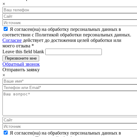
×
Я согласен(на) на обработку персональных данных в
соответствии с Политикой обработки персональных данных.
Согласие
действует до достижения целей обработки или
моего отзыва
*
Leave this field blank
Обратный звонок
Отправить заявку
×
Я согласен(на) на обработку персональных данных в