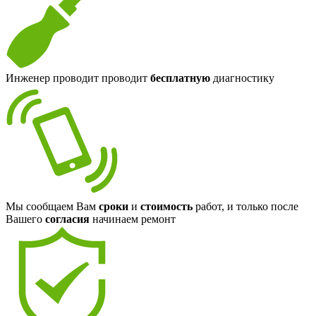
Инженер проводит проводит
бесплатную
диагностику
Мы сообщаем Вам
сроки
и
стоимость
работ, и только после
Вашего
согласия
начинаем ремонт