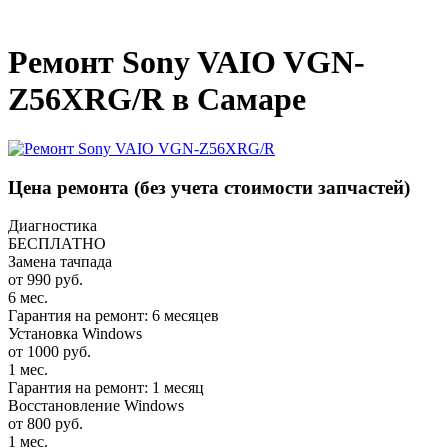
_
Ремонт Sony VAIO VGN-
Z56XRG/R в Самаре
Цена ремонта
(без учета стоимости запчастей)
Диагностика
БЕСПЛАТНО
Замена тачпада
от 990 руб.
6 мес.
Гарантия на ремонт: 6 месяцев
Установка Windows
от 1000 руб.
1 мес.
Гарантия на ремонт: 1 месяц
Восстановление Windows
от 800 руб.
1 мес.