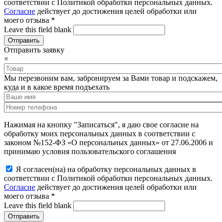
соответствии с Политикой обработки персональных данных.
Согласие
действует до достижения целей обработки или
моего отзыва
*
Leave this field blank
Отправить заявку
×
Мы перезвоним вам, забронируем за Вами товар и подскажем,
куда и в какое время подъехать
Нажимая на кнопку "Записаться", я даю свое согласие на
обработку моих персональных данных в соответствии с
законом №152-ФЗ «О персональных данных» от 27.06.2006 и
принимаю условия пользовательского соглашения
Я согласен(на) на обработку персональных данных в
соответствии с Политикой обработки персональных данных.
Согласие
действует до достижения целей обработки или
моего отзыва
*
Leave this field blank