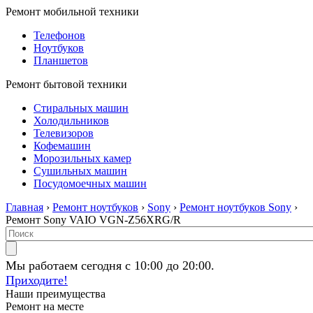
Ремонт мобильной техники
Телефонов
Ноутбуков
Планшетов
Ремонт бытовой техники
Стиральных машин
Холодильников
Телевизоров
Кофемашин
Морозильных камер
Сушильных машин
Посудомоечных машин
Главная
›
Ремонт ноутбуков
›
Sony
›
Ремонт ноутбуков Sony
›
Ремонт Sony VAIO VGN-Z56XRG/R
Мы работаем сегодня с 10:00 до 20:00.
Приходите!
Наши преимущества
Ремонт на месте