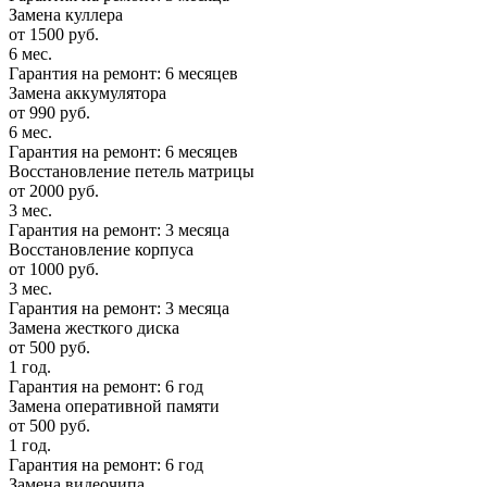
Замена куллера
от 1500 руб.
6 мес.
Гарантия на ремонт: 6 месяцев
Замена аккумулятора
от 990 руб.
6 мес.
Гарантия на ремонт: 6 месяцев
Восстановление петель матрицы
от 2000 руб.
3 мес.
Гарантия на ремонт: 3 месяца
Восстановление корпуса
от 1000 руб.
3 мес.
Гарантия на ремонт: 3 месяца
Замена жесткого диска
от 500 руб.
1 год.
Гарантия на ремонт: 6 год
Замена оперативной памяти
от 500 руб.
1 год.
Гарантия на ремонт: 6 год
Замена видеочипа