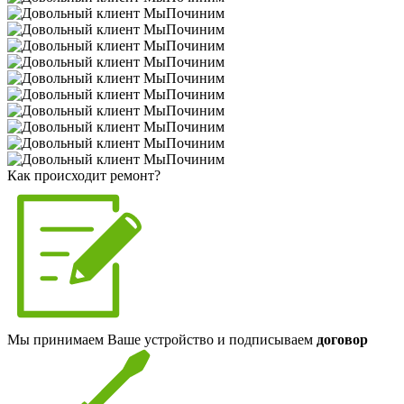
Как происходит ремонт?
Мы принимаем Ваше устройство и подписываем
договор