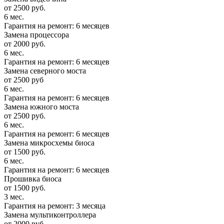
от 2500 руб.
6 мес.
Гарантия на ремонт: 6 месяцев
Замена процессора
от 2000 руб.
6 мес.
Гарантия на ремонт: 6 месяцев
Замена северного моста
от 2500 руб
6 мес.
Гарантия на ремонт: 6 месяцев
Замена южного моста
от 2500 руб.
6 мес.
Гарантия на ремонт: 6 месяцев
Замена микросхемы биоса
от 1500 руб.
6 мес.
Гарантия на ремонт: 6 месяцев
Прошивка биоса
от 1500 руб.
3 мес.
Гарантия на ремонт: 3 месяца
Замена мультиконтроллера
от 2000 руб.