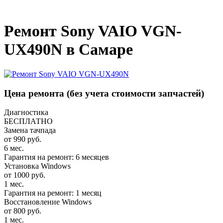
_
Ремонт Sony VAIO VGN-
UX490N в Самаре
Цена ремонта
(без учета стоимости запчастей)
Диагностика
БЕСПЛАТНО
Замена тачпада
от 990 руб.
6 мес.
Гарантия на ремонт: 6 месяцев
Установка Windows
от 1000 руб.
1 мес.
Гарантия на ремонт: 1 месяц
Восстановление Windows
от 800 руб.
1 мес.