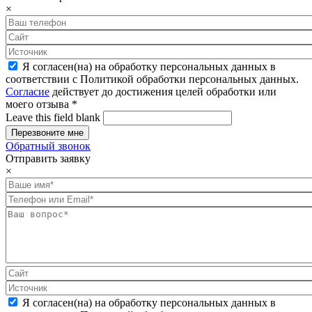
×
Я согласен(на) на обработку персональных данных в
соответствии с Политикой обработки персональных данных.
Согласие
действует до достижения целей обработки или
моего отзыва
*
Leave this field blank
Обратный звонок
Отправить заявку
×
Я согласен(на) на обработку персональных данных в