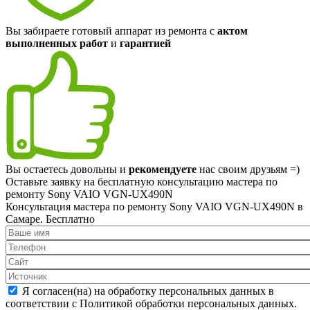
Вы забираете готовый аппарат из ремонта с
актом
выполненных работ
и
гарантией
Вы остаетесь довольны и
рекомендуете
нас своим друзьям =)
Оставьте заявку на
бесплатную
консультацию мастера по
ремонту Sony VAIO VGN-UX490N
Консультация мастера по ремонту Sony VAIO VGN-UX490N в
Самаре.
Бесплатно
Я согласен(на) на обработку персональных данных в
соответствии с Политикой обработки персональных данных.