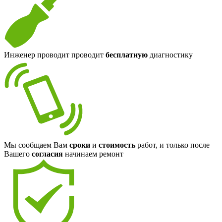
Инженер проводит проводит
бесплатную
диагностику
Мы сообщаем Вам
сроки
и
стоимость
работ, и только после
Вашего
согласия
начинаем ремонт