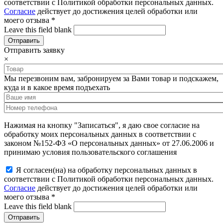
соответствии с Политикой обработки персональных данных.
Согласие
действует до достижения целей обработки или
моего отзыва
*
Leave this field blank
Отправить заявку
×
Мы перезвоним вам, забронируем за Вами товар и подскажем,
куда и в какое время подъехать
Нажимая на кнопку "Записаться", я даю свое согласие на
обработку моих персональных данных в соответствии с
законом №152-ФЗ «О персональных данных» от 27.06.2006 и
принимаю условия пользовательского соглашения
Я согласен(на) на обработку персональных данных в
соответствии с Политикой обработки персональных данных.
Согласие
действует до достижения целей обработки или
моего отзыва
*
Leave this field blank