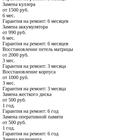
Замена куллера
от 1500 руб.
6 мес.
Гарантия на ремонт: 6 месяцев
Замена аккумулятора
от 990 руб.
6 мес.
Гарантия на ремонт: 6 месяцев
Восстановление петель матрицы
от 2000 руб.
3 мес.
Гарантия на ремонт: 3 месяца
Восстановление корпуса
от 1000 руб.
3 мес.
Гарантия на ремонт: 3 месяца
Замена жесткого диска
от 500 руб.
1 год.
Гарантия на ремонт: 6 год
Замена оперативной памяти
от 500 руб.
1 год.
Гарантия на ремонт: 6 год
Замена видеочипа