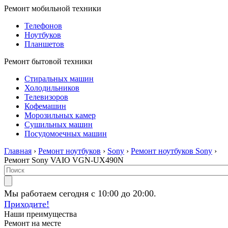
Ремонт мобильной техники
Телефонов
Ноутбуков
Планшетов
Ремонт бытовой техники
Стиральных машин
Холодильников
Телевизоров
Кофемашин
Морозильных камер
Сушильных машин
Посудомоечных машин
Главная
›
Ремонт ноутбуков
›
Sony
›
Ремонт ноутбуков Sony
›
Ремонт Sony VAIO VGN-UX490N
Мы работаем сегодня с 10:00 до 20:00.
Приходите!
Наши преимущества
Ремонт на месте