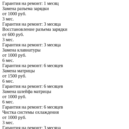
Гарантия на ремонт: 1 месяц
Замена разъема зарядки
от 1000 руб.
3 мес.
Гарантия на ремонт: 3 месяца
Восстановление разъема зарядки
от 600 руб.
3 мес.
Гарантия на ремонт: 3 месяца
Замена клавиатуры
от 1000 руб.
6 мес.
Гарантия на ремонт: 6 месяцев
Замена матрицы
от 1500 руб.
6 мес.
Гарантия на ремонт: 6 месяцев
Замена шлейфа матрицы
от 1000 руб.
6 мес.
Гарантия на ремонт: 6 месяцев
Чистка системы охлаждения
от 1000 руб.
3 мес.
Гарантия на ремонт: 3 месяца