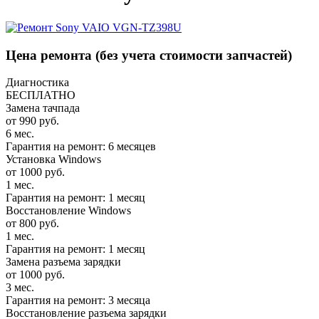
Цена ремонта
(без учета стоимости запчастей)
Диагностика
БЕСПЛАТНО
Замена тачпада
от 990 руб.
6 мес.
Гарантия на ремонт: 6 месяцев
Установка Windows
от 1000 руб.
1 мес.
Гарантия на ремонт: 1 месяц
Восстановление Windows
от 800 руб.
1 мес.
Гарантия на ремонт: 1 месяц
Замена разъема зарядки
от 1000 руб.
3 мес.
Гарантия на ремонт: 3 месяца
Восстановление разъема зарядки