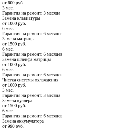
от 600 руб.
3 мес.
Гарантия на ремонт: 3 месяца
Замена клавиатуры
от 1000 руб.
6 мес.
Гарантия на ремонт: 6 месяцев
Замена матрицы
от 1500 руб.
6 мес.
Гарантия на ремонт: 6 месяцев
Замена шлейфа матрицы
от 1000 руб.
6 мес.
Гарантия на ремонт: 6 месяцев
Чистка системы охлаждения
от 1000 руб.
3 мес.
Гарантия на ремонт: 3 месяца
Замена куллера
от 1500 руб.
6 мес.
Гарантия на ремонт: 6 месяцев
Замена аккумулятора
от 990 руб.