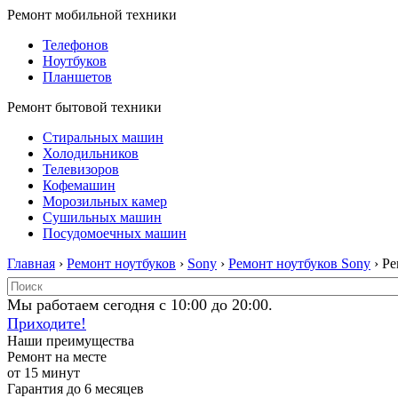
Ремонт мобильной техники
Телефонов
Ноутбуков
Планшетов
Ремонт бытовой техники
Стиральных машин
Холодильников
Телевизоров
Кофемашин
Морозильных камер
Сушильных машин
Посудомоечных машин
Главная
›
Ремонт ноутбуков
›
Sony
›
Ремонт ноутбуков Sony
› Р
Мы работаем сегодня с 10:00 до 20:00.
Приходите!
Наши преимущества
Ремонт на месте
от 15 минут
Гарантия до 6 месяцев