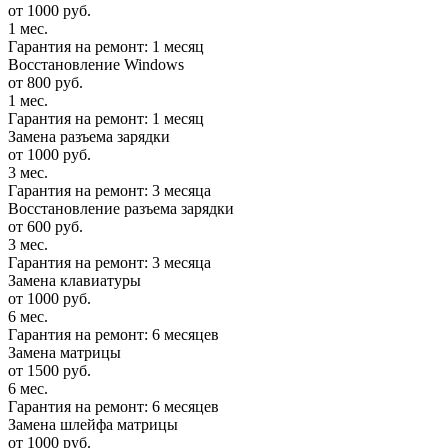
от 1000 руб.
1 мес.
Гарантия на ремонт: 1 месяц
Восстановление Windows
от 800 руб.
1 мес.
Гарантия на ремонт: 1 месяц
Замена разъема зарядки
от 1000 руб.
3 мес.
Гарантия на ремонт: 3 месяца
Восстановление разъема зарядки
от 600 руб.
3 мес.
Гарантия на ремонт: 3 месяца
Замена клавиатуры
от 1000 руб.
6 мес.
Гарантия на ремонт: 6 месяцев
Замена матрицы
от 1500 руб.
6 мес.
Гарантия на ремонт: 6 месяцев
Замена шлейфа матрицы
от 1000 руб.