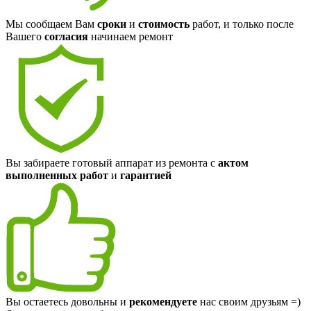
Мы сообщаем Вам
сроки
и
стоимость
работ, и только после
Вашего
согласия
начинаем ремонт
Вы забираете готовый аппарат из ремонта с
актом
выполненных работ
и
гарантией
Вы остаетесь довольны и
рекомендуете
нас своим друзьям =)