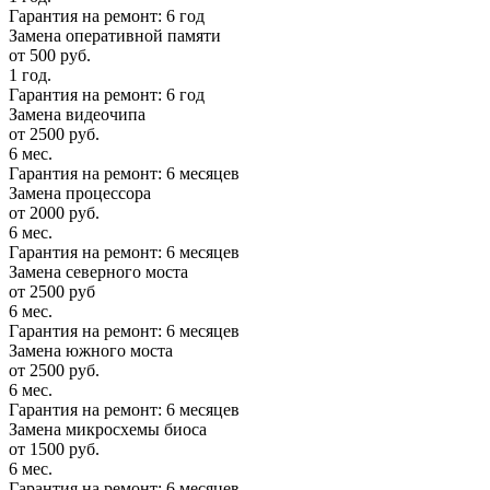
Гарантия на ремонт: 6 год
Замена оперативной памяти
от 500 руб.
1 год.
Гарантия на ремонт: 6 год
Замена видеочипа
от 2500 руб.
6 мес.
Гарантия на ремонт: 6 месяцев
Замена процессора
от 2000 руб.
6 мес.
Гарантия на ремонт: 6 месяцев
Замена северного моста
от 2500 руб
6 мес.
Гарантия на ремонт: 6 месяцев
Замена южного моста
от 2500 руб.
6 мес.
Гарантия на ремонт: 6 месяцев
Замена микросхемы биоса
от 1500 руб.
6 мес.
Гарантия на ремонт: 6 месяцев