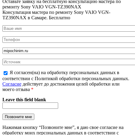
Оставьте заявку на
бесплатную
консультацию мастера по
ремонту Sony VAIO VGN-TZ390NAX
Консультация мастера по ремонту Sony VAIO VGN-
TZ390NAX в Самаре.
Бесплатно
Я согласен(на) на обработку персональных данных в
соответствии с Политикой обработки персональных данных.
Согласие
действует до достижения целей обработки или
моего отзыва
*
Leave this field blank
Нажимая кнопку “Позвоните мне”, я даю свое согласие на
обработку моих персональных данных в соответствии с