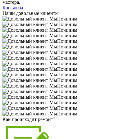
мастера.
Контакты
Наши довольные клиенты
Как происходит ремонт?