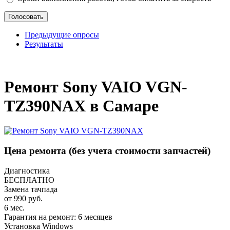
Предыдущие опросы
Результаты
_
Ремонт Sony VAIO VGN-
TZ390NAX в Самаре
Цена ремонта
(без учета стоимости запчастей)
Диагностика
БЕСПЛАТНО
Замена тачпада
от 990 руб.
6 мес.
Гарантия на ремонт: 6 месяцев
Установка Windows