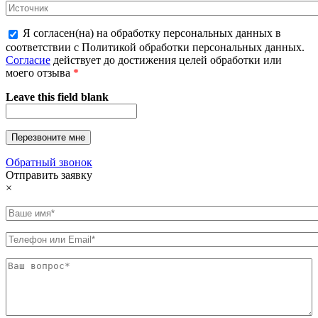
Я согласен(на) на обработку персональных данных в
соответствии с Политикой обработки персональных данных.
Согласие
действует до достижения целей обработки или
моего отзыва
*
Leave this field blank
Обратный звонок
Отправить заявку
×