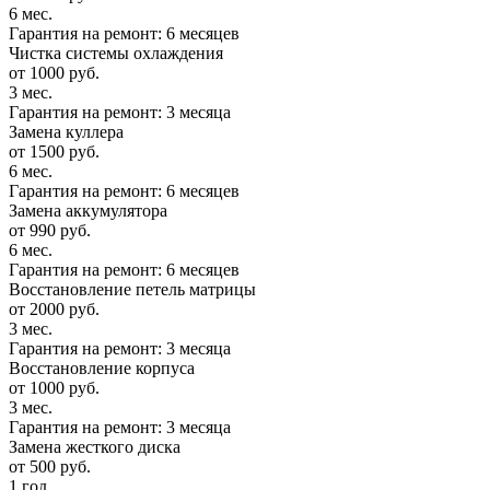
6 мес.
Гарантия на ремонт: 6 месяцев
Чистка системы охлаждения
от 1000 руб.
3 мес.
Гарантия на ремонт: 3 месяца
Замена куллера
от 1500 руб.
6 мес.
Гарантия на ремонт: 6 месяцев
Замена аккумулятора
от 990 руб.
6 мес.
Гарантия на ремонт: 6 месяцев
Восстановление петель матрицы
от 2000 руб.
3 мес.
Гарантия на ремонт: 3 месяца
Восстановление корпуса
от 1000 руб.
3 мес.
Гарантия на ремонт: 3 месяца
Замена жесткого диска
от 500 руб.
1 год.