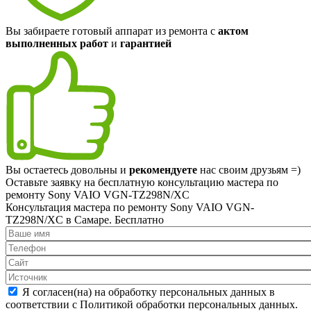
Вы забираете готовый аппарат из ремонта с
актом
выполненных работ
и
гарантией
Вы остаетесь довольны и
рекомендуете
нас своим друзьям =)
Оставьте заявку на
бесплатную
консультацию мастера по
ремонту Sony VAIO VGN-TZ298N/XC
Консультация мастера по ремонту Sony VAIO VGN-
TZ298N/XC в Самаре.
Бесплатно
Я согласен(на) на обработку персональных данных в
соответствии с Политикой обработки персональных данных.