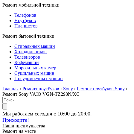
Ремонт мобильной техники
Телефонов
Ноутбуков
Планшетов
Ремонт бытовой техники
Стиральных машин
Холодильников
Телевизоров
Кофемашин
Морозильных камер
Сушильных машин
Посудомоечных машин
Главная
›
Ремонт ноутбуков
›
Sony
›
Ремонт ноутбуков Sony
›
Ремонт Sony VAIO VGN-TZ298N/XC
Мы работаем сегодня с 10:00 до 20:00.
Приходите!
Наши преимущества
Ремонт на месте