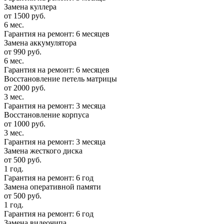
Замена куллера
от 1500 руб.
6 мес.
Гарантия на ремонт: 6 месяцев
Замена аккумулятора
от 990 руб.
6 мес.
Гарантия на ремонт: 6 месяцев
Восстановление петель матрицы
от 2000 руб.
3 мес.
Гарантия на ремонт: 3 месяца
Восстановление корпуса
от 1000 руб.
3 мес.
Гарантия на ремонт: 3 месяца
Замена жесткого диска
от 500 руб.
1 год.
Гарантия на ремонт: 6 год
Замена оперативной памяти
от 500 руб.
1 год.
Гарантия на ремонт: 6 год
Замена видеочипа