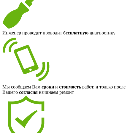
Инженер проводит проводит
бесплатную
диагностику
Мы сообщаем Вам
сроки
и
стоимость
работ, и только после
Вашего
согласия
начинаем ремонт