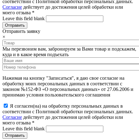
соответствии с Политикой обработки персональных данных.
Согласие
действует до достижения целей обработки или
моего отзыва
*
Leave this field blank
Отправить заявку
×
Мы перезвоним вам, забронируем за Вами товар и подскажем,
куда и в какое время подъехать
Нажимая на кнопку "Записаться", я даю свое согласие на
обработку моих персональных данных в соответствии с
законом №152-ФЗ «О персональных данных» от 27.06.2006 и
принимаю условия пользовательского соглашения
Я согласен(на) на обработку персональных данных в
соответствии с Политикой обработки персональных данных.
Согласие
действует до достижения целей обработки или
моего отзыва
*
Leave this field blank