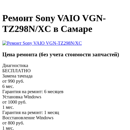
_
Ремонт Sony VAIO VGN-
TZ298N/XC в Самаре
Цена ремонта
(без учета стоимости запчастей)
Диагностика
БЕСПЛАТНО
Замена тачпада
от 990 руб.
6 мес.
Гарантия на ремонт: 6 месяцев
Установка Windows
от 1000 руб.
1 мес.
Гарантия на ремонт: 1 месяц
Восстановление Windows
от 800 руб.
1 мес.