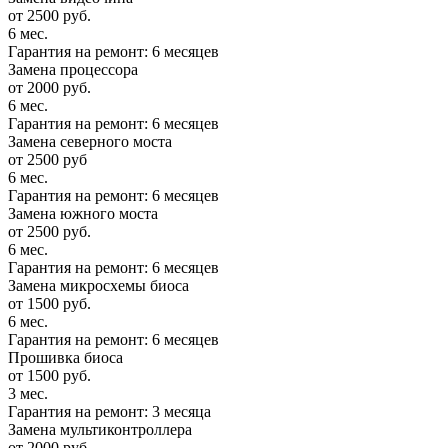
от 2500 руб.
6 мес.
Гарантия на ремонт: 6 месяцев
Замена процессора
от 2000 руб.
6 мес.
Гарантия на ремонт: 6 месяцев
Замена северного моста
от 2500 руб
6 мес.
Гарантия на ремонт: 6 месяцев
Замена южного моста
от 2500 руб.
6 мес.
Гарантия на ремонт: 6 месяцев
Замена микросхемы биоса
от 1500 руб.
6 мес.
Гарантия на ремонт: 6 месяцев
Прошивка биоса
от 1500 руб.
3 мес.
Гарантия на ремонт: 3 месяца
Замена мультиконтроллера
от 2000 руб.