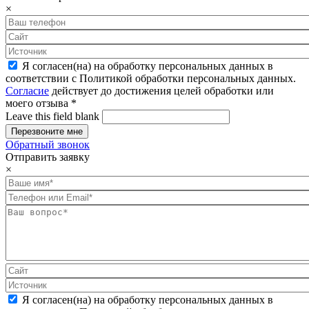
×
Я согласен(на) на обработку персональных данных в
соответствии с Политикой обработки персональных данных.
Согласие
действует до достижения целей обработки или
моего отзыва
*
Leave this field blank
Обратный звонок
Отправить заявку
×
Я согласен(на) на обработку персональных данных в