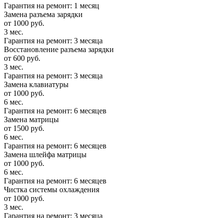
Гарантия на ремонт: 1 месяц
Замена разъема зарядки
от 1000 руб.
3 мес.
Гарантия на ремонт: 3 месяца
Восстановление разъема зарядки
от 600 руб.
3 мес.
Гарантия на ремонт: 3 месяца
Замена клавиатуры
от 1000 руб.
6 мес.
Гарантия на ремонт: 6 месяцев
Замена матрицы
от 1500 руб.
6 мес.
Гарантия на ремонт: 6 месяцев
Замена шлейфа матрицы
от 1000 руб.
6 мес.
Гарантия на ремонт: 6 месяцев
Чистка системы охлаждения
от 1000 руб.
3 мес.
Гарантия на ремонт: 3 месяца