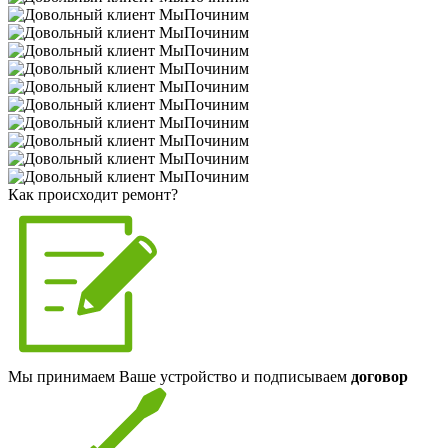
Как происходит ремонт?
Мы принимаем Ваше устройство и подписываем
договор