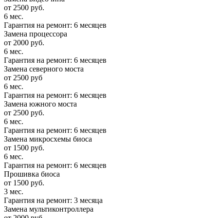
от 2500 руб.
6 мес.
Гарантия на ремонт: 6 месяцев
Замена процессора
от 2000 руб.
6 мес.
Гарантия на ремонт: 6 месяцев
Замена северного моста
от 2500 руб
6 мес.
Гарантия на ремонт: 6 месяцев
Замена южного моста
от 2500 руб.
6 мес.
Гарантия на ремонт: 6 месяцев
Замена микросхемы биоса
от 1500 руб.
6 мес.
Гарантия на ремонт: 6 месяцев
Прошивка биоса
от 1500 руб.
3 мес.
Гарантия на ремонт: 3 месяца
Замена мультиконтроллера
от 2000 руб.