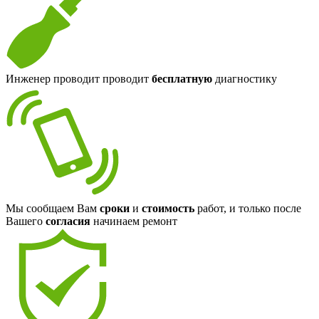
Инженер проводит проводит
бесплатную
диагностику
Мы сообщаем Вам
сроки
и
стоимость
работ, и только после
Вашего
согласия
начинаем ремонт