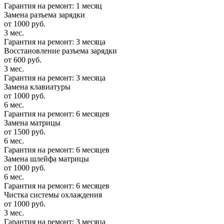
Гарантия на ремонт: 1 месяц
Замена разъема зарядки
от 1000 руб.
3 мес.
Гарантия на ремонт: 3 месяца
Восстановление разъема зарядки
от 600 руб.
3 мес.
Гарантия на ремонт: 3 месяца
Замена клавиатуры
от 1000 руб.
6 мес.
Гарантия на ремонт: 6 месяцев
Замена матрицы
от 1500 руб.
6 мес.
Гарантия на ремонт: 6 месяцев
Замена шлейфа матрицы
от 1000 руб.
6 мес.
Гарантия на ремонт: 6 месяцев
Чистка системы охлаждения
от 1000 руб.
3 мес.
Гарантия на ремонт: 3 месяца