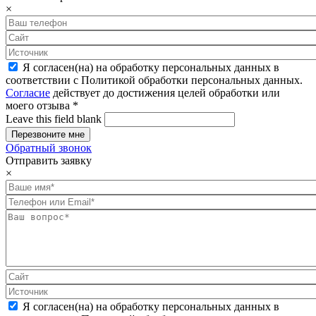
×
Я согласен(на) на обработку персональных данных в
соответствии с Политикой обработки персональных данных.
Согласие
действует до достижения целей обработки или
моего отзыва
*
Leave this field blank
Обратный звонок
Отправить заявку
×
Я согласен(на) на обработку персональных данных в