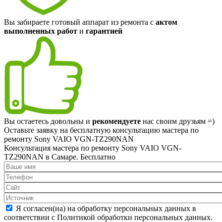
Вы забираете готовый аппарат из ремонта с
актом
выполненных работ
и
гарантией
Вы остаетесь довольны и
рекомендуете
нас своим друзьям =)
Оставьте заявку на
бесплатную
консультацию мастера по
ремонту Sony VAIO VGN-TZ290NAN
Консультация мастера по ремонту Sony VAIO VGN-
TZ290NAN в Самаре.
Бесплатно
Я согласен(на) на обработку персональных данных в
соответствии с Политикой обработки персональных данных.