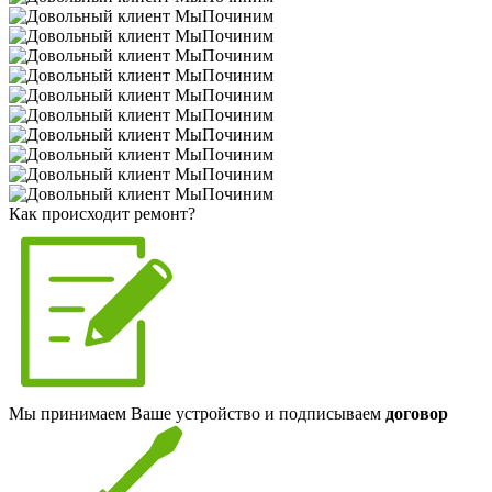
Как происходит ремонт?
Мы принимаем Ваше устройство и подписываем
договор