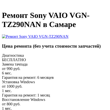
_
Ремонт Sony VAIO VGN-
TZ290NAN в Самаре
Цена ремонта
(без учета стоимости запчастей)
Диагностика
БЕСПЛАТНО
Замена тачпада
от 990 руб.
6 мес.
Гарантия на ремонт: 6 месяцев
Установка Windows
от 1000 руб.
1 мес.
Гарантия на ремонт: 1 месяц
Восстановление Windows
от 800 руб.
1 мес.