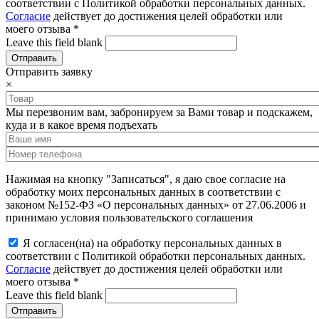
соответствии с Политикой обработки персональных данных.
Согласие
действует до достижения целей обработки или
моего отзыва
*
Leave this field blank
Отправить заявку
×
Мы перезвоним вам, забронируем за Вами товар и подскажем,
куда и в какое время подъехать
Нажимая на кнопку "Записаться", я даю свое согласие на
обработку моих персональных данных в соответствии с
законом №152-ФЗ «О персональных данных» от 27.06.2006 и
принимаю условия пользовательского соглашения
Я согласен(на) на обработку персональных данных в
соответствии с Политикой обработки персональных данных.
Согласие
действует до достижения целей обработки или
моего отзыва
*
Leave this field blank