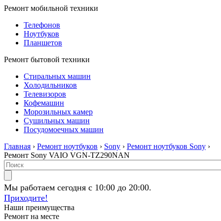
Ремонт мобильной техники
Телефонов
Ноутбуков
Планшетов
Ремонт бытовой техники
Стиральных машин
Холодильников
Телевизоров
Кофемашин
Морозильных камер
Сушильных машин
Посудомоечных машин
Главная
›
Ремонт ноутбуков
›
Sony
›
Ремонт ноутбуков Sony
›
Ремонт Sony VAIO VGN-TZ290NAN
Мы работаем сегодня с 10:00 до 20:00.
Приходите!
Наши преимущества
Ремонт на месте