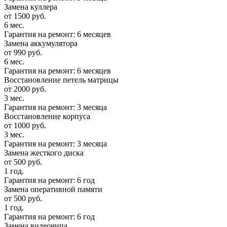
Замена куллера
от 1500 руб.
6 мес.
Гарантия на ремонт: 6 месяцев
Замена аккумулятора
от 990 руб.
6 мес.
Гарантия на ремонт: 6 месяцев
Восстановление петель матрицы
от 2000 руб.
3 мес.
Гарантия на ремонт: 3 месяца
Восстановление корпуса
от 1000 руб.
3 мес.
Гарантия на ремонт: 3 месяца
Замена жесткого диска
от 500 руб.
1 год.
Гарантия на ремонт: 6 год
Замена оперативной памяти
от 500 руб.
1 год.
Гарантия на ремонт: 6 год
Замена видеочипа