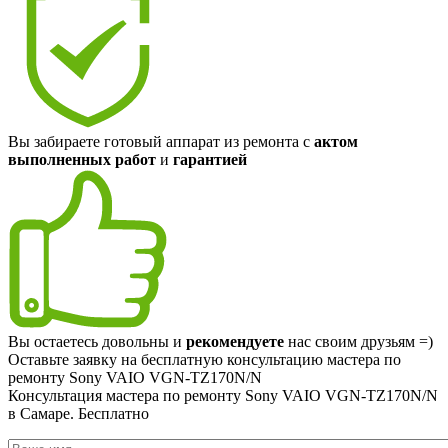
Вы забираете готовый аппарат из ремонта с
актом
выполненных работ
и
гарантией
Вы остаетесь довольны и
рекомендуете
нас своим друзьям =)
Оставьте заявку на
бесплатную
консультацию мастера по
ремонту Sony VAIO VGN-TZ170N/N
Консультация мастера по ремонту Sony VAIO VGN-TZ170N/N
в Самаре.
Бесплатно