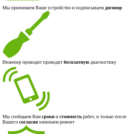
Мы принимаем Ваше устройство и подписываем
договор
Инженер проводит проводит
бесплатную
диагностику
Мы сообщаем Вам
сроки
и
стоимость
работ, и только после
Вашего
согласия
начинаем ремонт