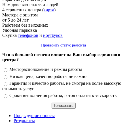
Нам доверяют тысячи людей
4 сервисных центра (
карта
)
Мастера с опытом
от 5 до 24 лет
Работаем без выходных
Удобная парковка
Скупка
телефонов
и
ноутбуков
Проверить статус ремонта
Что в большей степени влияет на Ваш выбор сервисного
центра?
Варианты
Месторасположение и режим работы
Низкая цена, качество работы не важно
Гарантия и качество работы, не смотря на более высокую
стоимость услуг
Сроки выполнения работы, готов оплатить за скорость
Предыдущие опросы
Результаты