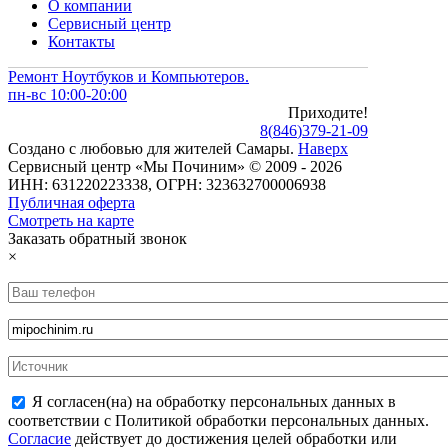
О компании
Сервисный центр
Контакты
Ремонт Ноутбуков и Компьютеров.
пн-вс 10:00-20:00
Приходите!
8
(
846
)
379-21-09
Создано с
любовью
для
жителей Самары
.
Наверх
Сервисный центр «Мы Починим» © 2009 - 2026
ИНН: 631220223338, ОГРН: 323632700006938
Публичная оферта
Смотреть на карте
Заказать обратный звонок
×
Я согласен(на) на обработку персональных данных в
соответствии с Политикой обработки персональных данных.
Согласие
действует до достижения целей обработки или