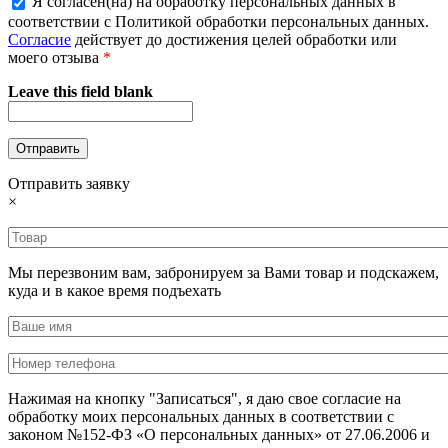
Я согласен(на) на обработку персональных данных в
соответствии с Политикой обработки персональных данных.
Согласие
действует до достижения целей обработки или
моего отзыва
*
Leave this field blank
Отправить заявку
×
Мы перезвоним вам, забронируем за Вами товар и подскажем,
куда и в какое время подъехать
Нажимая на кнопку "Записаться", я даю свое согласие на
обработку моих персональных данных в соответствии с
законом №152-ФЗ «О персональных данных» от 27.06.2006 и