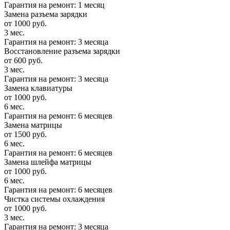
Гарантия на ремонт: 1 месяц
Замена разъема зарядки
от 1000 руб.
3 мес.
Гарантия на ремонт: 3 месяца
Восстановление разъема зарядки
от 600 руб.
3 мес.
Гарантия на ремонт: 3 месяца
Замена клавиатуры
от 1000 руб.
6 мес.
Гарантия на ремонт: 6 месяцев
Замена матрицы
от 1500 руб.
6 мес.
Гарантия на ремонт: 6 месяцев
Замена шлейфа матрицы
от 1000 руб.
6 мес.
Гарантия на ремонт: 6 месяцев
Чистка системы охлаждения
от 1000 руб.
3 мес.
Гарантия на ремонт: 3 месяца