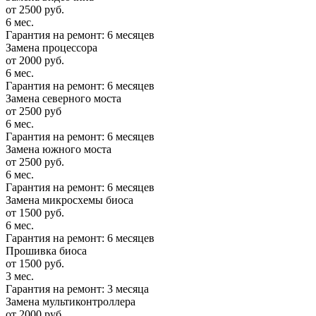
от 2500 руб.
6 мес.
Гарантия на ремонт: 6 месяцев
Замена процессора
от 2000 руб.
6 мес.
Гарантия на ремонт: 6 месяцев
Замена северного моста
от 2500 руб
6 мес.
Гарантия на ремонт: 6 месяцев
Замена южного моста
от 2500 руб.
6 мес.
Гарантия на ремонт: 6 месяцев
Замена микросхемы биоса
от 1500 руб.
6 мес.
Гарантия на ремонт: 6 месяцев
Прошивка биоса
от 1500 руб.
3 мес.
Гарантия на ремонт: 3 месяца
Замена мультиконтроллера
от 2000 руб.