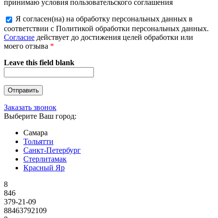
принимаю условия пользовательского соглашения
Я согласен(на) на обработку персональных данных в
соответствии с Политикой обработки персональных данных.
Согласие
действует до достижения целей обработки или
моего отзыва
*
Leave this field blank
Заказать звонок
Выберите Ваш город:
Самара
Тольятти
Санкт-Петербург
Стерлитамак
Красный Яр
8
846
379-21-09
88463792109