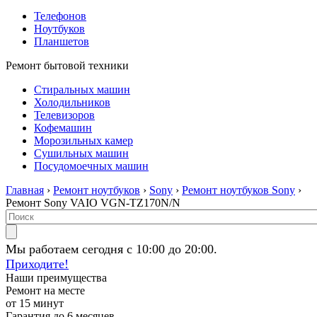
Телефонов
Ноутбуков
Планшетов
Ремонт бытовой техники
Стиральных машин
Холодильников
Телевизоров
Кофемашин
Морозильных камер
Сушильных машин
Посудомоечных машин
Главная
›
Ремонт ноутбуков
›
Sony
›
Ремонт ноутбуков Sony
›
Ремонт Sony VAIO VGN-TZ170N/N
Мы работаем сегодня с 10:00 до 20:00.
Приходите!
Наши преимущества
Ремонт на месте
от 15 минут
Гарантия до 6 месяцев