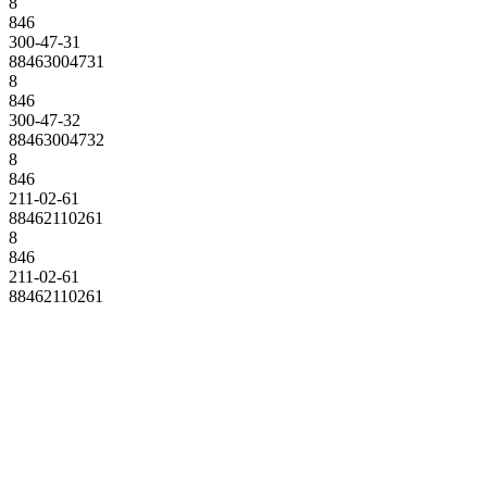
8
846
300-47-31
88463004731
8
846
300-47-32
88463004732
8
846
211-02-61
88462110261
8
846
211-02-61
88462110261