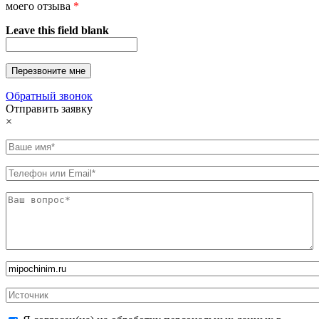
моего отзыва
*
Leave this field blank
Обратный звонок
Отправить заявку
×