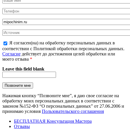
Я согласен(на) на обработку персональных данных в
соответствии с Политикой обработки персональных данных.
Согласие
действует до достижения целей обработки или
моего отзыва
*
Leave this field blank
Нажимая кнопку “Позвоните мне”, я даю свое согласие на
обработку моих персональных данных в соответствии с
законом №152-ФЗ “О персональных данных” от 27.06.2006 и
принимаю условия
Пользовательского соглашения
БЕСПЛАТНАЯ Консультация Мастера
Отзывы