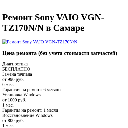
_
Ремонт Sony VAIO VGN-
TZ170N/N в Самаре
Цена ремонта
(без учета стоимости запчастей)
Диагностика
БЕСПЛАТНО
Замена тачпада
от 990 руб.
6 мес.
Гарантия на ремонт: 6 месяцев
Установка Windows
от 1000 руб.
1 мес.
Гарантия на ремонт: 1 месяц
Восстановление Windows
от 800 руб.
1 мес.