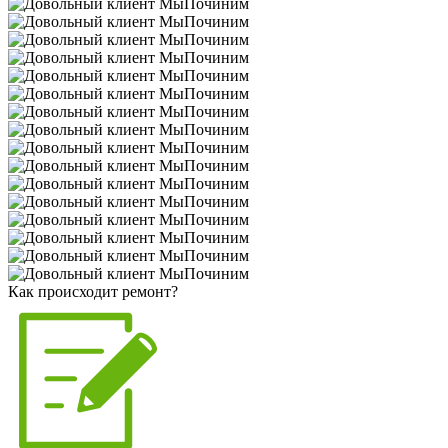
Как происходит ремонт?