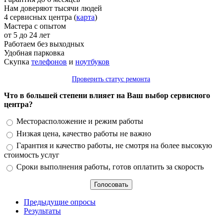
Нам доверяют тысячи людей
4 сервисных центра (
карта
)
Мастера с опытом
от 5 до 24 лет
Работаем без выходных
Удобная парковка
Скупка
телефонов
и
ноутбуков
Проверить статус ремонта
Что в большей степени влияет на Ваш выбор сервисного
центра?
Варианты
Месторасположение и режим работы
Низкая цена, качество работы не важно
Гарантия и качество работы, не смотря на более высокую
стоимость услуг
Сроки выполнения работы, готов оплатить за скорость
Предыдущие опросы
Результаты