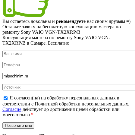
Вы остаетесь довольны и
рекомендуете
нас своим друзьям =)
Оставьте заявку на
бесплатную
консультацию мастера по
ремонту Sony VAIO VGN-TX2XRP/B
Консультация мастера по ремонту Sony VAIO VGN-
TX2XRP/B в Самаре.
Бесплатно
Я согласен(на) на обработку персональных данных в
соответствии с Политикой обработки персональных данных.
Согласие
действует до достижения целей обработки или
моего отзыва
*