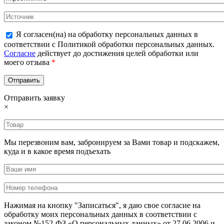
Я согласен(на) на обработку персональных данных в
соответствии с Политикой обработки персональных данных.
Согласие
действует до достижения целей обработки или
моего отзыва
*
Отправить заявку
×
Мы перезвоним вам, забронируем за Вами товар и подскажем,
куда и в какое время подъехать
Нажимая на кнопку "Записаться", я даю свое согласие на
обработку моих персональных данных в соответствии с
законом №152-ФЗ «О персональных данных» от 27.06.2006 и