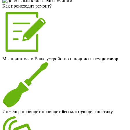
Как происходит ремонт?
Мы принимаем Ваше устройство и подписываем
договор
Инженер проводит проводит
бесплатную
диагностику