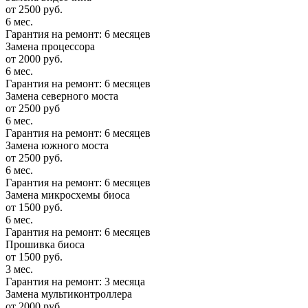
от 2500 руб.
6 мес.
Гарантия на ремонт: 6 месяцев
Замена процессора
от 2000 руб.
6 мес.
Гарантия на ремонт: 6 месяцев
Замена северного моста
от 2500 руб
6 мес.
Гарантия на ремонт: 6 месяцев
Замена южного моста
от 2500 руб.
6 мес.
Гарантия на ремонт: 6 месяцев
Замена микросхемы биоса
от 1500 руб.
6 мес.
Гарантия на ремонт: 6 месяцев
Прошивка биоса
от 1500 руб.
3 мес.
Гарантия на ремонт: 3 месяца
Замена мультиконтроллера
от 2000 руб.