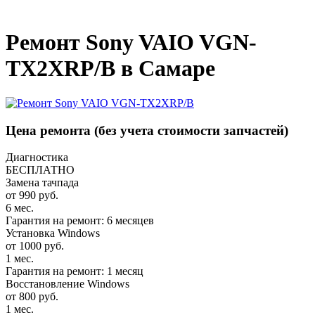
_
Ремонт Sony VAIO VGN-
TX2XRP/B в Самаре
Цена ремонта
(без учета стоимости запчастей)
Диагностика
БЕСПЛАТНО
Замена тачпада
от 990 руб.
6 мес.
Гарантия на ремонт: 6 месяцев
Установка Windows
от 1000 руб.
1 мес.
Гарантия на ремонт: 1 месяц
Восстановление Windows
от 800 руб.
1 мес.