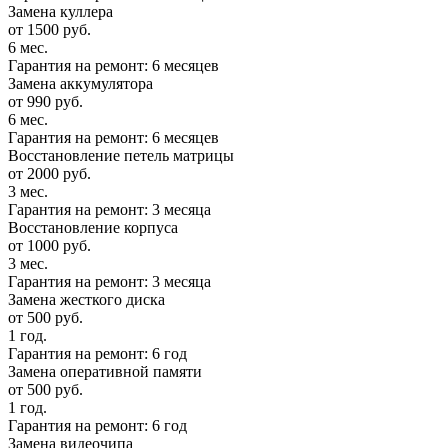
Замена куллера
от 1500 руб.
6 мес.
Гарантия на ремонт: 6 месяцев
Замена аккумулятора
от 990 руб.
6 мес.
Гарантия на ремонт: 6 месяцев
Восстановление петель матрицы
от 2000 руб.
3 мес.
Гарантия на ремонт: 3 месяца
Восстановление корпуса
от 1000 руб.
3 мес.
Гарантия на ремонт: 3 месяца
Замена жесткого диска
от 500 руб.
1 год.
Гарантия на ремонт: 6 год
Замена оперативной памяти
от 500 руб.
1 год.
Гарантия на ремонт: 6 год
Замена видеочипа