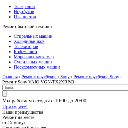
Телефонов
Ноутбуков
Планшетов
Ремонт бытовой техники
Стиральных машин
Холодильников
Телевизоров
Кофемашин
Морозильных камер
Сушильных машин
Посудомоечных машин
Главная
›
Ремонт ноутбуков
›
Sony
›
Ремонт ноутбуков Sony
›
Ремонт Sony VAIO VGN-TX2XRP/B
Мы работаем сегодня с 10:00 до 20:00.
Приходите!
Наши преимущества
Ремонт на месте
от 15 минут
Гарантия до 6 месяцев