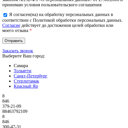
принимаю условия пользовательского соглашения
Я согласен(на) на обработку персональных данных в
соответствии с Политикой обработки персональных данных.
Согласие
действует до достижения целей обработки или
моего отзыва
*
Заказать звонок
Выберите Ваш город:
Самара
Тольятти
Санкт-Петербург
Стерлитамак
Красный Яр
8
846
379-21-09
88463792109
8
846
300-47-31