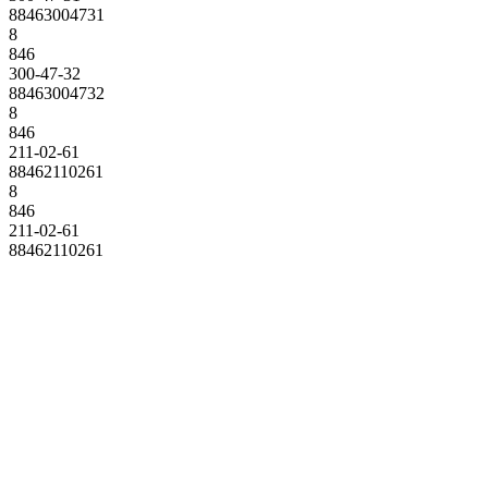
88463004731
8
846
300-47-32
88463004732
8
846
211-02-61
88462110261
8
846
211-02-61
88462110261