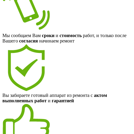
Мы сообщаем Вам
сроки
и
стоимость
работ, и только после
Вашего
согласия
начинаем ремонт
Вы забираете готовый аппарат из ремонта с
актом
выполненных работ
и
гарантией