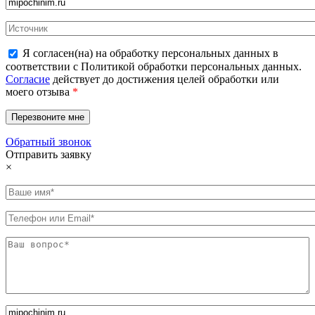
Я согласен(на) на обработку персональных данных в
соответствии с Политикой обработки персональных данных.
Согласие
действует до достижения целей обработки или
моего отзыва
*
Обратный звонок
Отправить заявку
×