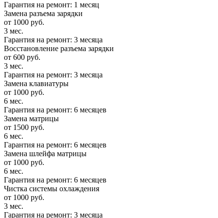
Гарантия на ремонт: 1 месяц
Замена разъема зарядки
от 1000 руб.
3 мес.
Гарантия на ремонт: 3 месяца
Восстановление разъема зарядки
от 600 руб.
3 мес.
Гарантия на ремонт: 3 месяца
Замена клавиатуры
от 1000 руб.
6 мес.
Гарантия на ремонт: 6 месяцев
Замена матрицы
от 1500 руб.
6 мес.
Гарантия на ремонт: 6 месяцев
Замена шлейфа матрицы
от 1000 руб.
6 мес.
Гарантия на ремонт: 6 месяцев
Чистка системы охлаждения
от 1000 руб.
3 мес.
Гарантия на ремонт: 3 месяца