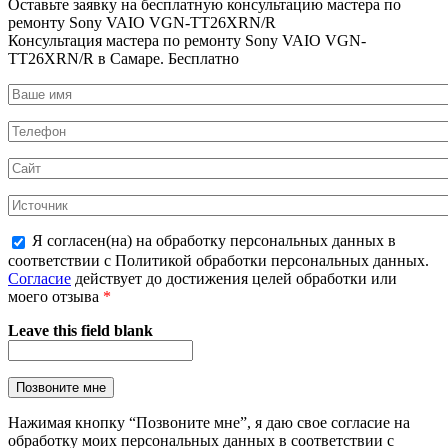
Оставьте заявку на
бесплатную
консультацию мастера по
ремонту Sony VAIO VGN-TT26XRN/R
Консультация мастера по ремонту Sony VAIO VGN-
TT26XRN/R в Самаре.
Бесплатно
Я согласен(на) на обработку персональных данных в
соответствии с Политикой обработки персональных данных.
Согласие
действует до достижения целей обработки или
моего отзыва
*
Leave this field blank
Нажимая кнопку “Позвоните мне”, я даю свое согласие на
обработку моих персональных данных в соответствии с