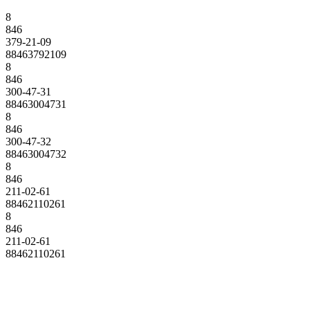
8
846
379-21-09
88463792109
8
846
300-47-31
88463004731
8
846
300-47-32
88463004732
8
846
211-02-61
88462110261
8
846
211-02-61
88462110261