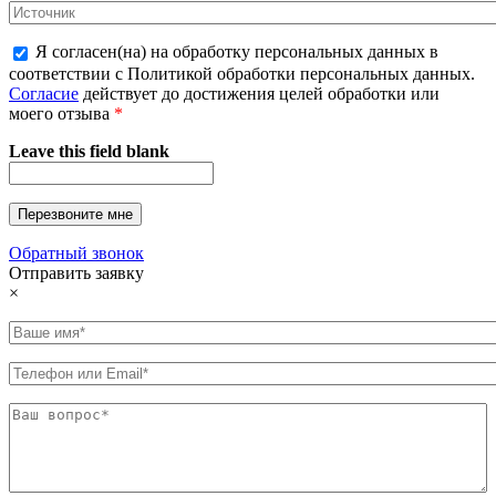
Я согласен(на) на обработку персональных данных в
соответствии с Политикой обработки персональных данных.
Согласие
действует до достижения целей обработки или
моего отзыва
*
Leave this field blank
Обратный звонок
Отправить заявку
×