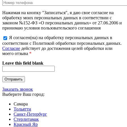
Нажимая на кнопку "Записаться", я даю свое согласие на
обработку моих персональных данных в соответствии с
законом №152-ФЗ «О персональных данных» от 27.06.2006 и
принимаю условия пользовательского соглашения
Я согласен(на) на обработку персональных данных в
соответствии с Политикой обработки персональных данных.
Согласие
действует до достижения целей обработки или
моего отзыва
*
Leave this field blank
Заказать звонок
Выберите Ваш город:
Самара
Тольятти
Санкт-Петербург
Стерлитамак
Красный Яр