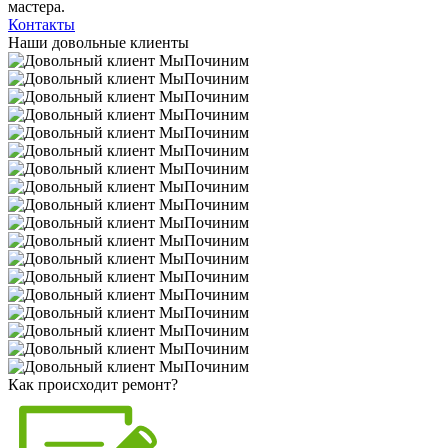
мастера.
Контакты
Наши довольные клиенты
Как происходит ремонт?