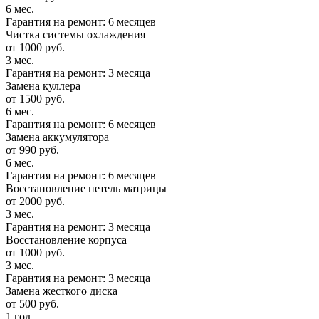
6 мес.
Гарантия на ремонт: 6 месяцев
Чистка системы охлаждения
от 1000 руб.
3 мес.
Гарантия на ремонт: 3 месяца
Замена куллера
от 1500 руб.
6 мес.
Гарантия на ремонт: 6 месяцев
Замена аккумулятора
от 990 руб.
6 мес.
Гарантия на ремонт: 6 месяцев
Восстановление петель матрицы
от 2000 руб.
3 мес.
Гарантия на ремонт: 3 месяца
Восстановление корпуса
от 1000 руб.
3 мес.
Гарантия на ремонт: 3 месяца
Замена жесткого диска
от 500 руб.
1 год.