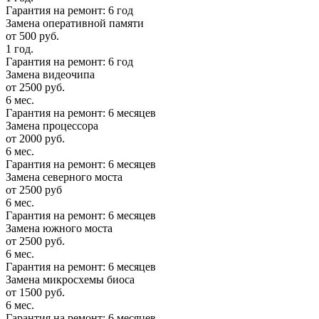
Гарантия на ремонт: 6 год
Замена оперативной памяти
от 500 руб.
1 год.
Гарантия на ремонт: 6 год
Замена видеочипа
от 2500 руб.
6 мес.
Гарантия на ремонт: 6 месяцев
Замена процессора
от 2000 руб.
6 мес.
Гарантия на ремонт: 6 месяцев
Замена северного моста
от 2500 руб
6 мес.
Гарантия на ремонт: 6 месяцев
Замена южного моста
от 2500 руб.
6 мес.
Гарантия на ремонт: 6 месяцев
Замена микросхемы биоса
от 1500 руб.
6 мес.
Гарантия на ремонт: 6 месяцев