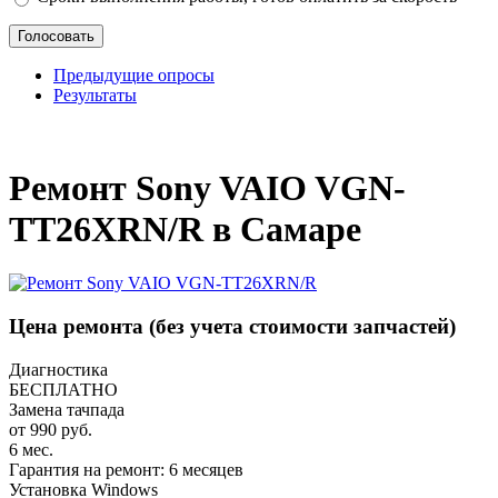
Предыдущие опросы
Результаты
_
Ремонт Sony VAIO VGN-
TT26XRN/R в Самаре
Цена ремонта
(без учета стоимости запчастей)
Диагностика
БЕСПЛАТНО
Замена тачпада
от 990 руб.
6 мес.
Гарантия на ремонт: 6 месяцев
Установка Windows