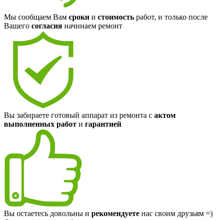
Мы сообщаем Вам
сроки
и
стоимость
работ, и только после
Вашего
согласия
начинаем ремонт
Вы забираете готовый аппарат из ремонта с
актом
выполненных работ
и
гарантией
Вы остаетесь довольны и
рекомендуете
нас своим друзьям =)