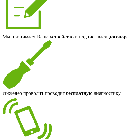
Мы принимаем Ваше устройство и подписываем
договор
Инженер проводит проводит
бесплатную
диагностику