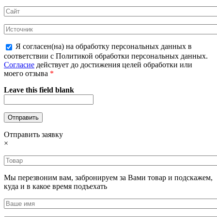
Я согласен(на) на обработку персональных данных в
соответствии с Политикой обработки персональных данных.
Согласие
действует до достижения целей обработки или
моего отзыва
*
Leave this field blank
Отправить заявку
×
Мы перезвоним вам, забронируем за Вами товар и подскажем,
куда и в какое время подъехать