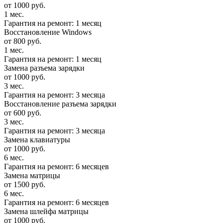
от 1000 руб.
1 мес.
Гарантия на ремонт: 1 месяц
Восстановление Windows
от 800 руб.
1 мес.
Гарантия на ремонт: 1 месяц
Замена разъема зарядки
от 1000 руб.
3 мес.
Гарантия на ремонт: 3 месяца
Восстановление разъема зарядки
от 600 руб.
3 мес.
Гарантия на ремонт: 3 месяца
Замена клавиатуры
от 1000 руб.
6 мес.
Гарантия на ремонт: 6 месяцев
Замена матрицы
от 1500 руб.
6 мес.
Гарантия на ремонт: 6 месяцев
Замена шлейфа матрицы
от 1000 руб.