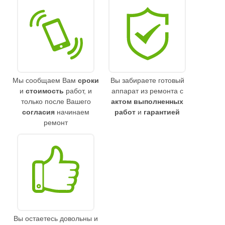
Мы сообщаем Вам
сроки
Вы забираете готовый
и
стоимость
работ, и
аппарат из ремонта с
только после Вашего
актом выполненных
согласия
начинаем
работ
и
гарантией
ремонт
Вы остаетесь довольны и