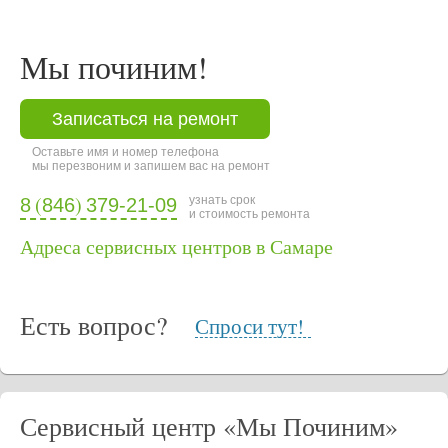
Мы починим!
Записаться на ремонт
Оставьте имя и номер телефона
мы перезвоним и запишем вас на ремонт
(
)
узнать срок
8
846
379-21-09
и стоимость ремонта
Адреса сервисных центров в Самаре
Есть вопрос?
Спроси тут!
Сервисный центр «Мы Починим»