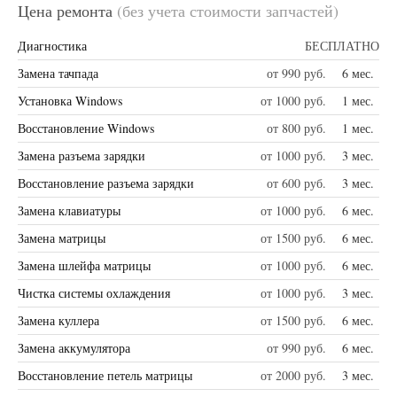
Цена ремонта
(без учета стоимости запчастей)
Диагностика
БЕСПЛАТНО
Замена тачпада
от 990 руб.
6 мес.
Установка Windows
от 1000 руб.
1 мес.
Восстановление Windows
от 800 руб.
1 мес.
Замена разъема зарядки
от 1000 руб.
3 мес.
Восстановление разъема зарядки
от 600 руб.
3 мес.
Замена клавиатуры
от 1000 руб.
6 мес.
Замена матрицы
от 1500 руб.
6 мес.
Замена шлейфа матрицы
от 1000 руб.
6 мес.
Чистка системы охлаждения
от 1000 руб.
3 мес.
Замена куллера
от 1500 руб.
6 мес.
Замена аккумулятора
от 990 руб.
6 мес.
Восстановление петель матрицы
от 2000 руб.
3 мес.