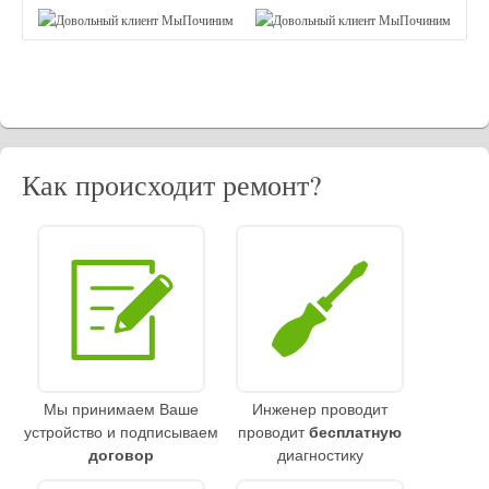
Как происходит ремонт?
Мы принимаем Ваше
Инженер проводит
устройство и подписываем
проводит
бесплатную
договор
диагностику