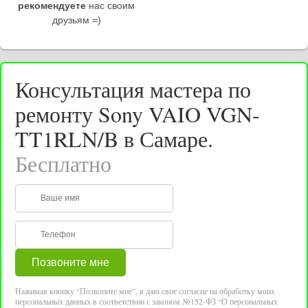
рекомендуете
нас своим
друзьям =)
Консультация мастера по
ремонту Sony VAIO VGN-
TT1RLN/B в Самаре.
Бесплатно
Нажимая кнопку “Позвоните мне”, я даю свое согласие на обработку моих
персональных данных в соответствии с законом №152-ФЗ “О персональных