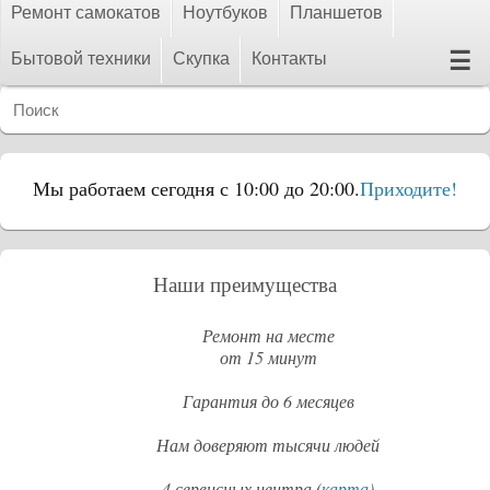
Ремонт самокатов
Ноутбуков
Планшетов
☰
Бытовой техники
Скупка
Контакты
Мы работаем сегодня с 10:00 до 20:00.
Приходите!
Наши преимущества
Ремонт на месте
от 15 минут
Гарантия до 6 месяцев
Нам доверяют тысячи людей
4 сервисных центра (
карта
)