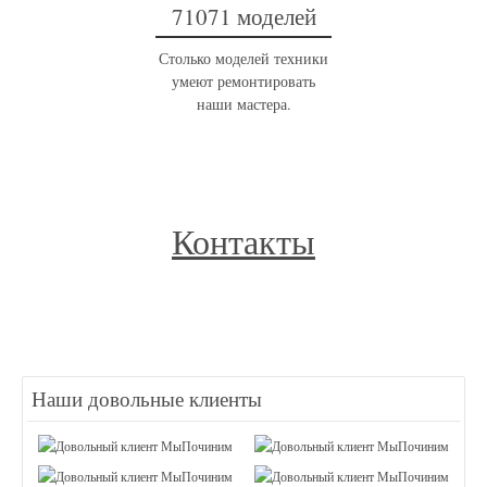
71071 моделей
Столько моделей техники
умеют ремонтировать
наши мастера.
Контакты
Наши довольные клиенты