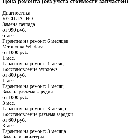
Цена ремонта
(без учета стоимости запчастей)
Диагностика
БЕСПЛАТНО
Замена тачпада
от 990 руб.
6 мес.
Гарантия на ремонт: 6 месяцев
Установка Windows
от 1000 руб.
1 мес.
Гарантия на ремонт: 1 месяц
Восстановление Windows
от 800 руб.
1 мес.
Гарантия на ремонт: 1 месяц
Замена разъема зарядки
от 1000 руб.
3 мес.
Гарантия на ремонт: 3 месяца
Восстановление разъема зарядки
от 600 руб.
3 мес.
Гарантия на ремонт: 3 месяца
Замена клавиатуры