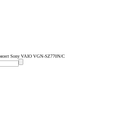
емонт Sony VAIO VGN-SZ770N/C