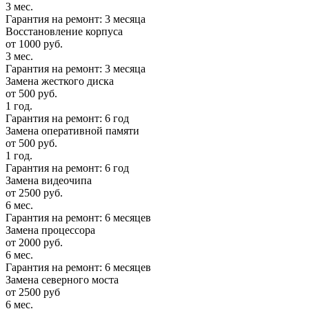
3 мес.
Гарантия на ремонт: 3 месяца
Восстановление корпуса
от 1000 руб.
3 мес.
Гарантия на ремонт: 3 месяца
Замена жесткого диска
от 500 руб.
1 год.
Гарантия на ремонт: 6 год
Замена оперативной памяти
от 500 руб.
1 год.
Гарантия на ремонт: 6 год
Замена видеочипа
от 2500 руб.
6 мес.
Гарантия на ремонт: 6 месяцев
Замена процессора
от 2000 руб.
6 мес.
Гарантия на ремонт: 6 месяцев
Замена северного моста
от 2500 руб
6 мес.