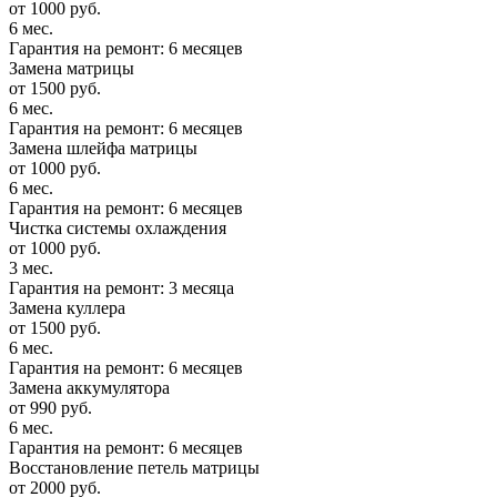
от 1000 руб.
6 мес.
Гарантия на ремонт: 6 месяцев
Замена матрицы
от 1500 руб.
6 мес.
Гарантия на ремонт: 6 месяцев
Замена шлейфа матрицы
от 1000 руб.
6 мес.
Гарантия на ремонт: 6 месяцев
Чистка системы охлаждения
от 1000 руб.
3 мес.
Гарантия на ремонт: 3 месяца
Замена куллера
от 1500 руб.
6 мес.
Гарантия на ремонт: 6 месяцев
Замена аккумулятора
от 990 руб.
6 мес.
Гарантия на ремонт: 6 месяцев
Восстановление петель матрицы
от 2000 руб.