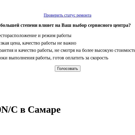
Проверить статус ремонта
 большей степени влияет на Ваш выбор сервисного центра?
анты
сторасположение и режим работы
зкая цена, качество работы не важно
рантия и качество работы, не смотря на более высокую стоимост
оки выполнения работы, готов оплатить за скорость
N/C в Самаре