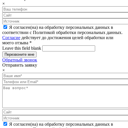
×
Я согласен(на) на обработку персональных данных в
соответствии с Политикой обработки персональных данных.
Согласие
действует до достижения целей обработки или
моего отзыва
*
Leave this field blank
Обратный звонок
Отправить заявку
×
Я согласен(на) на обработку персональных данных в