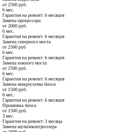
от 2500 руб.
6 мес.
Гарантия на ремонт: 6 месяцев
Замена процессора
от 2000 руб.
6 мес.
Гарантия на ремонт: 6 месяцев
Замена северного моста
от 2500 руб
6 мес.
Гарантия на ремонт: 6 месяцев
Замена южного моста
от 2500 руб.
6 мес.
Гарантия на ремонт: 6 месяцев
Замена микросхемы биоса
от 1500 руб.
6 мес.
Гарантия на ремонт: 6 месяцев
Прошивка биоса
от 1500 руб.
3 мес.
Гарантия на ремонт: 3 месяца
Замена мультиконтроллера
от 2000 руб.