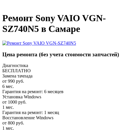
_
Ремонт Sony VAIO VGN-
SZ740N5 в Самаре
Цена ремонта
(без учета стоимости запчастей)
Диагностика
БЕСПЛАТНО
Замена тачпада
от 990 руб.
6 мес.
Гарантия на ремонт: 6 месяцев
Установка Windows
от 1000 руб.
1 мес.
Гарантия на ремонт: 1 месяц
Восстановление Windows
от 800 руб.
1 мес.