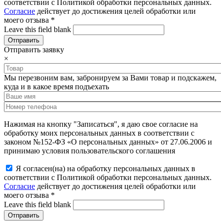
соответствии с Политикой обработки персональных данных.
Согласие
действует до достижения целей обработки или
моего отзыва
*
Leave this field blank
Отправить заявку
×
Мы перезвоним вам, забронируем за Вами товар и подскажем,
куда и в какое время подъехать
Нажимая на кнопку "Записаться", я даю свое согласие на
обработку моих персональных данных в соответствии с
законом №152-ФЗ «О персональных данных» от 27.06.2006 и
принимаю условия пользовательского соглашения
Я согласен(на) на обработку персональных данных в
соответствии с Политикой обработки персональных данных.
Согласие
действует до достижения целей обработки или
моего отзыва
*
Leave this field blank