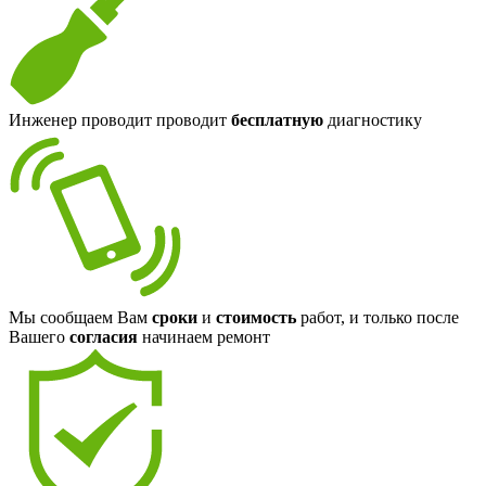
Инженер проводит проводит
бесплатную
диагностику
Мы сообщаем Вам
сроки
и
стоимость
работ, и только после
Вашего
согласия
начинаем ремонт