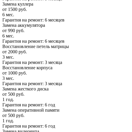
Замена куллера
от 1500 руб.
6 мес.
Гарантия на ремонт: 6 месяцев
Замена аккумулятора
от 990 руб.
6 мес.
Гарантия на ремонт: 6 месяцев
Восстановление петель матрицы
от 2000 руб.
3 мес.
Гарантия на ремонт: 3 месяца
Восстановление корпуса
от 1000 руб.
3 мес.
Гарантия на ремонт: 3 месяца
Замена жесткого диска
от 500 руб.
1 год.
Гарантия на ремонт: 6 год
Замена оперативной памяти
от 500 руб.
1 год.
Гарантия на ремонт: 6 год
Замена видеочипа