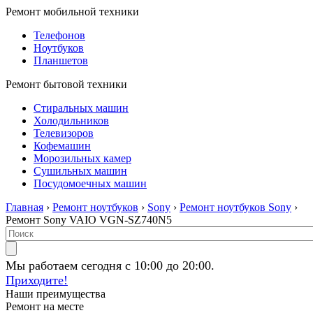
Ремонт мобильной техники
Телефонов
Ноутбуков
Планшетов
Ремонт бытовой техники
Стиральных машин
Холодильников
Телевизоров
Кофемашин
Морозильных камер
Сушильных машин
Посудомоечных машин
Главная
›
Ремонт ноутбуков
›
Sony
›
Ремонт ноутбуков Sony
›
Ремонт Sony VAIO VGN-SZ740N5
Мы работаем сегодня с 10:00 до 20:00.
Приходите!
Наши преимущества
Ремонт на месте