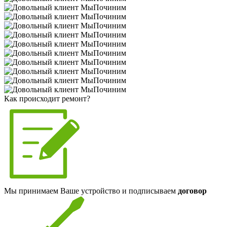
Как происходит ремонт?
Мы принимаем Ваше устройство и подписываем
договор