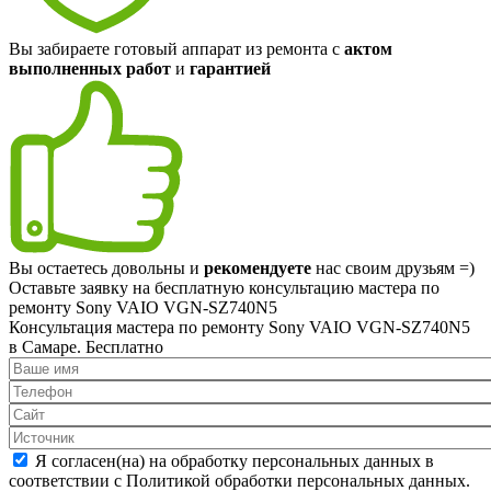
Вы забираете готовый аппарат из ремонта с
актом
выполненных работ
и
гарантией
Вы остаетесь довольны и
рекомендуете
нас своим друзьям =)
Оставьте заявку на
бесплатную
консультацию мастера по
ремонту Sony VAIO VGN-SZ740N5
Консультация мастера по ремонту Sony VAIO VGN-SZ740N5
в Самаре.
Бесплатно
Я согласен(на) на обработку персональных данных в
соответствии с Политикой обработки персональных данных.