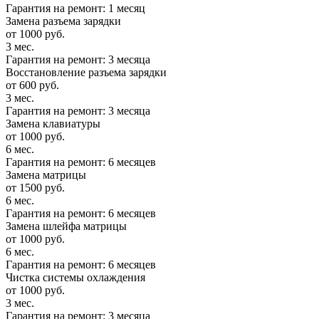
Гарантия на ремонт: 1 месяц
Замена разъема зарядки
от 1000 руб.
3 мес.
Гарантия на ремонт: 3 месяца
Восстановление разъема зарядки
от 600 руб.
3 мес.
Гарантия на ремонт: 3 месяца
Замена клавиатуры
от 1000 руб.
6 мес.
Гарантия на ремонт: 6 месяцев
Замена матрицы
от 1500 руб.
6 мес.
Гарантия на ремонт: 6 месяцев
Замена шлейфа матрицы
от 1000 руб.
6 мес.
Гарантия на ремонт: 6 месяцев
Чистка системы охлаждения
от 1000 руб.
3 мес.
Гарантия на ремонт: 3 месяца