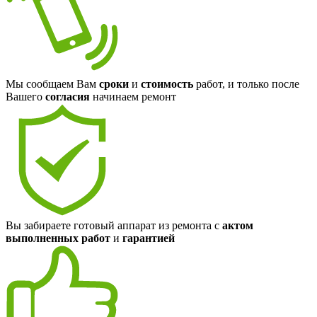
Мы сообщаем Вам
сроки
и
стоимость
работ, и только после
Вашего
согласия
начинаем ремонт
Вы забираете готовый аппарат из ремонта с
актом
выполненных работ
и
гарантией