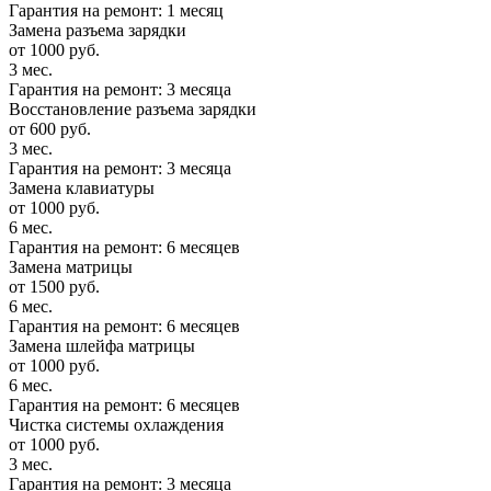
Гарантия на ремонт: 1 месяц
Замена разъема зарядки
от 1000 руб.
3 мес.
Гарантия на ремонт: 3 месяца
Восстановление разъема зарядки
от 600 руб.
3 мес.
Гарантия на ремонт: 3 месяца
Замена клавиатуры
от 1000 руб.
6 мес.
Гарантия на ремонт: 6 месяцев
Замена матрицы
от 1500 руб.
6 мес.
Гарантия на ремонт: 6 месяцев
Замена шлейфа матрицы
от 1000 руб.
6 мес.
Гарантия на ремонт: 6 месяцев
Чистка системы охлаждения
от 1000 руб.
3 мес.
Гарантия на ремонт: 3 месяца