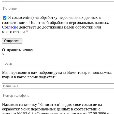
Я согласен(на) на обработку персональных данных в
соответствии с Политикой обработки персональных данных.
Согласие
действует до достижения целей обработки или
моего отзыва
*
Отправить заявку
×
Мы перезвоним вам, забронируем за Вами товар и подскажем,
куда и в какое время подъехать
Нажимая на кнопку "Записаться", я даю свое согласие на
обработку моих персональных данных в соответствии с
законом №152-ФЗ «О персональных данных» от 27.06.2006 и