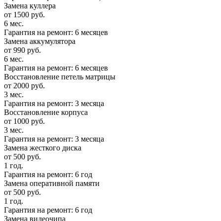
Замена куллера
от 1500 руб.
6 мес.
Гарантия на ремонт: 6 месяцев
Замена аккумулятора
от 990 руб.
6 мес.
Гарантия на ремонт: 6 месяцев
Восстановление петель матрицы
от 2000 руб.
3 мес.
Гарантия на ремонт: 3 месяца
Восстановление корпуса
от 1000 руб.
3 мес.
Гарантия на ремонт: 3 месяца
Замена жесткого диска
от 500 руб.
1 год.
Гарантия на ремонт: 6 год
Замена оперативной памяти
от 500 руб.
1 год.
Гарантия на ремонт: 6 год
Замена видеочипа