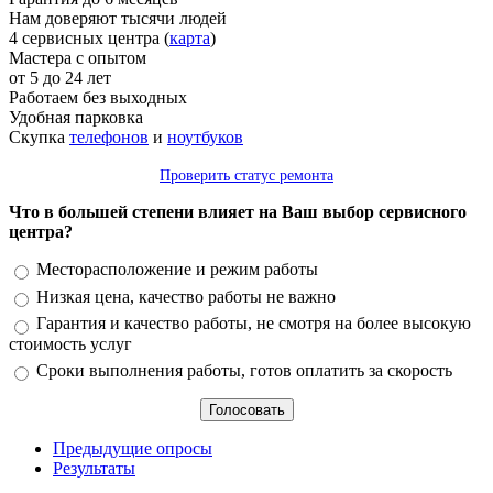
Нам доверяют тысячи людей
4 сервисных центра (
карта
)
Мастера с опытом
от 5 до 24 лет
Работаем без выходных
Удобная парковка
Скупка
телефонов
и
ноутбуков
Проверить статус ремонта
Что в большей степени влияет на Ваш выбор сервисного
центра?
Варианты
Месторасположение и режим работы
Низкая цена, качество работы не важно
Гарантия и качество работы, не смотря на более высокую
стоимость услуг
Сроки выполнения работы, готов оплатить за скорость
Предыдущие опросы
Результаты