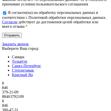
принимаю условия пользовательского соглашения
Я согласен(на) на обработку персональных данных в
соответствии с Политикой обработки персональных данных.
Согласие
действует до достижения целей обработки или
моего отзыва
*
Заказать звонок
Выберите Ваш город:
Самара
Тольятти
Санкт-Петербург
Стерлитамак
Красный Яр
8
846
379-21-09
88463792109
8
846
300-47-31