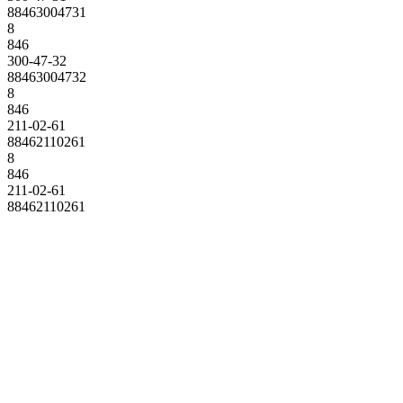
88463004731
8
846
300-47-32
88463004732
8
846
211-02-61
88462110261
8
846
211-02-61
88462110261