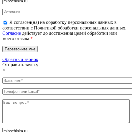
Я согласен(на) на обработку персональных данных в
соответствии с Политикой обработки персональных данных.
Согласие
действует до достижения целей обработки или
моего отзыва
*
Обратный звонок
Отправить заявку
×