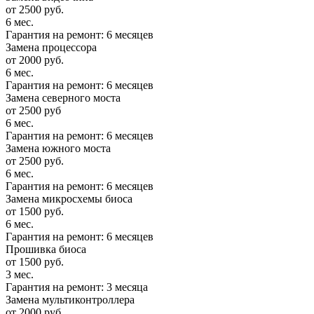
от 2500 руб.
6 мес.
Гарантия на ремонт: 6 месяцев
Замена процессора
от 2000 руб.
6 мес.
Гарантия на ремонт: 6 месяцев
Замена северного моста
от 2500 руб
6 мес.
Гарантия на ремонт: 6 месяцев
Замена южного моста
от 2500 руб.
6 мес.
Гарантия на ремонт: 6 месяцев
Замена микросхемы биоса
от 1500 руб.
6 мес.
Гарантия на ремонт: 6 месяцев
Прошивка биоса
от 1500 руб.
3 мес.
Гарантия на ремонт: 3 месяца
Замена мультиконтроллера
от 2000 руб.