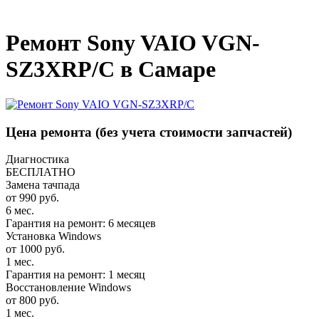
_
Ремонт Sony VAIO VGN-
SZ3XRP/C в Самаре
Цена ремонта
(без учета стоимости запчастей)
Диагностика
БЕСПЛАТНО
Замена тачпада
от 990 руб.
6 мес.
Гарантия на ремонт: 6 месяцев
Установка Windows
от 1000 руб.
1 мес.
Гарантия на ремонт: 1 месяц
Восстановление Windows
от 800 руб.
1 мес.