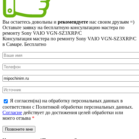
Вы остаетесь довольны и
рекомендуете
нас своим друзьям =)
Оставьте заявку на
бесплатную
консультацию мастера по
ремонту Sony VAIO VGN-SZ3XRP/C
Консультация мастера по ремонту Sony VAIO VGN-SZ3XRP/C
в Самаре.
Бесплатно
Я согласен(на) на обработку персональных данных в
соответствии с Политикой обработки персональных данных.
Согласие
действует до достижения целей обработки или
моего отзыва
*