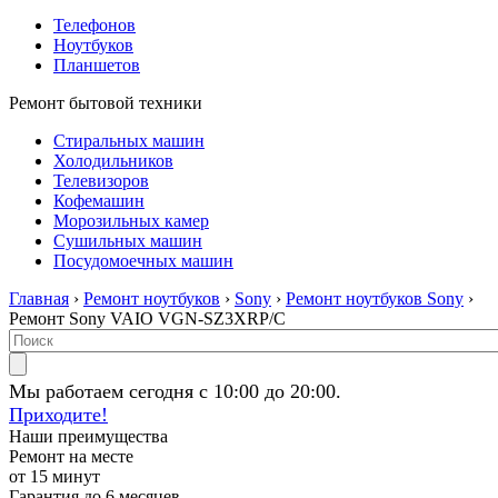
Телефонов
Ноутбуков
Планшетов
Ремонт бытовой техники
Стиральных машин
Холодильников
Телевизоров
Кофемашин
Морозильных камер
Сушильных машин
Посудомоечных машин
Главная
›
Ремонт ноутбуков
›
Sony
›
Ремонт ноутбуков Sony
›
Ремонт Sony VAIO VGN-SZ3XRP/C
Мы работаем сегодня с 10:00 до 20:00.
Приходите!
Наши преимущества
Ремонт на месте
от 15 минут
Гарантия до 6 месяцев