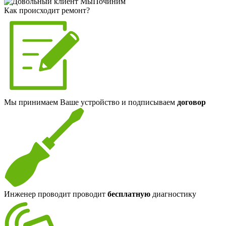
Как происходит ремонт?
Мы принимаем Ваше устройство и подписываем
договор
Инженер проводит проводит
бесплатную
диагностику