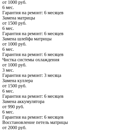
от 1000 руб.
6 мес.
Гарантия на ремонт: 6 месяцев
Замена матрицы
от 1500 руб.
6 мес.
Гарантия на ремонт: 6 месяцев
Замена шлейфа матрицы
от 1000 руб.
6 мес.
Гарантия на ремонт: 6 месяцев
Чистка системы охлаждения
от 1000 руб.
3 мес.
Гарантия на ремонт: 3 месяца
Замена куллера
от 1500 руб.
6 мес.
Гарантия на ремонт: 6 месяцев
Замена аккумулятора
от 990 руб.
6 мес.
Гарантия на ремонт: 6 месяцев
Восстановление петель матрицы
от 2000 руб.