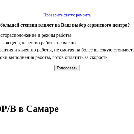
Проверить статус ремонта
 большей степени влияет на Ваш выбор сервисного центра?
анты
сторасположение и режим работы
зкая цена, качество работы не важно
рантия и качество работы, не смотря на более высокую стоимост
оки выполнения работы, готов оплатить за скорость
P/B в Самаре