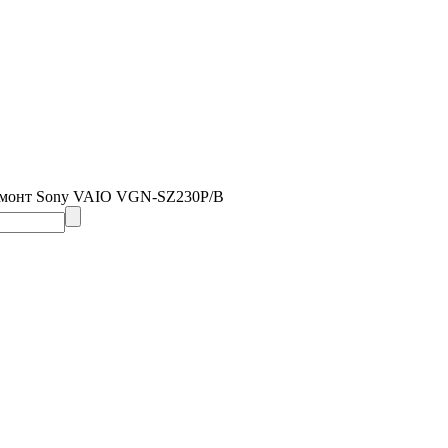
емонт Sony VAIO VGN-SZ230P/B