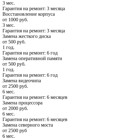
3 мес.
Гарантия на ремонт: 3 месяца
Восстановление корпуса
от 1000 руб.
3 мес.
Гарантия на ремонт: 3 месяца
Замена жесткого диска
от 500 руб.
1 год.
Гарантия на ремонт: 6 год
Замена оперативной памяти
от 500 руб.
1 год.
Гарантия на ремонт: 6 год
Замена видеочипа
от 2500 руб.
6 мес.
Гарантия на ремонт: 6 месяцев
Замена процессора
от 2000 руб.
6 мес.
Гарантия на ремонт: 6 месяцев
Замена северного моста
от 2500 руб
6 мес.