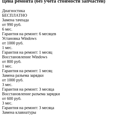
Цена ремонта
(без учета стоимости запчастей)
Диагностика
БЕСПЛАТНО
Замена тачпада
от 990 руб.
6 мес.
Гарантия на ремонт: 6 месяцев
Установка Windows
от 1000 руб.
1 мес.
Гарантия на ремонт: 1 месяц
Восстановление Windows
от 800 руб.
1 мес.
Гарантия на ремонт: 1 месяц
Замена разъема зарядки
от 1000 руб.
3 мес.
Гарантия на ремонт: 3 месяца
Восстановление разъема зарядки
от 600 руб.
3 мес.
Гарантия на ремонт: 3 месяца
Замена клавиатуры