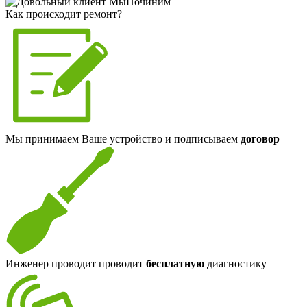
Как происходит ремонт?
Мы принимаем Ваше устройство и подписываем
договор
Инженер проводит проводит
бесплатную
диагностику