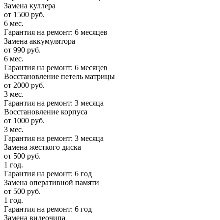
Замена куллера
от 1500 руб.
6 мес.
Гарантия на ремонт: 6 месяцев
Замена аккумулятора
от 990 руб.
6 мес.
Гарантия на ремонт: 6 месяцев
Восстановление петель матрицы
от 2000 руб.
3 мес.
Гарантия на ремонт: 3 месяца
Восстановление корпуса
от 1000 руб.
3 мес.
Гарантия на ремонт: 3 месяца
Замена жесткого диска
от 500 руб.
1 год.
Гарантия на ремонт: 6 год
Замена оперативной памяти
от 500 руб.
1 год.
Гарантия на ремонт: 6 год
Замена видеочипа