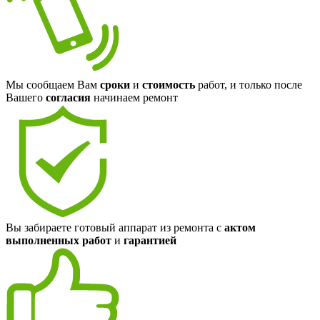
Мы сообщаем Вам
сроки
и
стоимость
работ, и только после
Вашего
согласия
начинаем ремонт
Вы забираете готовый аппарат из ремонта с
актом
выполненных работ
и
гарантией