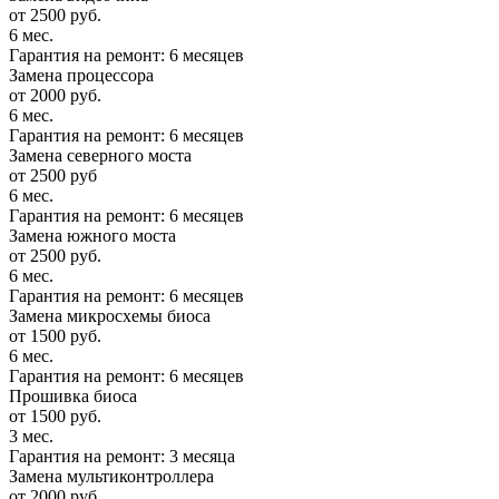
от 2500 руб.
6 мес.
Гарантия на ремонт: 6 месяцев
Замена процессора
от 2000 руб.
6 мес.
Гарантия на ремонт: 6 месяцев
Замена северного моста
от 2500 руб
6 мес.
Гарантия на ремонт: 6 месяцев
Замена южного моста
от 2500 руб.
6 мес.
Гарантия на ремонт: 6 месяцев
Замена микросхемы биоса
от 1500 руб.
6 мес.
Гарантия на ремонт: 6 месяцев
Прошивка биоса
от 1500 руб.
3 мес.
Гарантия на ремонт: 3 месяца
Замена мультиконтроллера
от 2000 руб.