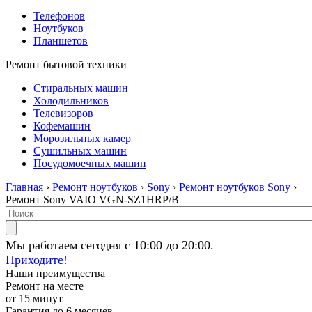
Телефонов
Ноутбуков
Планшетов
Ремонт бытовой техники
Стиральных машин
Холодильников
Телевизоров
Кофемашин
Морозильных камер
Сушильных машин
Посудомоечных машин
Главная
›
Ремонт ноутбуков
›
Sony
›
Ремонт ноутбуков Sony
›
Ремонт Sony VAIO VGN-SZ1HRP/B
Мы работаем сегодня с 10:00 до 20:00.
Приходите!
Наши преимущества
Ремонт на месте
от 15 минут
Гарантия до 6 месяцев