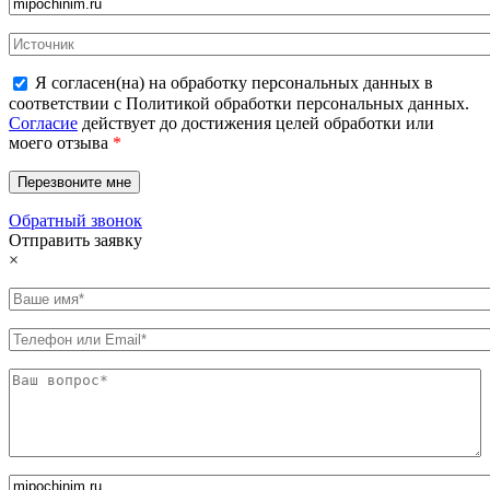
Я согласен(на) на обработку персональных данных в
соответствии с Политикой обработки персональных данных.
Согласие
действует до достижения целей обработки или
моего отзыва
*
Обратный звонок
Отправить заявку
×