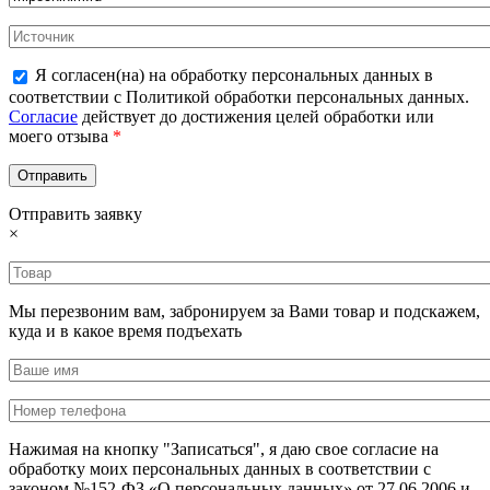
Я согласен(на) на обработку персональных данных в
соответствии с Политикой обработки персональных данных.
Согласие
действует до достижения целей обработки или
моего отзыва
*
Отправить заявку
×
Мы перезвоним вам, забронируем за Вами товар и подскажем,
куда и в какое время подъехать
Нажимая на кнопку "Записаться", я даю свое согласие на
обработку моих персональных данных в соответствии с
законом №152-ФЗ «О персональных данных» от 27.06.2006 и