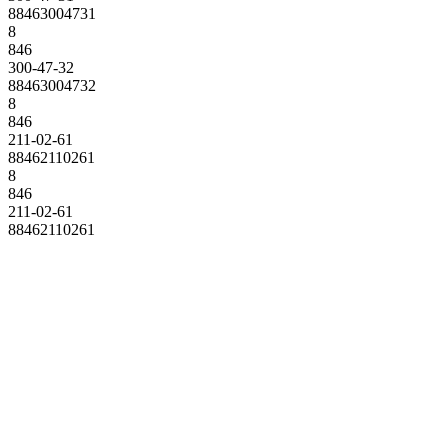
88463004731
8
846
300-47-32
88463004732
8
846
211-02-61
88462110261
8
846
211-02-61
88462110261