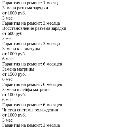
Гарантия на ремонт: 1 месяц
Замена разъема зарядки
от 1000 руб.
3 мес.
Гарантия на ремонт: 3 месяца
Восстановление разъема зарядки
от 600 руб.
3 мес.
Гарантия на ремонт: 3 месяца
Замена клавиатуры
от 1000 руб.
6 мес.
Гарантия на ремонт: 6 месяцев
Замена матрицы
от 1500 руб.
6 мес.
Гарантия на ремонт: 6 месяцев
Замена шлейфа матрицы
от 1000 руб.
6 мес.
Гарантия на ремонт: 6 месяцев
Чистка системы охлаждения
от 1000 руб.
3 мес.
Гарантия на ремонт: 3 месяца