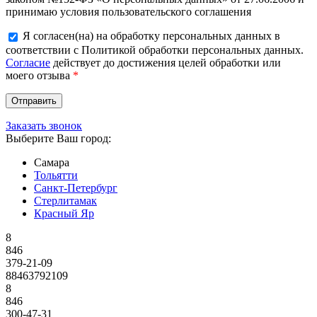
принимаю условия пользовательского соглашения
Я согласен(на) на обработку персональных данных в
соответствии с Политикой обработки персональных данных.
Согласие
действует до достижения целей обработки или
моего отзыва
*
Заказать звонок
Выберите Ваш город:
Самара
Тольятти
Санкт-Петербург
Стерлитамак
Красный Яр
8
846
379-21-09
88463792109
8
846
300-47-31