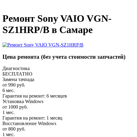
_
Ремонт Sony VAIO VGN-
SZ1HRP/B в Самаре
Цена ремонта
(без учета стоимости запчастей)
Диагностика
БЕСПЛАТНО
Замена тачпада
от 990 руб.
6 мес.
Гарантия на ремонт: 6 месяцев
Установка Windows
от 1000 руб.
1 мес.
Гарантия на ремонт: 1 месяц
Восстановление Windows
от 800 руб.
1 мес.