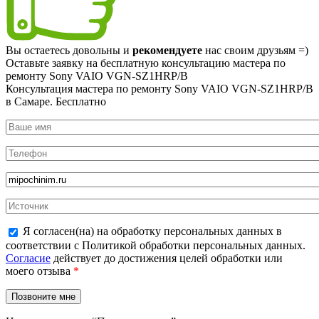
Вы остаетесь довольны и
рекомендуете
нас своим друзьям =)
Оставьте заявку на
бесплатную
консультацию мастера по
ремонту Sony VAIO VGN-SZ1HRP/B
Консультация мастера по ремонту Sony VAIO VGN-SZ1HRP/B
в Самаре.
Бесплатно
Я согласен(на) на обработку персональных данных в
соответствии с Политикой обработки персональных данных.
Согласие
действует до достижения целей обработки или
моего отзыва
*