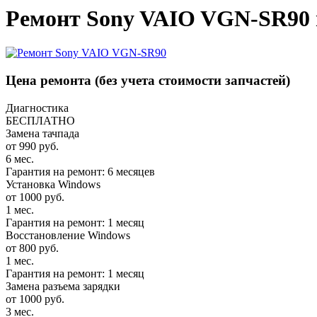
Ремонт Sony VAIO VGN-SR90 
Цена ремонта
(без учета стоимости запчастей)
Диагностика
БЕСПЛАТНО
Замена тачпада
от 990 руб.
6 мес.
Гарантия на ремонт: 6 месяцев
Установка Windows
от 1000 руб.
1 мес.
Гарантия на ремонт: 1 месяц
Восстановление Windows
от 800 руб.
1 мес.
Гарантия на ремонт: 1 месяц
Замена разъема зарядки
от 1000 руб.
3 мес.