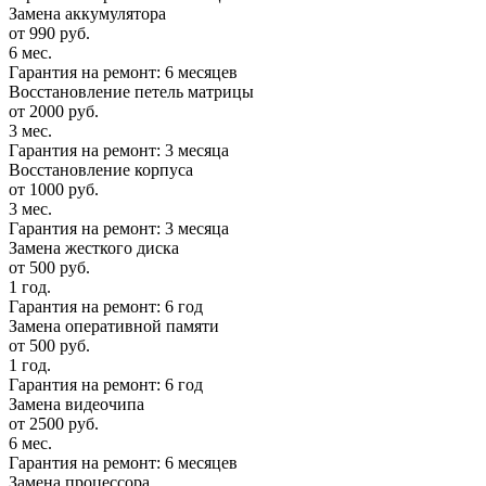
Замена аккумулятора
от 990 руб.
6 мес.
Гарантия на ремонт: 6 месяцев
Восстановление петель матрицы
от 2000 руб.
3 мес.
Гарантия на ремонт: 3 месяца
Восстановление корпуса
от 1000 руб.
3 мес.
Гарантия на ремонт: 3 месяца
Замена жесткого диска
от 500 руб.
1 год.
Гарантия на ремонт: 6 год
Замена оперативной памяти
от 500 руб.
1 год.
Гарантия на ремонт: 6 год
Замена видеочипа
от 2500 руб.
6 мес.
Гарантия на ремонт: 6 месяцев
Замена процессора