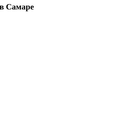
в Самаре