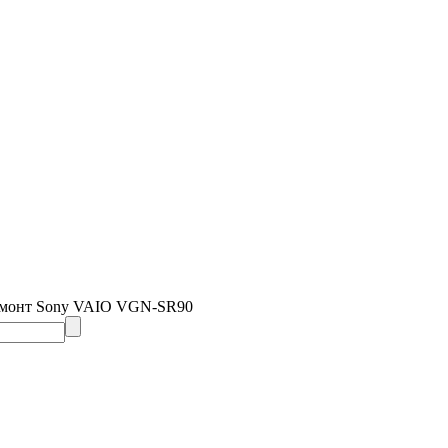
емонт Sony VAIO VGN-SR90