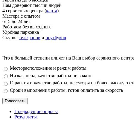
Нам доверяют тысячи людей
4 сервисных центра (
карта
)
Мастера с опытом
от 5 до 24 лет
Работаем без выходных
Удобная парковка
Скупка
телефонов
и
ноутбуков
Что в большей степени влияет на Ваш выбор сервисного центр
Варианты
Месторасположение и режим работы
Низкая цена, качество работы не важно
Гарантия и качество работы, не смотря на более высокую с
Сроки выполнения работы, готов оплатить за скорость
Предыдущие опросы
Результаты
_