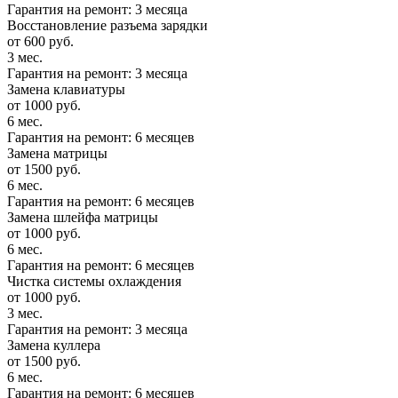
Гарантия на ремонт: 3 месяца
Восстановление разъема зарядки
от 600 руб.
3 мес.
Гарантия на ремонт: 3 месяца
Замена клавиатуры
от 1000 руб.
6 мес.
Гарантия на ремонт: 6 месяцев
Замена матрицы
от 1500 руб.
6 мес.
Гарантия на ремонт: 6 месяцев
Замена шлейфа матрицы
от 1000 руб.
6 мес.
Гарантия на ремонт: 6 месяцев
Чистка системы охлаждения
от 1000 руб.
3 мес.
Гарантия на ремонт: 3 месяца
Замена куллера
от 1500 руб.
6 мес.
Гарантия на ремонт: 6 месяцев