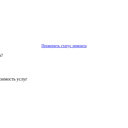
Проверить статус ремонта
а?
тоимость услуг