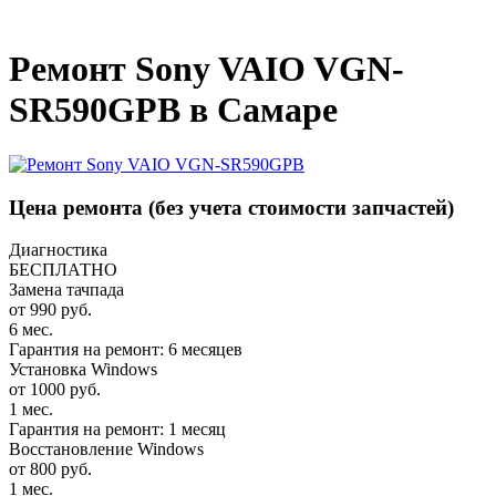
_
Ремонт Sony VAIO VGN-
SR590GPB в Самаре
Цена ремонта
(без учета стоимости запчастей)
Диагностика
БЕСПЛАТНО
Замена тачпада
от 990 руб.
6 мес.
Гарантия на ремонт: 6 месяцев
Установка Windows
от 1000 руб.
1 мес.
Гарантия на ремонт: 1 месяц
Восстановление Windows
от 800 руб.
1 мес.