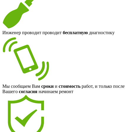
Инженер проводит проводит
бесплатную
диагностику
Мы сообщаем Вам
сроки
и
стоимость
работ, и только после
Вашего
согласия
начинаем ремонт