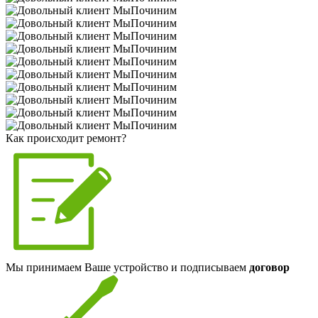
Как происходит ремонт?
Мы принимаем Ваше устройство и подписываем
договор