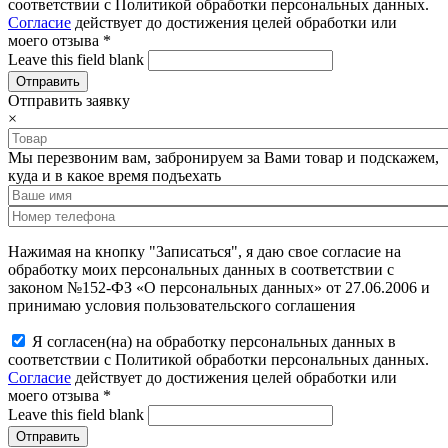
соответствии с Политикой обработки персональных данных.
Согласие
действует до достижения целей обработки или
моего отзыва
*
Leave this field blank
Отправить заявку
×
Мы перезвоним вам, забронируем за Вами товар и подскажем,
куда и в какое время подъехать
Нажимая на кнопку "Записаться", я даю свое согласие на
обработку моих персональных данных в соответствии с
законом №152-ФЗ «О персональных данных» от 27.06.2006 и
принимаю условия пользовательского соглашения
Я согласен(на) на обработку персональных данных в
соответствии с Политикой обработки персональных данных.
Согласие
действует до достижения целей обработки или
моего отзыва
*
Leave this field blank