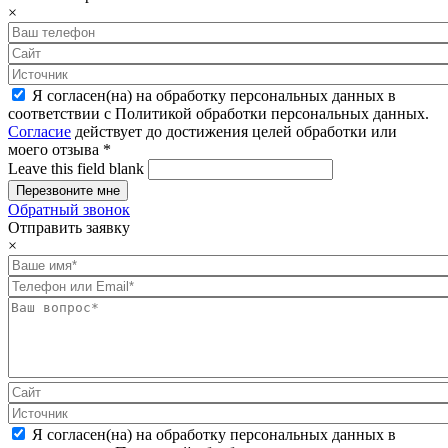
×
Я согласен(на) на обработку персональных данных в
соответствии с Политикой обработки персональных данных.
Согласие
действует до достижения целей обработки или
моего отзыва
*
Leave this field blank
Обратный звонок
Отправить заявку
×
Я согласен(на) на обработку персональных данных в