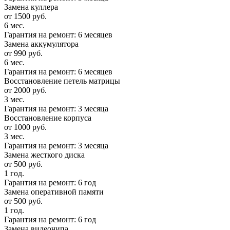
Замена куллера
от 1500 руб.
6 мес.
Гарантия на ремонт: 6 месяцев
Замена аккумулятора
от 990 руб.
6 мес.
Гарантия на ремонт: 6 месяцев
Восстановление петель матрицы
от 2000 руб.
3 мес.
Гарантия на ремонт: 3 месяца
Восстановление корпуса
от 1000 руб.
3 мес.
Гарантия на ремонт: 3 месяца
Замена жесткого диска
от 500 руб.
1 год.
Гарантия на ремонт: 6 год
Замена оперативной памяти
от 500 руб.
1 год.
Гарантия на ремонт: 6 год
Замена видеочипа