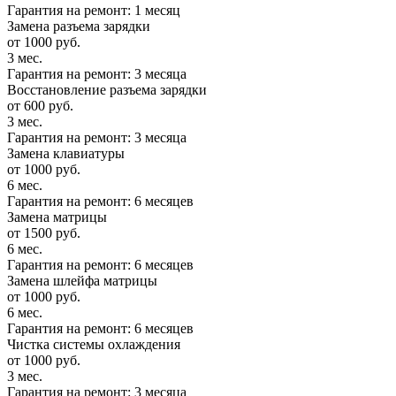
Гарантия на ремонт: 1 месяц
Замена разъема зарядки
от 1000 руб.
3 мес.
Гарантия на ремонт: 3 месяца
Восстановление разъема зарядки
от 600 руб.
3 мес.
Гарантия на ремонт: 3 месяца
Замена клавиатуры
от 1000 руб.
6 мес.
Гарантия на ремонт: 6 месяцев
Замена матрицы
от 1500 руб.
6 мес.
Гарантия на ремонт: 6 месяцев
Замена шлейфа матрицы
от 1000 руб.
6 мес.
Гарантия на ремонт: 6 месяцев
Чистка системы охлаждения
от 1000 руб.
3 мес.
Гарантия на ремонт: 3 месяца