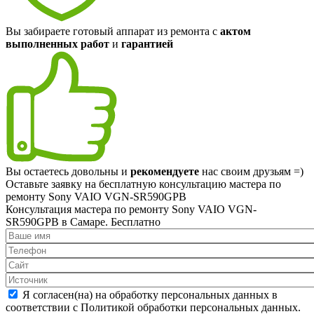
Вы забираете готовый аппарат из ремонта с
актом
выполненных работ
и
гарантией
Вы остаетесь довольны и
рекомендуете
нас своим друзьям =)
Оставьте заявку на
бесплатную
консультацию мастера по
ремонту Sony VAIO VGN-SR590GPB
Консультация мастера по ремонту Sony VAIO VGN-
SR590GPB в Самаре.
Бесплатно
Я согласен(на) на обработку персональных данных в
соответствии с Политикой обработки персональных данных.