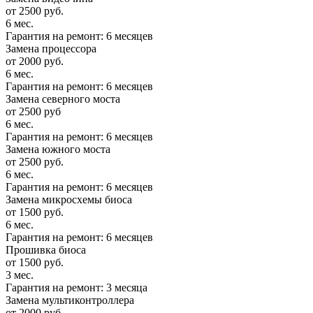
от 2500 руб.
6 мес.
Гарантия на ремонт: 6 месяцев
Замена процессора
от 2000 руб.
6 мес.
Гарантия на ремонт: 6 месяцев
Замена северного моста
от 2500 руб
6 мес.
Гарантия на ремонт: 6 месяцев
Замена южного моста
от 2500 руб.
6 мес.
Гарантия на ремонт: 6 месяцев
Замена микросхемы биоса
от 1500 руб.
6 мес.
Гарантия на ремонт: 6 месяцев
Прошивка биоса
от 1500 руб.
3 мес.
Гарантия на ремонт: 3 месяца
Замена мультиконтроллера
от 2000 руб.