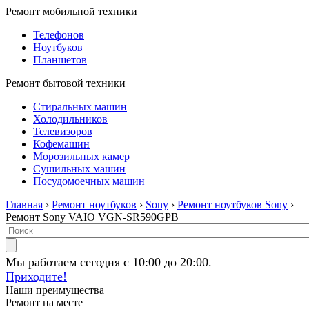
Ремонт мобильной техники
Телефонов
Ноутбуков
Планшетов
Ремонт бытовой техники
Стиральных машин
Холодильников
Телевизоров
Кофемашин
Морозильных камер
Сушильных машин
Посудомоечных машин
Главная
›
Ремонт ноутбуков
›
Sony
›
Ремонт ноутбуков Sony
›
Ремонт Sony VAIO VGN-SR590GPB
Мы работаем сегодня с 10:00 до 20:00.
Приходите!
Наши преимущества
Ремонт на месте