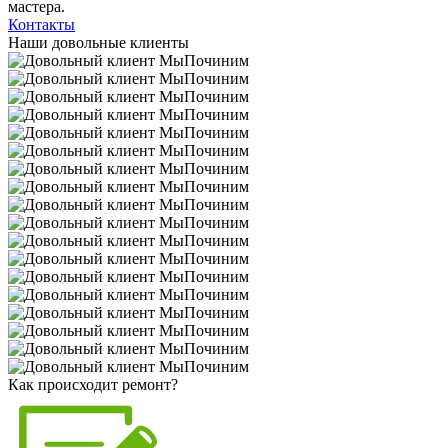
мастера.
Контакты
Наши довольные клиенты
Как происходит ремонт?