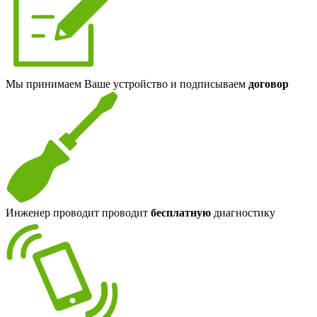
Мы принимаем Ваше устройство и подписываем
договор
Инженер проводит проводит
бесплатную
диагностику