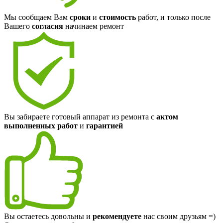
Мы сообщаем Вам
сроки
и
стоимость
работ, и только после
Вашего
согласия
начинаем ремонт
Вы забираете готовый аппарат из ремонта с
актом
выполненных работ
и
гарантией
Вы остаетесь довольны и
рекомендуете
нас своим друзьям =)