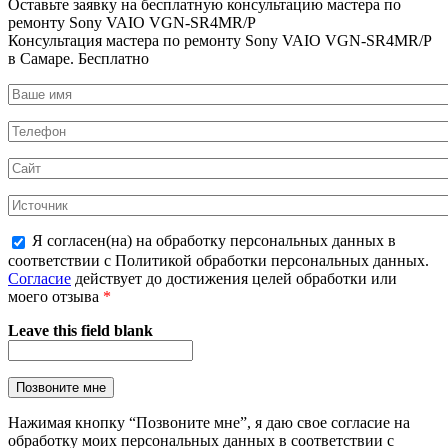
Оставьте заявку на
бесплатную
консультацию мастера по
ремонту Sony VAIO VGN-SR4MR/P
Консультация мастера по ремонту Sony VAIO VGN-SR4MR/P
в Самаре.
Бесплатно
Я согласен(на) на обработку персональных данных в
соответствии с Политикой обработки персональных данных.
Согласие
действует до достижения целей обработки или
моего отзыва
*
Leave this field blank
Нажимая кнопку “Позвоните мне”, я даю свое согласие на
обработку моих персональных данных в соответствии с