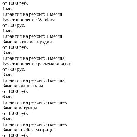
от 1000 руб.
1 мес.
Гарантия на ремонт: 1 месяц
Восстановление Windows
от 800 руб.
1 мес.
Гарантия на ремонт: 1 месяц
Замена разъема зарядки
от 1000 руб.
3 мес.
Гарантия на ремонт: 3 месяца
Восстановление разъема зарядки
от 600 руб.
3 мес.
Гарантия на ремонт: 3 месяца
Замена клавиатуры
от 1000 руб.
6 мес.
Гарантия на ремонт: 6 месяцев
Замена матрицы
от 1500 руб.
6 мес.
Гарантия на ремонт: 6 месяцев
Замена шлейфа матрицы
от 1000 руб.