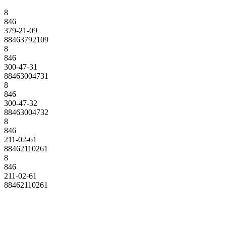
8
846
379-21-09
88463792109
8
846
300-47-31
88463004731
8
846
300-47-32
88463004732
8
846
211-02-61
88462110261
8
846
211-02-61
88462110261