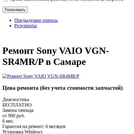
Предыдущие опросы
Результаты
_
Ремонт Sony VAIO VGN-
SR4MR/P в Самаре
Цена ремонта
(без учета стоимости запчастей)
Диагностика
БЕСПЛАТНО
Замена тачпада
от 990 руб.
6 мес.
Гарантия на ремонт: 6 месяцев
Установка Windows