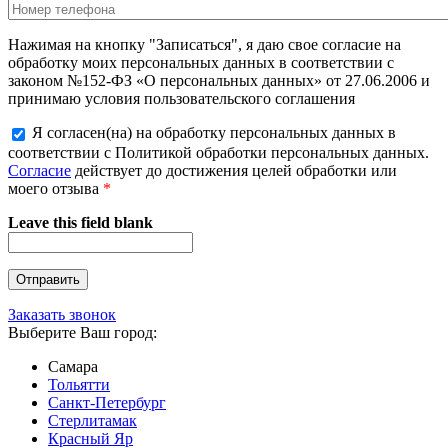
Нажимая на кнопку "Записаться", я даю свое согласие на
обработку моих персональных данных в соответствии с
законом №152-ФЗ «О персональных данных» от 27.06.2006 и
принимаю условия пользовательского соглашения
Я согласен(на) на обработку персональных данных в
соответствии с Политикой обработки персональных данных.
Согласие
действует до достижения целей обработки или
моего отзыва
*
Leave this field blank
Заказать звонок
Выберите Ваш город:
Самара
Тольятти
Санкт-Петербург
Стерлитамак
Красный Яр