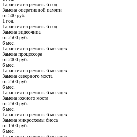
Гарантия на ремонт: 6 год
Замена оперативной памяти
от 500 руб.
1 год.
Гарантия на ремонт: 6 год
Замена видеочипа
от 2500 руб.
6 мес.
Гарантия на ремонт: 6 месяцев
Замена процессора
от 2000 руб.
6 мес.
Гарантия на ремонт: 6 месяцев
Замена северного моста
от 2500 руб
6 мес.
Гарантия на ремонт: 6 месяцев
Замена южного моста
от 2500 руб.
6 мес.
Гарантия на ремонт: 6 месяцев
Замена микросхемы биоса
от 1500 руб.
6 мес.
Гарантия на ремонт: 6 месяцев