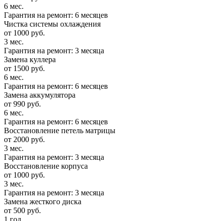
6 мес.
Гарантия на ремонт: 6 месяцев
Чистка системы охлаждения
от 1000 руб.
3 мес.
Гарантия на ремонт: 3 месяца
Замена куллера
от 1500 руб.
6 мес.
Гарантия на ремонт: 6 месяцев
Замена аккумулятора
от 990 руб.
6 мес.
Гарантия на ремонт: 6 месяцев
Восстановление петель матрицы
от 2000 руб.
3 мес.
Гарантия на ремонт: 3 месяца
Восстановление корпуса
от 1000 руб.
3 мес.
Гарантия на ремонт: 3 месяца
Замена жесткого диска
от 500 руб.
1 год.