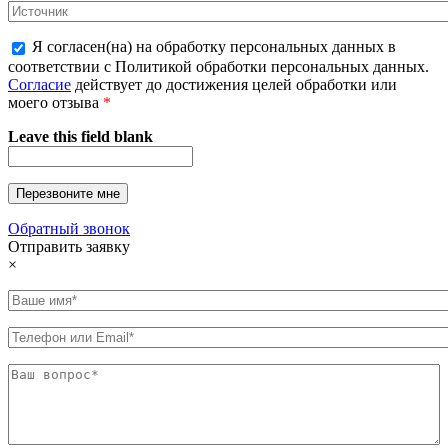
Я согласен(на) на обработку персональных данных в
соответствии с Политикой обработки персональных данных.
Согласие
действует до достижения целей обработки или
моего отзыва
*
Leave this field blank
Обратный звонок
Отправить заявку
×