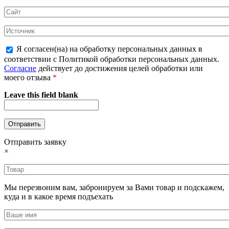
Я согласен(на) на обработку персональных данных в
соответствии с Политикой обработки персональных данных.
Согласие
действует до достижения целей обработки или
моего отзыва
*
Leave this field blank
Отправить заявку
×
Мы перезвоним вам, забронируем за Вами товар и подскажем,
куда и в какое время подъехать