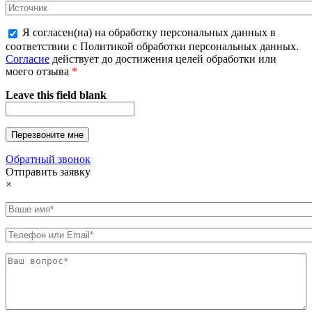
Я согласен(на) на обработку персональных данных в
соответствии с Политикой обработки персональных данных.
Согласие
действует до достижения целей обработки или
моего отзыва
*
Leave this field blank
Обратный звонок
Отправить заявку
×