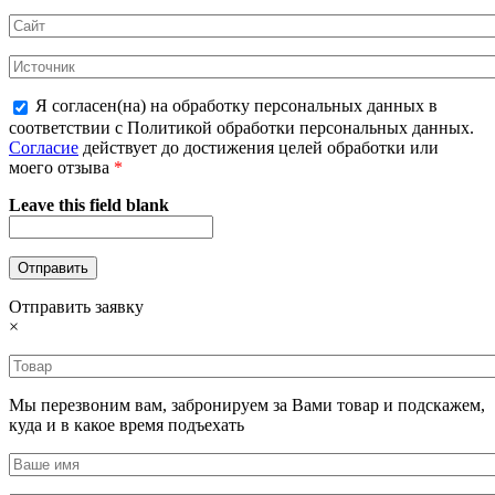
Я согласен(на) на обработку персональных данных в
соответствии с Политикой обработки персональных данных.
Согласие
действует до достижения целей обработки или
моего отзыва
*
Leave this field blank
Отправить заявку
×
Мы перезвоним вам, забронируем за Вами товар и подскажем,
куда и в какое время подъехать