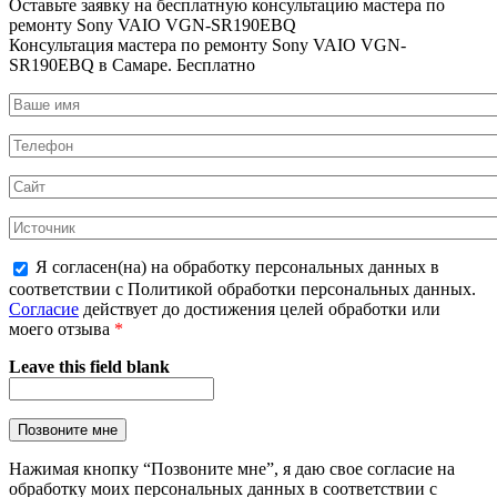
Оставьте заявку на
бесплатную
консультацию мастера по
ремонту Sony VAIO VGN-SR190EBQ
Консультация мастера по ремонту Sony VAIO VGN-
SR190EBQ в Самаре.
Бесплатно
Я согласен(на) на обработку персональных данных в
соответствии с Политикой обработки персональных данных.
Согласие
действует до достижения целей обработки или
моего отзыва
*
Leave this field blank
Нажимая кнопку “Позвоните мне”, я даю свое согласие на
обработку моих персональных данных в соответствии с