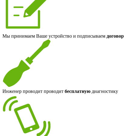
Мы принимаем Ваше устройство и подписываем
договор
Инженер проводит проводит
бесплатную
диагностику