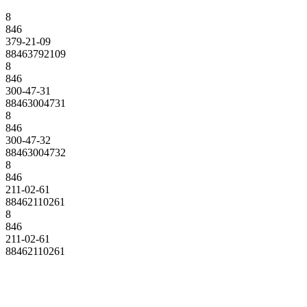
8
846
379-21-09
88463792109
8
846
300-47-31
88463004731
8
846
300-47-32
88463004732
8
846
211-02-61
88462110261
8
846
211-02-61
88462110261