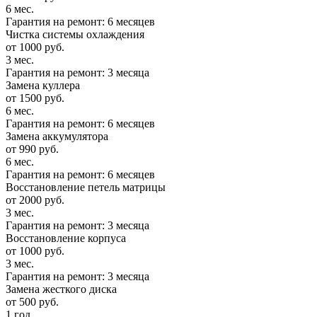
6 мес.
Гарантия на ремонт: 6 месяцев
Чистка системы охлаждения
от 1000 руб.
3 мес.
Гарантия на ремонт: 3 месяца
Замена куллера
от 1500 руб.
6 мес.
Гарантия на ремонт: 6 месяцев
Замена аккумулятора
от 990 руб.
6 мес.
Гарантия на ремонт: 6 месяцев
Восстановление петель матрицы
от 2000 руб.
3 мес.
Гарантия на ремонт: 3 месяца
Восстановление корпуса
от 1000 руб.
3 мес.
Гарантия на ремонт: 3 месяца
Замена жесткого диска
от 500 руб.
1 год.