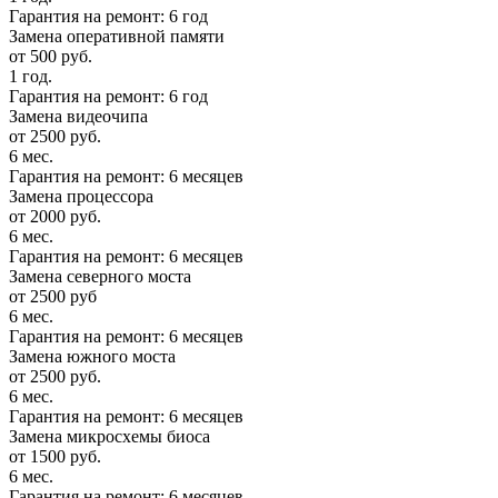
Гарантия на ремонт: 6 год
Замена оперативной памяти
от 500 руб.
1 год.
Гарантия на ремонт: 6 год
Замена видеочипа
от 2500 руб.
6 мес.
Гарантия на ремонт: 6 месяцев
Замена процессора
от 2000 руб.
6 мес.
Гарантия на ремонт: 6 месяцев
Замена северного моста
от 2500 руб
6 мес.
Гарантия на ремонт: 6 месяцев
Замена южного моста
от 2500 руб.
6 мес.
Гарантия на ремонт: 6 месяцев
Замена микросхемы биоса
от 1500 руб.
6 мес.
Гарантия на ремонт: 6 месяцев