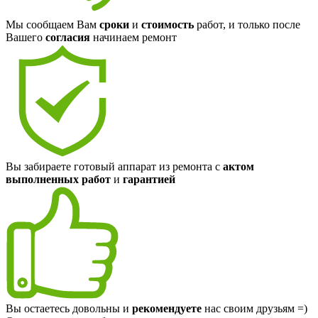
Мы сообщаем Вам
сроки
и
стоимость
работ, и только после
Вашего
согласия
начинаем ремонт
Вы забираете готовый аппарат из ремонта с
актом
выполненных работ
и
гарантией
Вы остаетесь довольны и
рекомендуете
нас своим друзьям =)