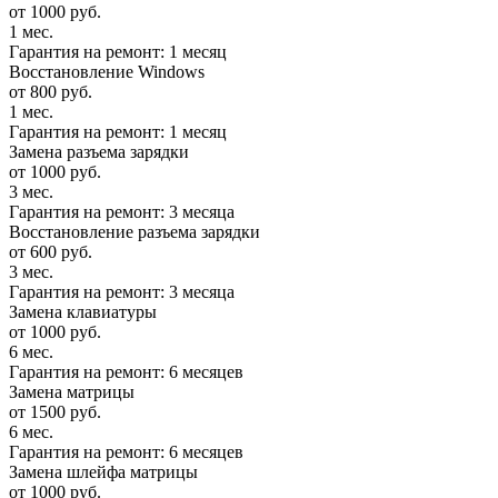
от 1000 руб.
1 мес.
Гарантия на ремонт: 1 месяц
Восстановление Windows
от 800 руб.
1 мес.
Гарантия на ремонт: 1 месяц
Замена разъема зарядки
от 1000 руб.
3 мес.
Гарантия на ремонт: 3 месяца
Восстановление разъема зарядки
от 600 руб.
3 мес.
Гарантия на ремонт: 3 месяца
Замена клавиатуры
от 1000 руб.
6 мес.
Гарантия на ремонт: 6 месяцев
Замена матрицы
от 1500 руб.
6 мес.
Гарантия на ремонт: 6 месяцев
Замена шлейфа матрицы
от 1000 руб.