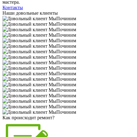
мастера.
Контакты
Наши довольные клиенты
Как происходит ремонт?