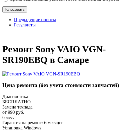
Предыдущие опросы
Результаты
_
Ремонт Sony VAIO VGN-
SR190EBQ в Самаре
Цена ремонта
(без учета стоимости запчастей)
Диагностика
БЕСПЛАТНО
Замена тачпада
от 990 руб.
6 мес.
Гарантия на ремонт: 6 месяцев
Установка Windows