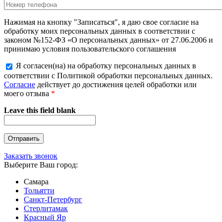
Нажимая на кнопку "Записаться", я даю свое согласие на
обработку моих персональных данных в соответствии с
законом №152-ФЗ «О персональных данных» от 27.06.2006 и
принимаю условия пользовательского соглашения
Я согласен(на) на обработку персональных данных в
соответствии с Политикой обработки персональных данных.
Согласие
действует до достижения целей обработки или
моего отзыва
*
Leave this field blank
Заказать звонок
Выберите Ваш город:
Самара
Тольятти
Санкт-Петербург
Стерлитамак
Красный Яр