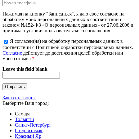
Нажимая на кнопку "Записаться", я даю свое согласие на
обработку моих персональных данных в соответствии с
законом №152-ФЗ «О персональных данных» от 27.06.2006 и
принимаю условия пользовательского соглашения
Я согласен(на) на обработку персональных данных в
соответствии с Политикой обработки персональных данных.
Согласие
действует до достижения целей обработки или
моего отзыва
*
Leave this field blank
Заказать звонок
Выберите Ваш город:
Самара
Тольятти
Санкт-Петербург
Стерлитамак
Красный Яр