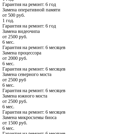
Гарантия на ремонт: 6 год
Замена оперативной памяти
от 500 руб.
1 год.
Гарантия на ремонт: 6 год
Замена видеочипа
от 2500 руб.
6 мес.
Гарантия на ремонт: 6 месяцев
Замена процессора
от 2000 руб.
6 мес.
Гарантия на ремонт: 6 месяцев
Замена северного моста
от 2500 руб
6 мес.
Гарантия на ремонт: 6 месяцев
Замена южного моста
от 2500 руб.
6 мес.
Гарантия на ремонт: 6 месяцев
Замена микросхемы биоса
от 1500 руб.
6 мес.
Гарантия на ремонт: 6 месяцев