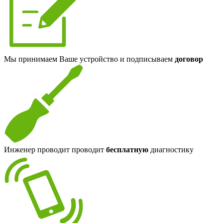
Мы принимаем Ваше устройство и подписываем
договор
Инженер проводит проводит
бесплатную
диагностику