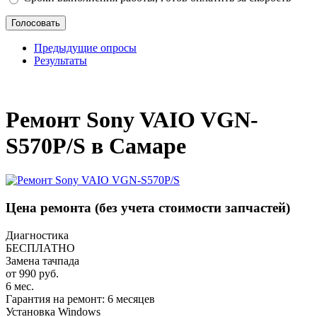
Предыдущие опросы
Результаты
_
Ремонт Sony VAIO VGN-
S570P/S в Самаре
Цена ремонта
(без учета стоимости запчастей)
Диагностика
БЕСПЛАТНО
Замена тачпада
от 990 руб.
6 мес.
Гарантия на ремонт: 6 месяцев
Установка Windows