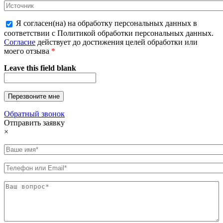
Я согласен(на) на обработку персональных данных в
соответствии с Политикой обработки персональных данных.
Согласие
действует до достижения целей обработки или
моего отзыва
*
Leave this field blank
Обратный звонок
Отправить заявку
×