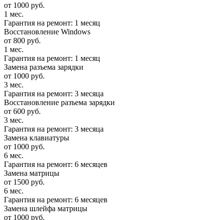
от 1000 руб.
1 мес.
Гарантия на ремонт: 1 месяц
Восстановление Windows
от 800 руб.
1 мес.
Гарантия на ремонт: 1 месяц
Замена разъема зарядки
от 1000 руб.
3 мес.
Гарантия на ремонт: 3 месяца
Восстановление разъема зарядки
от 600 руб.
3 мес.
Гарантия на ремонт: 3 месяца
Замена клавиатуры
от 1000 руб.
6 мес.
Гарантия на ремонт: 6 месяцев
Замена матрицы
от 1500 руб.
6 мес.
Гарантия на ремонт: 6 месяцев
Замена шлейфа матрицы
от 1000 руб.