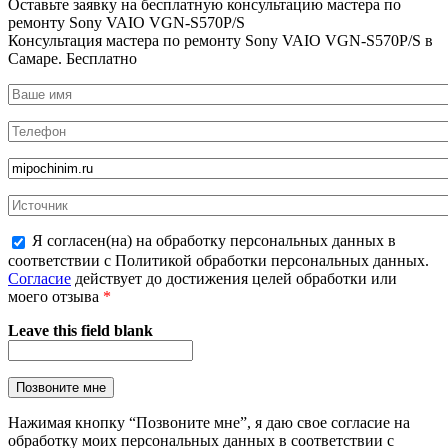
Оставьте заявку на
бесплатную
консультацию мастера по
ремонту Sony VAIO VGN-S570P/S
Консультация мастера по ремонту Sony VAIO VGN-S570P/S в
Самаре.
Бесплатно
Я согласен(на) на обработку персональных данных в
соответствии с Политикой обработки персональных данных.
Согласие
действует до достижения целей обработки или
моего отзыва
*
Leave this field blank
Нажимая кнопку “Позвоните мне”, я даю свое согласие на
обработку моих персональных данных в соответствии с