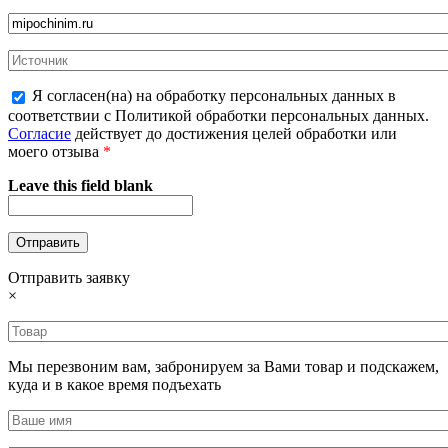
Я согласен(на) на обработку персональных данных в
соответствии с Политикой обработки персональных данных.
Согласие
действует до достижения целей обработки или
моего отзыва
*
Leave this field blank
Отправить заявку
×
Мы перезвоним вам, забронируем за Вами товар и подскажем,
куда и в какое время подъехать