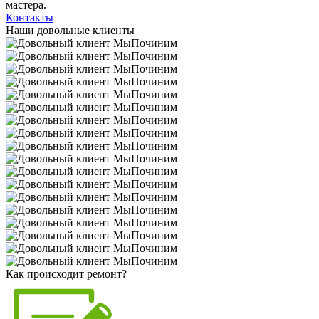
мастера.
Контакты
Наши довольные клиенты
Как происходит ремонт?