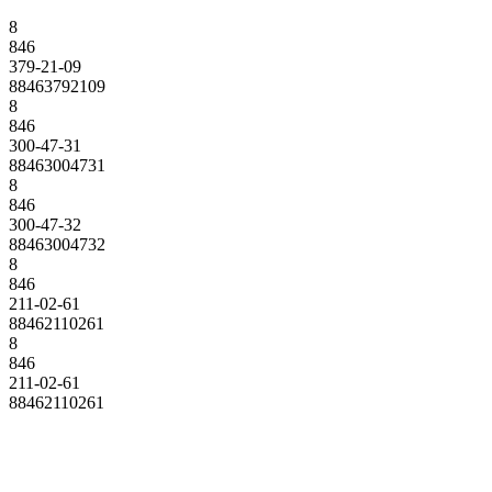
8
846
379-21-09
88463792109
8
846
300-47-31
88463004731
8
846
300-47-32
88463004732
8
846
211-02-61
88462110261
8
846
211-02-61
88462110261