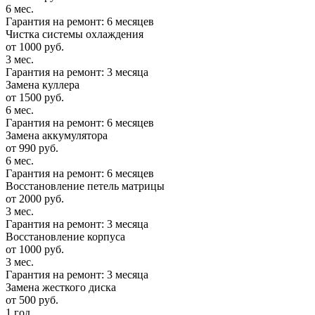
6 мес.
Гарантия на ремонт: 6 месяцев
Чистка системы охлаждения
от 1000 руб.
3 мес.
Гарантия на ремонт: 3 месяца
Замена куллера
от 1500 руб.
6 мес.
Гарантия на ремонт: 6 месяцев
Замена аккумулятора
от 990 руб.
6 мес.
Гарантия на ремонт: 6 месяцев
Восстановление петель матрицы
от 2000 руб.
3 мес.
Гарантия на ремонт: 3 месяца
Восстановление корпуса
от 1000 руб.
3 мес.
Гарантия на ремонт: 3 месяца
Замена жесткого диска
от 500 руб.
1 год.