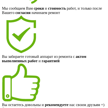
Мы сообщаем Вам
сроки
и
стоимость
работ, и только после
Вашего
согласия
начинаем ремонт
Вы забираете готовый аппарат из ремонта с
актом
выполненных работ
и
гарантией
Вы остаетесь довольны и
рекомендуете
нас своим друзьям =)