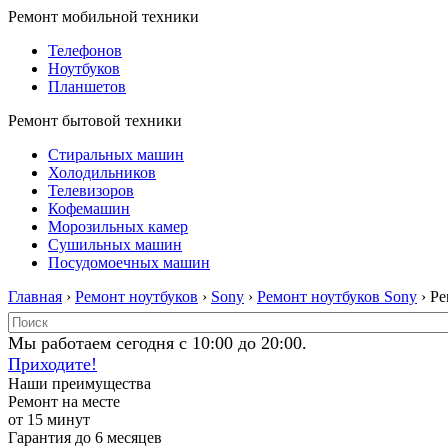
Ремонт мобильной техники
Телефонов
Ноутбуков
Планшетов
Ремонт бытовой техники
Стиральных машин
Холодильников
Телевизоров
Кофемашин
Морозильных камер
Сушильных машин
Посудомоечных машин
Главная
›
Ремонт ноутбуков
›
Sony
›
Ремонт ноутбуков Sony
› Р
Мы работаем сегодня с 10:00 до 20:00.
Приходите!
Наши преимущества
Ремонт на месте
от 15 минут
Гарантия до 6 месяцев