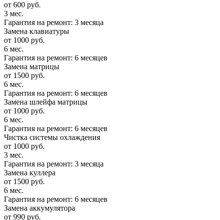
от 600 руб.
3 мес.
Гарантия на ремонт: 3 месяца
Замена клавиатуры
от 1000 руб.
6 мес.
Гарантия на ремонт: 6 месяцев
Замена матрицы
от 1500 руб.
6 мес.
Гарантия на ремонт: 6 месяцев
Замена шлейфа матрицы
от 1000 руб.
6 мес.
Гарантия на ремонт: 6 месяцев
Чистка системы охлаждения
от 1000 руб.
3 мес.
Гарантия на ремонт: 3 месяца
Замена куллера
от 1500 руб.
6 мес.
Гарантия на ремонт: 6 месяцев
Замена аккумулятора
от 990 руб.