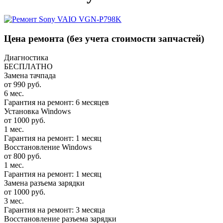
Цена ремонта
(без учета стоимости запчастей)
Диагностика
БЕСПЛАТНО
Замена тачпада
от 990 руб.
6 мес.
Гарантия на ремонт: 6 месяцев
Установка Windows
от 1000 руб.
1 мес.
Гарантия на ремонт: 1 месяц
Восстановление Windows
от 800 руб.
1 мес.
Гарантия на ремонт: 1 месяц
Замена разъема зарядки
от 1000 руб.
3 мес.
Гарантия на ремонт: 3 месяца
Восстановление разъема зарядки