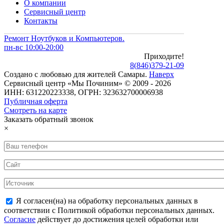
О компании
Сервисный центр
Контакты
Ремонт Ноутбуков и Компьютеров.
пн-вс 10:00-20:00
Приходите!
8
(
846
)
379-21-09
Создано с
любовью
для
жителей Самары
.
Наверх
Сервисный центр «Мы Починим» © 2009 - 2026
ИНН: 631220223338, ОГРН: 323632700006938
Публичная оферта
Смотреть на карте
Заказать обратный звонок
×
Я согласен(на) на обработку персональных данных в
соответствии с Политикой обработки персональных данных.
Согласие
действует до достижения целей обработки или