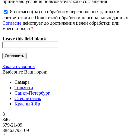
принимаю условия пользовательского соглашения
Я согласен(на) на обработку персональных данных в
соответствии с Политикой обработки персональных данных.
Согласие
действует до достижения целей обработки или
моего отзыва
*
Leave this field blank
Заказать звонок
Выберите Ваш город:
Самара
Тольятти
Санкт-Петербург
Стерлитамак
Красный Яр
8
846
379-21-09
88463792109