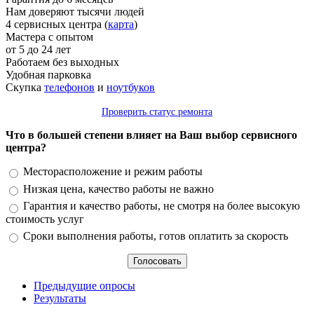
Нам доверяют тысячи людей
4 сервисных центра (
карта
)
Мастера с опытом
от 5 до 24 лет
Работаем без выходных
Удобная парковка
Скупка
телефонов
и
ноутбуков
Проверить статус ремонта
Что в большей степени влияет на Ваш выбор сервисного
центра?
Варианты
Месторасположение и режим работы
Низкая цена, качество работы не важно
Гарантия и качество работы, не смотря на более высокую
стоимость услуг
Сроки выполнения работы, готов оплатить за скорость
Предыдущие опросы
Результаты