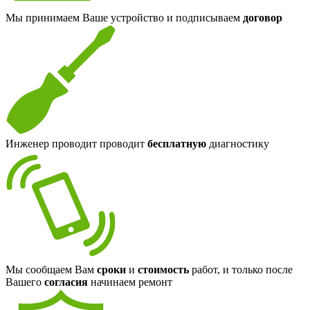
Мы принимаем Ваше устройство и подписываем
договор
Инженер проводит проводит
бесплатную
диагностику
Мы сообщаем Вам
сроки
и
стоимость
работ, и только после
Вашего
согласия
начинаем ремонт