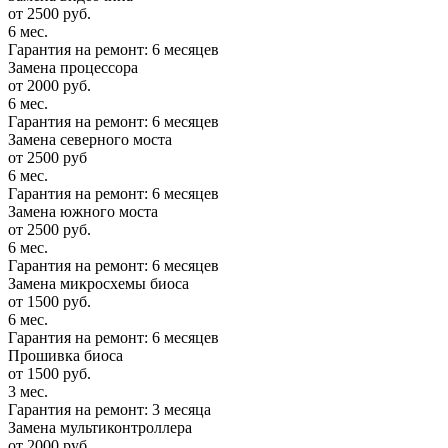
от 2500 руб.
6 мес.
Гарантия на ремонт: 6 месяцев
Замена процессора
от 2000 руб.
6 мес.
Гарантия на ремонт: 6 месяцев
Замена северного моста
от 2500 руб
6 мес.
Гарантия на ремонт: 6 месяцев
Замена южного моста
от 2500 руб.
6 мес.
Гарантия на ремонт: 6 месяцев
Замена микросхемы биоса
от 1500 руб.
6 мес.
Гарантия на ремонт: 6 месяцев
Прошивка биоса
от 1500 руб.
3 мес.
Гарантия на ремонт: 3 месяца
Замена мультиконтроллера
от 2000 руб.