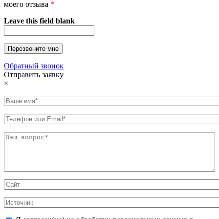
моего отзыва
*
Leave this field blank
Обратный звонок
Отправить заявку
×