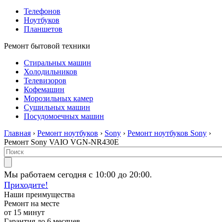
Телефонов
Ноутбуков
Планшетов
Ремонт бытовой техники
Стиральных машин
Холодильников
Телевизоров
Кофемашин
Морозильных камер
Сушильных машин
Посудомоечных машин
Главная
›
Ремонт ноутбуков
›
Sony
›
Ремонт ноутбуков Sony
›
Ремонт Sony VAIO VGN-NR430E
Мы работаем сегодня с 10:00 до 20:00.
Приходите!
Наши преимущества
Ремонт на месте
от 15 минут
Гарантия до 6 месяцев