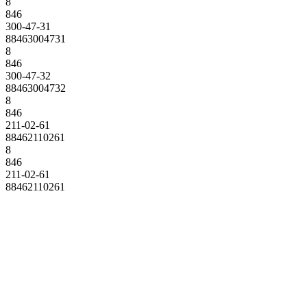
8
846
300-47-31
88463004731
8
846
300-47-32
88463004732
8
846
211-02-61
88462110261
8
846
211-02-61
88462110261