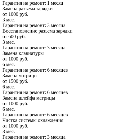
Гарантия на ремонт: 1 месяц
Замена разъема зарядки
от 1000 руб.
3 мес.
Гарантия на ремонт: 3 месяца
Восстановление разъема зарядки
от 600 руб.
3 мес.
Гарантия на ремонт: 3 месяца
Замена клавиатуры
от 1000 руб.
6 мес.
Гарантия на ремонт: 6 месяцев
Замена матрицы
от 1500 руб.
6 мес.
Гарантия на ремонт: 6 месяцев
Замена шлейфа матрицы
от 1000 руб.
6 мес.
Гарантия на ремонт: 6 месяцев
Чистка системы охлаждения
от 1000 руб.
3 мес.
Гарантия на ремонт: 3 месяца