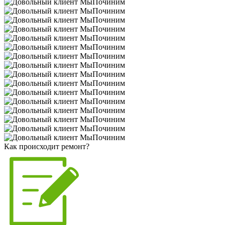
Как происходит ремонт?