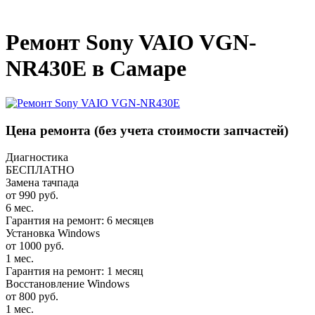
_
Ремонт Sony VAIO VGN-
NR430E в Самаре
Цена ремонта
(без учета стоимости запчастей)
Диагностика
БЕСПЛАТНО
Замена тачпада
от 990 руб.
6 мес.
Гарантия на ремонт: 6 месяцев
Установка Windows
от 1000 руб.
1 мес.
Гарантия на ремонт: 1 месяц
Восстановление Windows
от 800 руб.
1 мес.