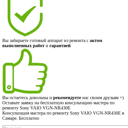
Вы забираете готовый аппарат из ремонта с
актом
выполненных работ
и
гарантией
Вы остаетесь довольны и
рекомендуете
нас своим друзьям =)
Оставьте заявку на
бесплатную
консультацию мастера по
ремонту Sony VAIO VGN-NR430E
Консультация мастера по ремонту Sony VAIO VGN-NR430E в
Самаре.
Бесплатно