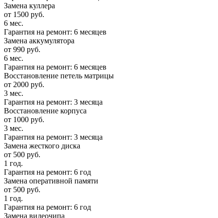
Замена куллера
от 1500 руб.
6 мес.
Гарантия на ремонт: 6 месяцев
Замена аккумулятора
от 990 руб.
6 мес.
Гарантия на ремонт: 6 месяцев
Восстановление петель матрицы
от 2000 руб.
3 мес.
Гарантия на ремонт: 3 месяца
Восстановление корпуса
от 1000 руб.
3 мес.
Гарантия на ремонт: 3 месяца
Замена жесткого диска
от 500 руб.
1 год.
Гарантия на ремонт: 6 год
Замена оперативной памяти
от 500 руб.
1 год.
Гарантия на ремонт: 6 год
Замена видеочипа