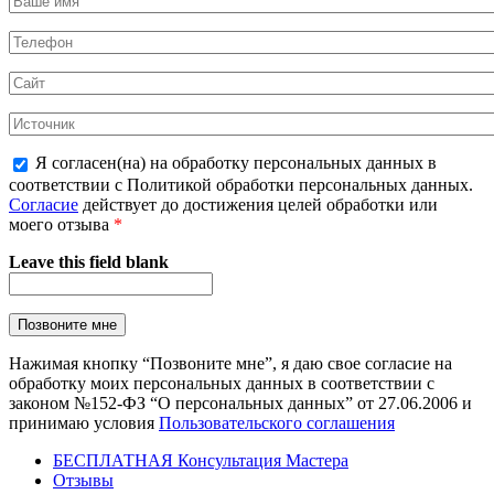
Я согласен(на) на обработку персональных данных в
соответствии с Политикой обработки персональных данных.
Согласие
действует до достижения целей обработки или
моего отзыва
*
Leave this field blank
Нажимая кнопку “Позвоните мне”, я даю свое согласие на
обработку моих персональных данных в соответствии с
законом №152-ФЗ “О персональных данных” от 27.06.2006 и
принимаю условия
Пользовательского соглашения
БЕСПЛАТНАЯ Консультация Мастера
Отзывы