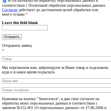
Я согласен(на) на обработку персональных данных в
соответствии с Политикой обработки персональных данных.
Согласие
действует до достижения целей обработки или
моего отзыва
*
Leave this field blank
Отправить заявку
×
Мы перезвоним вам, забронируем за Вами товар и подскажем,
куда и в какое время подъехать
Нажимая на кнопку "Записаться", я даю свое согласие на
обработку моих персональных данных в соответствии с
законом №152-ФЗ «О персональных данных» от 27.06.2006 и