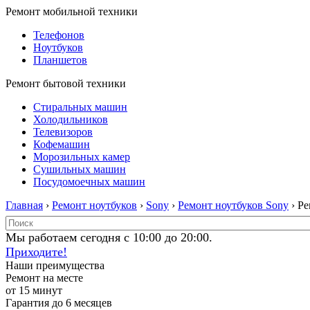
Ремонт мобильной техники
Телефонов
Ноутбуков
Планшетов
Ремонт бытовой техники
Стиральных машин
Холодильников
Телевизоров
Кофемашин
Морозильных камер
Сушильных машин
Посудомоечных машин
Главная
›
Ремонт ноутбуков
›
Sony
›
Ремонт ноутбуков Sony
› Р
Мы работаем сегодня с 10:00 до 20:00.
Приходите!
Наши преимущества
Ремонт на месте
от 15 минут
Гарантия до 6 месяцев