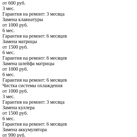
от 600 руб.
3 мес.
Гарантия на ремонт: 3 месяца
Замена клавиатуры
от 1000 руб.
6 мес.
Гарантия на ремонт: 6 месяцев
Замена матрицы
от 1500 руб.
6 мес.
Гарантия на ремонт: 6 месяцев
Замена шлейфа матрицы
от 1000 руб.
6 мес.
Гарантия на ремонт: 6 месяцев
Чистка системы охлаждения
от 1000 руб.
3 мес.
Гарантия на ремонт: 3 месяца
Замена куллера
от 1500 руб.
6 мес.
Гарантия на ремонт: 6 месяцев
Замена аккумулятора
от 990 руб.