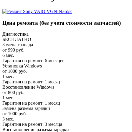
Цена ремонта
(без учета стоимости запчастей)
Диагностика
БЕСПЛАТНО
Замена тачпада
от 990 руб.
6 мес.
Гарантия на ремонт: 6 месяцев
Установка Windows
от 1000 руб.
1 мес.
Гарантия на ремонт: 1 месяц
Восстановление Windows
от 800 руб.
1 мес.
Гарантия на ремонт: 1 месяц
Замена разъема зарядки
от 1000 руб.
3 мес.
Гарантия на ремонт: 3 месяца
Восстановление разъема зарядки