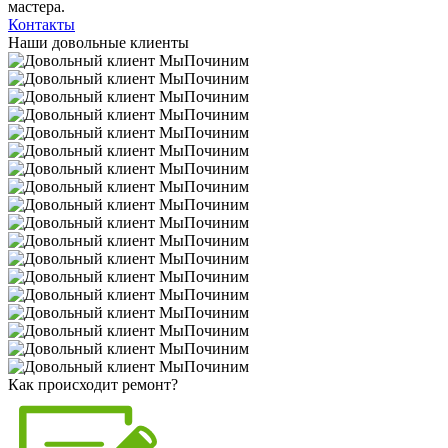
мастера.
Контакты
Наши довольные клиенты
Как происходит ремонт?