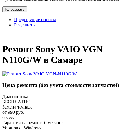
Предыдущие опросы
Результаты
_
Ремонт Sony VAIO VGN-
N110G/W в Самаре
Цена ремонта
(без учета стоимости запчастей)
Диагностика
БЕСПЛАТНО
Замена тачпада
от 990 руб.
6 мес.
Гарантия на ремонт: 6 месяцев
Установка Windows