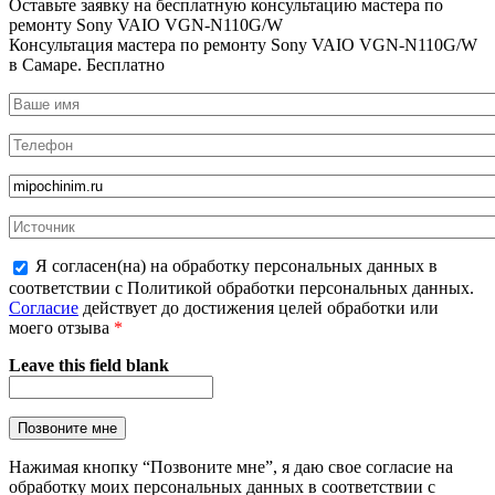
Оставьте заявку на
бесплатную
консультацию мастера по
ремонту Sony VAIO VGN-N110G/W
Консультация мастера по ремонту Sony VAIO VGN-N110G/W
в Самаре.
Бесплатно
Я согласен(на) на обработку персональных данных в
соответствии с Политикой обработки персональных данных.
Согласие
действует до достижения целей обработки или
моего отзыва
*
Leave this field blank
Нажимая кнопку “Позвоните мне”, я даю свое согласие на
обработку моих персональных данных в соответствии с