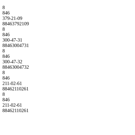
8
846
379-21-09
88463792109
8
846
300-47-31
88463004731
8
846
300-47-32
88463004732
8
846
211-02-61
88462110261
8
846
211-02-61
88462110261