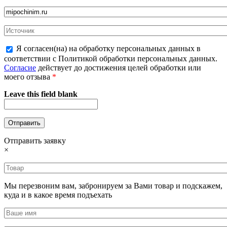
Я согласен(на) на обработку персональных данных в
соответствии с Политикой обработки персональных данных.
Согласие
действует до достижения целей обработки или
моего отзыва
*
Leave this field blank
Отправить заявку
×
Мы перезвоним вам, забронируем за Вами товар и подскажем,
куда и в какое время подъехать