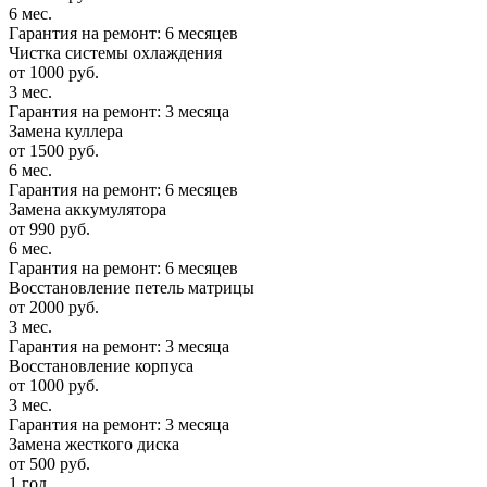
6 мес.
Гарантия на ремонт: 6 месяцев
Чистка системы охлаждения
от 1000 руб.
3 мес.
Гарантия на ремонт: 3 месяца
Замена куллера
от 1500 руб.
6 мес.
Гарантия на ремонт: 6 месяцев
Замена аккумулятора
от 990 руб.
6 мес.
Гарантия на ремонт: 6 месяцев
Восстановление петель матрицы
от 2000 руб.
3 мес.
Гарантия на ремонт: 3 месяца
Восстановление корпуса
от 1000 руб.
3 мес.
Гарантия на ремонт: 3 месяца
Замена жесткого диска
от 500 руб.
1 год.