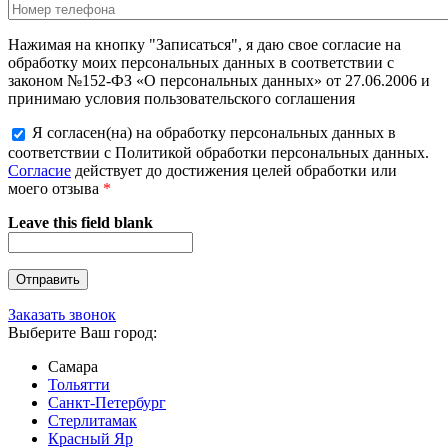
Нажимая на кнопку "Записаться", я даю свое согласие на
обработку моих персональных данных в соответствии с
законом №152-ФЗ «О персональных данных» от 27.06.2006 и
принимаю условия пользовательского соглашения
Я согласен(на) на обработку персональных данных в
соответствии с Политикой обработки персональных данных.
Согласие
действует до достижения целей обработки или
моего отзыва
*
Leave this field blank
Заказать звонок
Выберите Ваш город:
Самара
Тольятти
Санкт-Петербург
Стерлитамак
Красный Яр