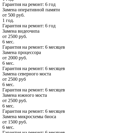
Гарантия на ремонт: 6 год
Замена оперативной памяти
от 500 руб.
1 год.
Гарантия на ремонт: 6 год
Замена видеочипа
от 2500 руб.
6 мес.
Гарантия на ремонт: 6 месяцев
Замена процессора
от 2000 руб.
6 мес.
Гарантия на ремонт: 6 месяцев
Замена северного моста
от 2500 руб
6 мес.
Гарантия на ремонт: 6 месяцев
Замена южного моста
от 2500 руб.
6 мес.
Гарантия на ремонт: 6 месяцев
Замена микросхемы биоса
от 1500 руб.
6 мес.
Гарантия на ремонт: 6 месяцев