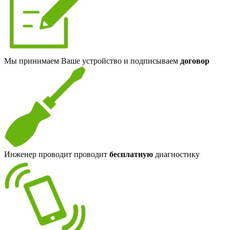
Мы принимаем Ваше устройство и подписываем
договор
Инженер проводит проводит
бесплатную
диагностику