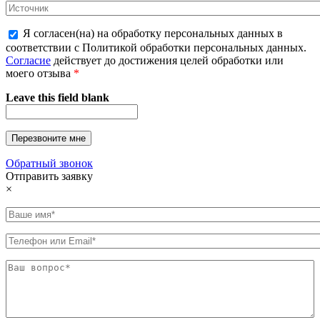
Я согласен(на) на обработку персональных данных в
соответствии с Политикой обработки персональных данных.
Согласие
действует до достижения целей обработки или
моего отзыва
*
Leave this field blank
Обратный звонок
Отправить заявку
×