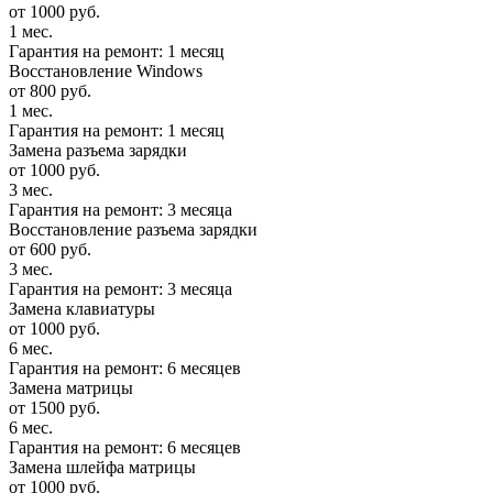
от 1000 руб.
1 мес.
Гарантия на ремонт: 1 месяц
Восстановление Windows
от 800 руб.
1 мес.
Гарантия на ремонт: 1 месяц
Замена разъема зарядки
от 1000 руб.
3 мес.
Гарантия на ремонт: 3 месяца
Восстановление разъема зарядки
от 600 руб.
3 мес.
Гарантия на ремонт: 3 месяца
Замена клавиатуры
от 1000 руб.
6 мес.
Гарантия на ремонт: 6 месяцев
Замена матрицы
от 1500 руб.
6 мес.
Гарантия на ремонт: 6 месяцев
Замена шлейфа матрицы
от 1000 руб.