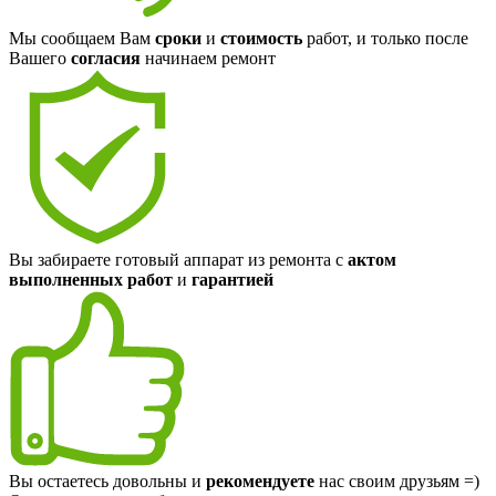
Мы сообщаем Вам
сроки
и
стоимость
работ, и только после
Вашего
согласия
начинаем ремонт
Вы забираете готовый аппарат из ремонта с
актом
выполненных работ
и
гарантией
Вы остаетесь довольны и
рекомендуете
нас своим друзьям =)