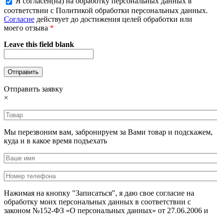
Я согласен(на) на обработку персональных данных в
соответствии с Политикой обработки персональных данных.
Согласие
действует до достижения целей обработки или
моего отзыва
*
Leave this field blank
Отправить заявку
×
Мы перезвоним вам, забронируем за Вами товар и подскажем,
куда и в какое время подъехать
Нажимая на кнопку "Записаться", я даю свое согласие на
обработку моих персональных данных в соответствии с
законом №152-ФЗ «О персональных данных» от 27.06.2006 и