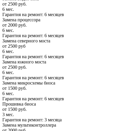
от 2500 руб.
6 мес.
Гарантия на ремонт: 6 месяцев
Замена процессора
от 2000 руб.
6 мес.
Гарантия на ремонт: 6 месяцев
Замена северного моста
от 2500 руб
6 мес.
Гарантия на ремонт: 6 месяцев
Замена южного моста
от 2500 руб.
6 мес.
Гарантия на ремонт: 6 месяцев
Замена микросхемы биоса
от 1500 руб.
6 мес.
Гарантия на ремонт: 6 месяцев
Прошивка биоса
от 1500 руб.
3 мес.
Гарантия на ремонт: 3 месяца
Замена мультиконтроллера
от 2000 руб.