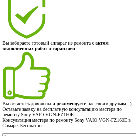
Вы забираете готовый аппарат из ремонта с
актом
выполненных работ
и
гарантией
Вы остаетесь довольны и
рекомендуете
нас своим друзьям =)
Оставьте заявку на
бесплатную
консультацию мастера по
ремонту Sony VAIO VGN-FZ160E
Консультация мастера по ремонту Sony VAIO VGN-FZ160E в
Самаре.
Бесплатно