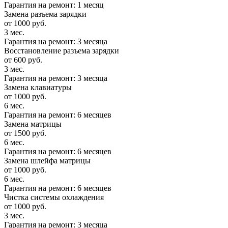
Гарантия на ремонт: 1 месяц
Замена разъема зарядки
от 1000 руб.
3 мес.
Гарантия на ремонт: 3 месяца
Восстановление разъема зарядки
от 600 руб.
3 мес.
Гарантия на ремонт: 3 месяца
Замена клавиатуры
от 1000 руб.
6 мес.
Гарантия на ремонт: 6 месяцев
Замена матрицы
от 1500 руб.
6 мес.
Гарантия на ремонт: 6 месяцев
Замена шлейфа матрицы
от 1000 руб.
6 мес.
Гарантия на ремонт: 6 месяцев
Чистка системы охлаждения
от 1000 руб.
3 мес.
Гарантия на ремонт: 3 месяца