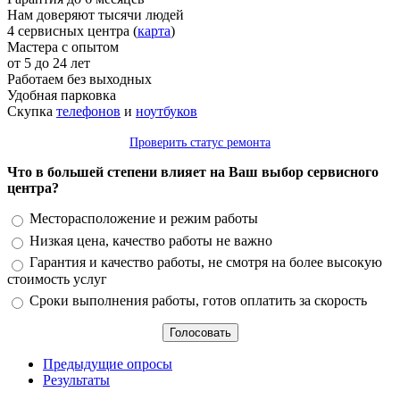
Нам доверяют тысячи людей
4 сервисных центра (
карта
)
Мастера с опытом
от 5 до 24 лет
Работаем без выходных
Удобная парковка
Скупка
телефонов
и
ноутбуков
Проверить статус ремонта
Что в большей степени влияет на Ваш выбор сервисного
центра?
Варианты
Месторасположение и режим работы
Низкая цена, качество работы не важно
Гарантия и качество работы, не смотря на более высокую
стоимость услуг
Сроки выполнения работы, готов оплатить за скорость
Предыдущие опросы
Результаты