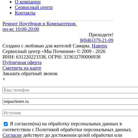
О компании
Сервисный центр
Контакты
Ремонт Ноутбуков и Компьютеров.
пн-вс 10:00-20:00
Приходите!
8
(
846
)
379-21-09
Создано с
любовью
для
жителей Самары
.
Наверх
Сервисный центр «Мы Починим» © 2009 - 2026
ИНН: 631220223338, ОГРН: 323632700006938
Публичная оферта
Смотреть на карте
Заказать обратный звонок
×
Я согласен(на) на обработку персональных данных в
соответствии с Политикой обработки персональных данных.
Согласие
действует до достижения целей обработки или