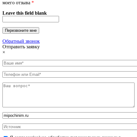
моего отзыва
*
Leave this field blank
Обратный звонок
Отправить заявку
×