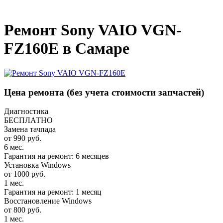
_
Ремонт Sony VAIO VGN-
FZ160E в Самаре
Цена ремонта
(без учета стоимости запчастей)
Диагностика
БЕСПЛАТНО
Замена тачпада
от 990 руб.
6 мес.
Гарантия на ремонт: 6 месяцев
Установка Windows
от 1000 руб.
1 мес.
Гарантия на ремонт: 1 месяц
Восстановление Windows
от 800 руб.
1 мес.