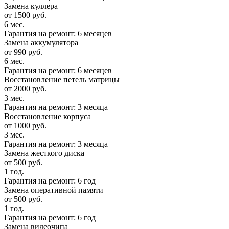
Замена куллера
от 1500 руб.
6 мес.
Гарантия на ремонт: 6 месяцев
Замена аккумулятора
от 990 руб.
6 мес.
Гарантия на ремонт: 6 месяцев
Восстановление петель матрицы
от 2000 руб.
3 мес.
Гарантия на ремонт: 3 месяца
Восстановление корпуса
от 1000 руб.
3 мес.
Гарантия на ремонт: 3 месяца
Замена жесткого диска
от 500 руб.
1 год.
Гарантия на ремонт: 6 год
Замена оперативной памяти
от 500 руб.
1 год.
Гарантия на ремонт: 6 год
Замена видеочипа