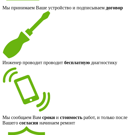
Мы принимаем Ваше устройство и подписываем
договор
Инженер проводит проводит
бесплатную
диагностику
Мы сообщаем Вам
сроки
и
стоимость
работ, и только после
Вашего
согласия
начинаем ремонт