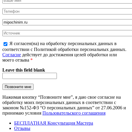
Я согласен(на) на обработку персональных данных в
соответствии с Политикой обработки персональных данных.
Согласие
действует до достижения целей обработки или
моего отзыва
*
Leave this field blank
Нажимая кнопку “Позвоните мне”, я даю свое согласие на
обработку моих персональных данных в соответствии с
законом №152-ФЗ “О персональных данных” от 27.06.2006 и
принимаю условия
Пользовательского соглашения
БЕСПЛАТНАЯ Консультация Мастера
Отзывы