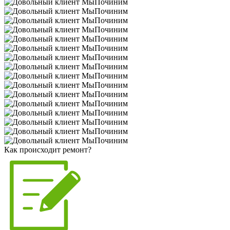
Как происходит ремонт?