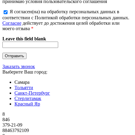
принимаю условия пользовательского соглашения
Я согласен(на) на обработку персональных данных в
соответствии с Политикой обработки персональных данных.
Согласие
действует до достижения целей обработки или
моего отзыва
*
Leave this field blank
Заказать звонок
Выберите Ваш город:
Самара
Тольятти
Санкт-Петербург
Стерлитамак
Красный Яр
8
846
379-21-09
88463792109