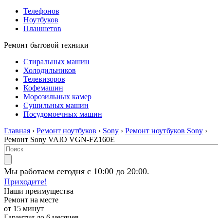
Телефонов
Ноутбуков
Планшетов
Ремонт бытовой техники
Стиральных машин
Холодильников
Телевизоров
Кофемашин
Морозильных камер
Сушильных машин
Посудомоечных машин
Главная
›
Ремонт ноутбуков
›
Sony
›
Ремонт ноутбуков Sony
›
Ремонт Sony VAIO VGN-FZ160E
Мы работаем сегодня с 10:00 до 20:00.
Приходите!
Наши преимущества
Ремонт на месте
от 15 минут
Гарантия до 6 месяцев