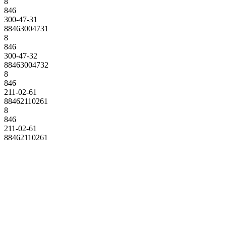
8
846
300-47-31
88463004731
8
846
300-47-32
88463004732
8
846
211-02-61
88462110261
8
846
211-02-61
88462110261