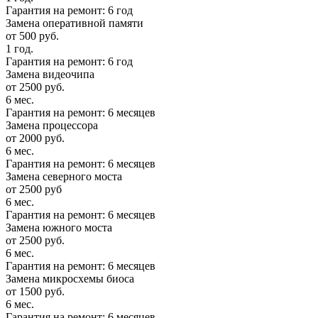
Гарантия на ремонт: 6 год
Замена оперативной памяти
от 500 руб.
1 год.
Гарантия на ремонт: 6 год
Замена видеочипа
от 2500 руб.
6 мес.
Гарантия на ремонт: 6 месяцев
Замена процессора
от 2000 руб.
6 мес.
Гарантия на ремонт: 6 месяцев
Замена северного моста
от 2500 руб
6 мес.
Гарантия на ремонт: 6 месяцев
Замена южного моста
от 2500 руб.
6 мес.
Гарантия на ремонт: 6 месяцев
Замена микросхемы биоса
от 1500 руб.
6 мес.
Гарантия на ремонт: 6 месяцев