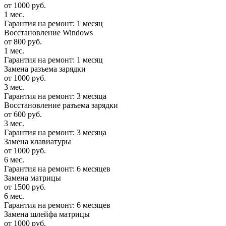
от 1000 руб.
1 мес.
Гарантия на ремонт: 1 месяц
Восстановление Windows
от 800 руб.
1 мес.
Гарантия на ремонт: 1 месяц
Замена разъема зарядки
от 1000 руб.
3 мес.
Гарантия на ремонт: 3 месяца
Восстановление разъема зарядки
от 600 руб.
3 мес.
Гарантия на ремонт: 3 месяца
Замена клавиатуры
от 1000 руб.
6 мес.
Гарантия на ремонт: 6 месяцев
Замена матрицы
от 1500 руб.
6 мес.
Гарантия на ремонт: 6 месяцев
Замена шлейфа матрицы
от 1000 руб.