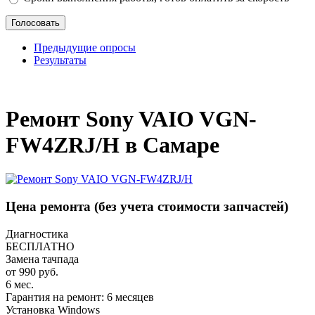
Предыдущие опросы
Результаты
_
Ремонт Sony VAIO VGN-
FW4ZRJ/H в Самаре
Цена ремонта
(без учета стоимости запчастей)
Диагностика
БЕСПЛАТНО
Замена тачпада
от 990 руб.
6 мес.
Гарантия на ремонт: 6 месяцев
Установка Windows