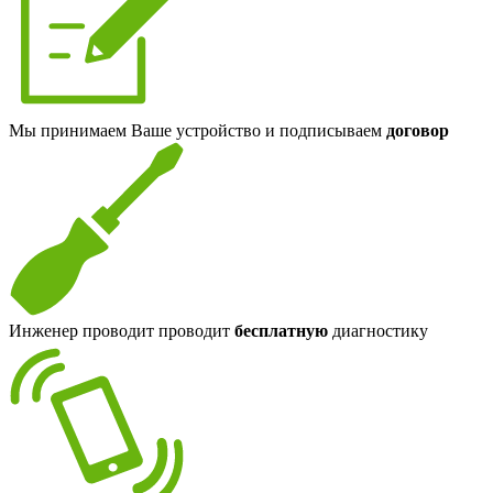
Мы принимаем Ваше устройство и подписываем
договор
Инженер проводит проводит
бесплатную
диагностику