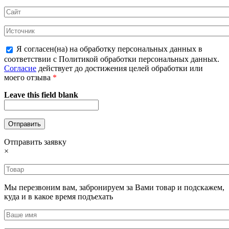
Я согласен(на) на обработку персональных данных в
соответствии с Политикой обработки персональных данных.
Согласие
действует до достижения целей обработки или
моего отзыва
*
Leave this field blank
Отправить заявку
×
Мы перезвоним вам, забронируем за Вами товар и подскажем,
куда и в какое время подъехать