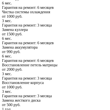
6 мес.
Гарантия на ремонт: 6 месяцев
Чистка системы охлаждения
от 1000 руб.
3 мес.
Гарантия на ремонт: 3 месяца
Замена куллера
от 1500 руб.
6 мес.
Гарантия на ремонт: 6 месяцев
Замена аккумулятора
от 990 руб.
6 мес.
Гарантия на ремонт: 6 месяцев
Восстановление петель матрицы
от 2000 руб.
3 мес.
Гарантия на ремонт: 3 месяца
Восстановление корпуса
от 1000 руб.
3 мес.
Гарантия на ремонт: 3 месяца
Замена жесткого диска
от 500 руб.
1 год.