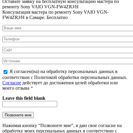
Оставьте заявку на
бесплатную
консультацию мастера по
ремонту Sony VAIO VGN-FW4ZRJ/H
Консультация мастера по ремонту Sony VAIO VGN-
FW4ZRJ/H в Самаре.
Бесплатно
Я согласен(на) на обработку персональных данных в
соответствии с Политикой обработки персональных данных.
Согласие
действует до достижения целей обработки или
моего отзыва
*
Leave this field blank
Нажимая кнопку “Позвоните мне”, я даю свое согласие на
обработку моих персональных данных в соответствии с