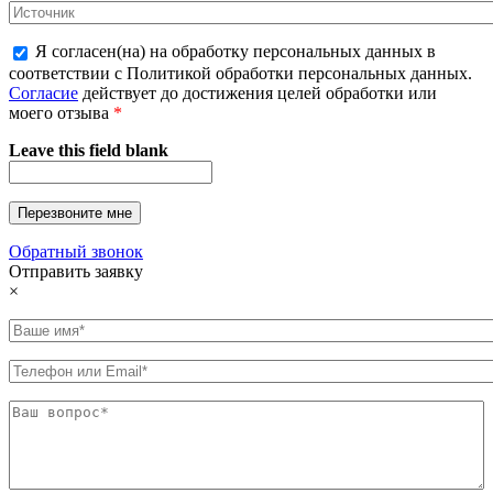
Я согласен(на) на обработку персональных данных в
соответствии с Политикой обработки персональных данных.
Согласие
действует до достижения целей обработки или
моего отзыва
*
Leave this field blank
Обратный звонок
Отправить заявку
×