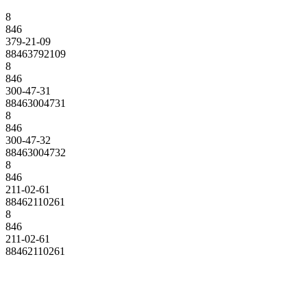
8
846
379-21-09
88463792109
8
846
300-47-31
88463004731
8
846
300-47-32
88463004732
8
846
211-02-61
88462110261
8
846
211-02-61
88462110261