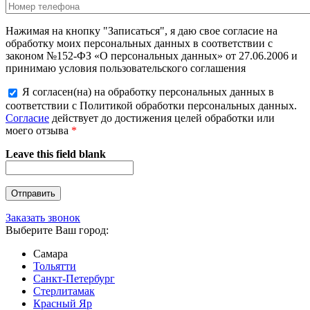
Нажимая на кнопку "Записаться", я даю свое согласие на
обработку моих персональных данных в соответствии с
законом №152-ФЗ «О персональных данных» от 27.06.2006 и
принимаю условия пользовательского соглашения
Я согласен(на) на обработку персональных данных в
соответствии с Политикой обработки персональных данных.
Согласие
действует до достижения целей обработки или
моего отзыва
*
Leave this field blank
Заказать звонок
Выберите Ваш город:
Самара
Тольятти
Санкт-Петербург
Стерлитамак
Красный Яр