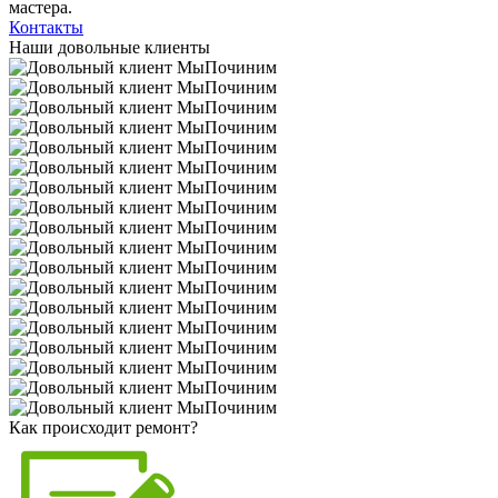
мастера.
Контакты
Наши довольные клиенты
Как происходит ремонт?