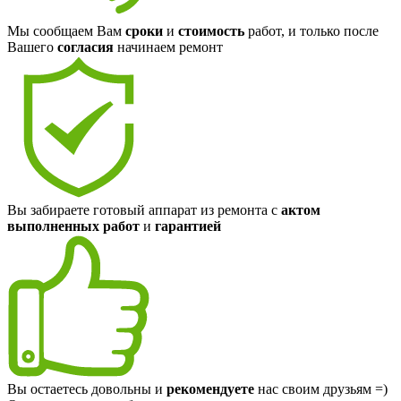
Мы сообщаем Вам
сроки
и
стоимость
работ, и только после
Вашего
согласия
начинаем ремонт
Вы забираете готовый аппарат из ремонта с
актом
выполненных работ
и
гарантией
Вы остаетесь довольны и
рекомендуете
нас своим друзьям =)