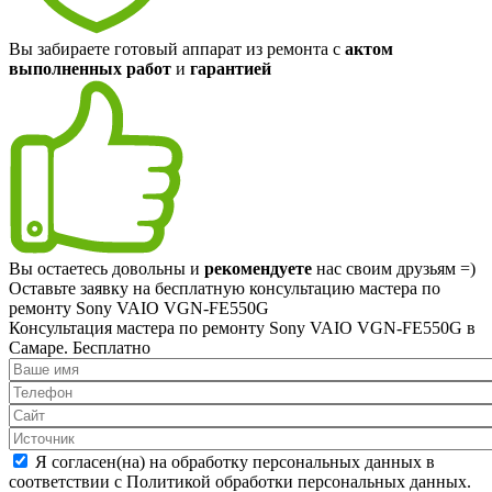
Вы забираете готовый аппарат из ремонта с
актом
выполненных работ
и
гарантией
Вы остаетесь довольны и
рекомендуете
нас своим друзьям =)
Оставьте заявку на
бесплатную
консультацию мастера по
ремонту Sony VAIO VGN-FE550G
Консультация мастера по ремонту Sony VAIO VGN-FE550G в
Самаре.
Бесплатно
Я согласен(на) на обработку персональных данных в
соответствии с Политикой обработки персональных данных.