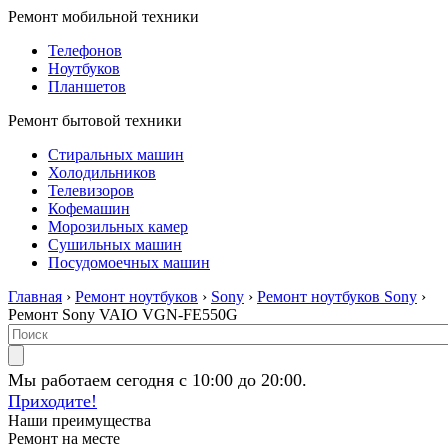
Ремонт мобильной техники
Телефонов
Ноутбуков
Планшетов
Ремонт бытовой техники
Стиральных машин
Холодильников
Телевизоров
Кофемашин
Морозильных камер
Сушильных машин
Посудомоечных машин
Главная
›
Ремонт ноутбуков
›
Sony
›
Ремонт ноутбуков Sony
›
Ремонт Sony VAIO VGN-FE550G
Мы работаем сегодня с 10:00 до 20:00.
Приходите!
Наши преимущества
Ремонт на месте