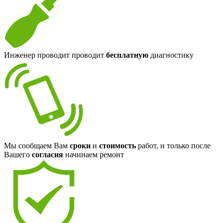
Инженер проводит проводит
бесплатную
диагностику
Мы сообщаем Вам
сроки
и
стоимость
работ, и только после
Вашего
согласия
начинаем ремонт