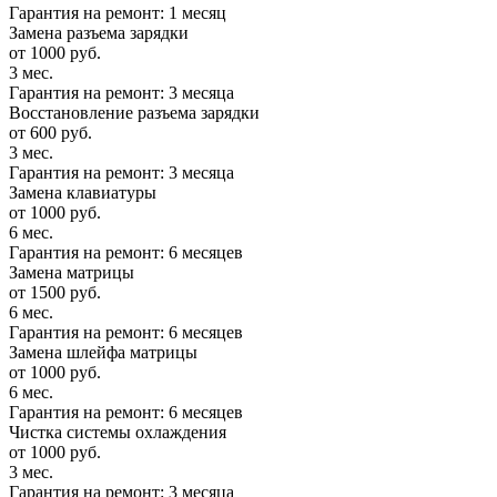
Гарантия на ремонт: 1 месяц
Замена разъема зарядки
от 1000 руб.
3 мес.
Гарантия на ремонт: 3 месяца
Восстановление разъема зарядки
от 600 руб.
3 мес.
Гарантия на ремонт: 3 месяца
Замена клавиатуры
от 1000 руб.
6 мес.
Гарантия на ремонт: 6 месяцев
Замена матрицы
от 1500 руб.
6 мес.
Гарантия на ремонт: 6 месяцев
Замена шлейфа матрицы
от 1000 руб.
6 мес.
Гарантия на ремонт: 6 месяцев
Чистка системы охлаждения
от 1000 руб.
3 мес.
Гарантия на ремонт: 3 месяца