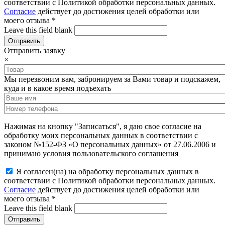
соответствии с Политикой обработки персональных данных.
Согласие
действует до достижения целей обработки или
моего отзыва
*
Leave this field blank
Отправить заявку
×
Мы перезвоним вам, забронируем за Вами товар и подскажем,
куда и в какое время подъехать
Нажимая на кнопку "Записаться", я даю свое согласие на
обработку моих персональных данных в соответствии с
законом №152-ФЗ «О персональных данных» от 27.06.2006 и
принимаю условия пользовательского соглашения
Я согласен(на) на обработку персональных данных в
соответствии с Политикой обработки персональных данных.
Согласие
действует до достижения целей обработки или
моего отзыва
*
Leave this field blank