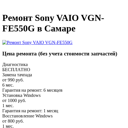
_
Ремонт Sony VAIO VGN-
FE550G в Самаре
Цена ремонта
(без учета стоимости запчастей)
Диагностика
БЕСПЛАТНО
Замена тачпада
от 990 руб.
6 мес.
Гарантия на ремонт: 6 месяцев
Установка Windows
от 1000 руб.
1 мес.
Гарантия на ремонт: 1 месяц
Восстановление Windows
от 800 руб.
1 мес.