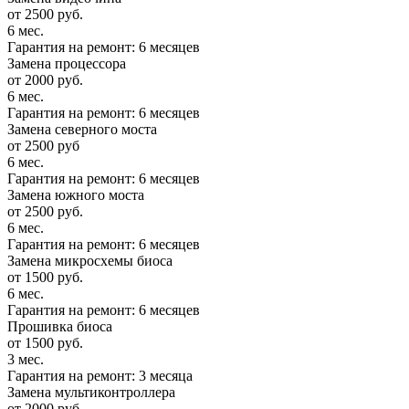
от 2500 руб.
6 мес.
Гарантия на ремонт: 6 месяцев
Замена процессора
от 2000 руб.
6 мес.
Гарантия на ремонт: 6 месяцев
Замена северного моста
от 2500 руб
6 мес.
Гарантия на ремонт: 6 месяцев
Замена южного моста
от 2500 руб.
6 мес.
Гарантия на ремонт: 6 месяцев
Замена микросхемы биоса
от 1500 руб.
6 мес.
Гарантия на ремонт: 6 месяцев
Прошивка биоса
от 1500 руб.
3 мес.
Гарантия на ремонт: 3 месяца
Замена мультиконтроллера
от 2000 руб.