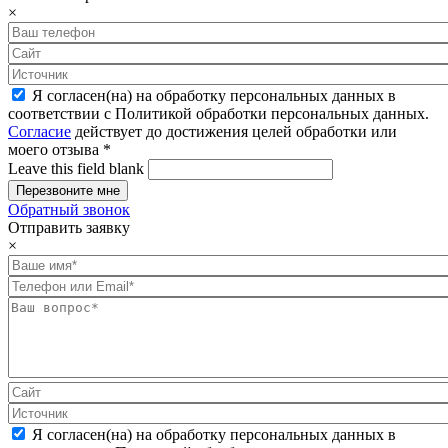
×
Я согласен(на) на обработку персональных данных в
соответствии с Политикой обработки персональных данных.
Согласие
действует до достижения целей обработки или
моего отзыва
*
Leave this field blank
Обратный звонок
Отправить заявку
×
Я согласен(на) на обработку персональных данных в