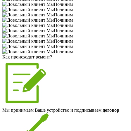
Как происходит ремонт?
Мы принимаем Ваше устройство и подписываем
договор