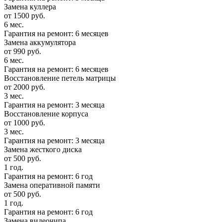
Замена куллера
от 1500 руб.
6 мес.
Гарантия на ремонт: 6 месяцев
Замена аккумулятора
от 990 руб.
6 мес.
Гарантия на ремонт: 6 месяцев
Восстановление петель матрицы
от 2000 руб.
3 мес.
Гарантия на ремонт: 3 месяца
Восстановление корпуса
от 1000 руб.
3 мес.
Гарантия на ремонт: 3 месяца
Замена жесткого диска
от 500 руб.
1 год.
Гарантия на ремонт: 6 год
Замена оперативной памяти
от 500 руб.
1 год.
Гарантия на ремонт: 6 год
Замена видеочипа