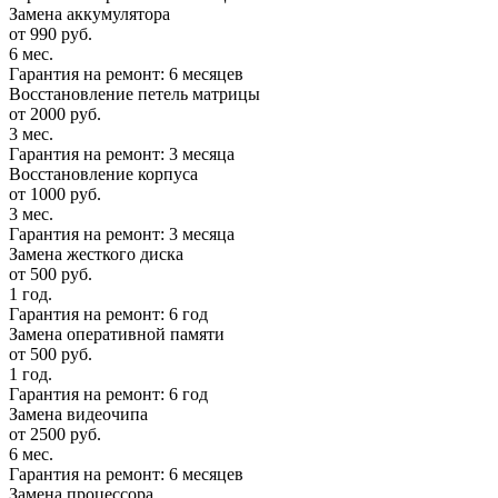
Замена аккумулятора
от 990 руб.
6 мес.
Гарантия на ремонт: 6 месяцев
Восстановление петель матрицы
от 2000 руб.
3 мес.
Гарантия на ремонт: 3 месяца
Восстановление корпуса
от 1000 руб.
3 мес.
Гарантия на ремонт: 3 месяца
Замена жесткого диска
от 500 руб.
1 год.
Гарантия на ремонт: 6 год
Замена оперативной памяти
от 500 руб.
1 год.
Гарантия на ремонт: 6 год
Замена видеочипа
от 2500 руб.
6 мес.
Гарантия на ремонт: 6 месяцев
Замена процессора