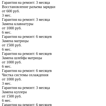
Гарантия на ремонт: 3 месяца
Восстановление разъема зарядки
от 600 руб.
3 мес.
Гарантия на ремонт: 3 месяца
Замена клавиатуры
от 1000 руб.
6 мес.
Гарантия на ремонт: 6 месяцев
Замена матрицы
от 1500 руб.
6 мес.
Гарантия на ремонт: 6 месяцев
Замена шлейфа матрицы
от 1000 руб.
6 мес.
Гарантия на ремонт: 6 месяцев
Чистка системы охлаждения
от 1000 руб.
3 мес.
Гарантия на ремонт: 3 месяца
Замена куллера
от 1500 руб.
6 мес.
Гарантия на ремонт: 6 месяцев