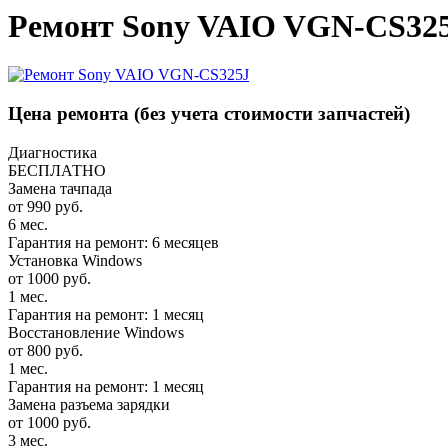
Ремонт Sony VAIO VGN-CS325
Цена ремонта
(без учета стоимости запчастей)
Диагностика
БЕСПЛАТНО
Замена тачпада
от 990 руб.
6 мес.
Гарантия на ремонт: 6 месяцев
Установка Windows
от 1000 руб.
1 мес.
Гарантия на ремонт: 1 месяц
Восстановление Windows
от 800 руб.
1 мес.
Гарантия на ремонт: 1 месяц
Замена разъема зарядки
от 1000 руб.
3 мес.