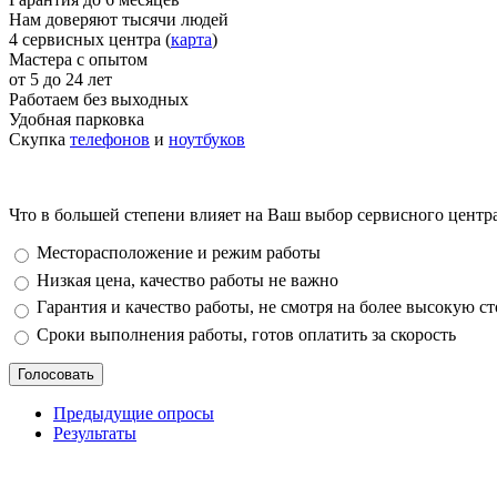
Нам доверяют тысячи людей
4 сервисных центра (
карта
)
Мастера с опытом
от 5 до 24 лет
Работаем без выходных
Удобная парковка
Скупка
телефонов
и
ноутбуков
Что в большей степени влияет на Ваш выбор сервисного центр
Варианты
Месторасположение и режим работы
Низкая цена, качество работы не важно
Гарантия и качество работы, не смотря на более высокую с
Сроки выполнения работы, готов оплатить за скорость
Предыдущие опросы
Результаты
_