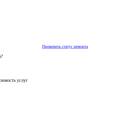
Проверить статус ремонта
а?
тоимость услуг