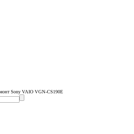
емонт Sony VAIO VGN-CS190E