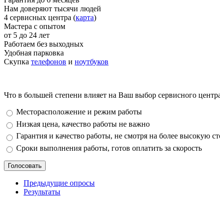
Нам доверяют тысячи людей
4 сервисных центра (
карта
)
Мастера с опытом
от 5 до 24 лет
Работаем без выходных
Удобная парковка
Скупка
телефонов
и
ноутбуков
Что в большей степени влияет на Ваш выбор сервисного центр
Варианты
Месторасположение и режим работы
Низкая цена, качество работы не важно
Гарантия и качество работы, не смотря на более высокую с
Сроки выполнения работы, готов оплатить за скорость
Предыдущие опросы
Результаты
_