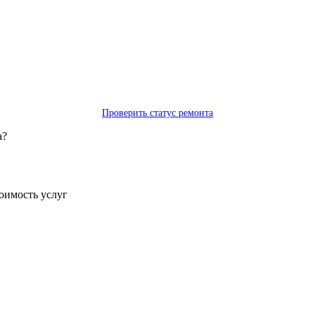
Проверить статус ремонта
а?
тоимость услуг