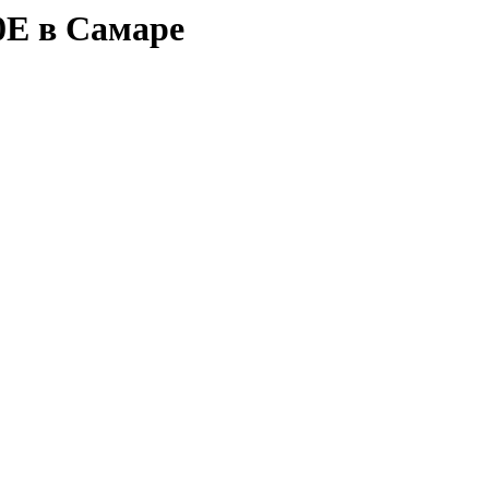
E в Самаре