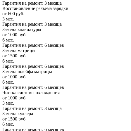
Гарантия на ремонт: 3 месяца
Восстановление разъема зарядки
от 600 руб.
3 мес.
Гарантия на ремонт: 3 месяца
Замена клавиатуры
от 1000 руб.
6 мес.
Гарантия на ремонт: 6 месяцев
Замена матрицы
от 1500 руб.
6 мес.
Гарантия на ремонт: 6 месяцев
Замена шлейфа матрицы
от 1000 руб.
6 мес.
Гарантия на ремонт: 6 месяцев
Чистка системы охлаждения
от 1000 руб.
3 мес.
Гарантия на ремонт: 3 месяца
Замена куллера
от 1500 руб.
6 мес.
Гарантия на ремонт: 6 месяцев