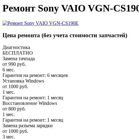
Ремонт Sony VAIO VGN-CS190
Цена ремонта
(без учета стоимости запчастей)
Диагностика
БЕСПЛАТНО
Замена тачпада
от 990 руб.
6 мес.
Гарантия на ремонт: 6 месяцев
Установка Windows
от 1000 руб.
1 мес.
Гарантия на ремонт: 1 месяц
Восстановление Windows
от 800 руб.
1 мес.
Гарантия на ремонт: 1 месяц
Замена разъема зарядки
от 1000 руб.
3 мес.