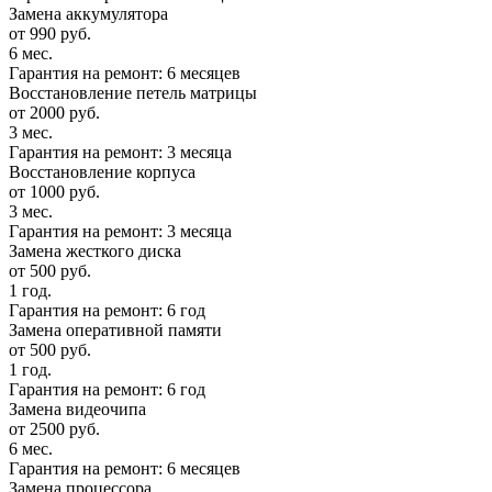
Замена аккумулятора
от 990 руб.
6 мес.
Гарантия на ремонт: 6 месяцев
Восстановление петель матрицы
от 2000 руб.
3 мес.
Гарантия на ремонт: 3 месяца
Восстановление корпуса
от 1000 руб.
3 мес.
Гарантия на ремонт: 3 месяца
Замена жесткого диска
от 500 руб.
1 год.
Гарантия на ремонт: 6 год
Замена оперативной памяти
от 500 руб.
1 год.
Гарантия на ремонт: 6 год
Замена видеочипа
от 2500 руб.
6 мес.
Гарантия на ремонт: 6 месяцев
Замена процессора