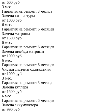
от 600 руб.
3 мес.
Гарантия на ремонт: 3 месяца
Замена клавиатуры
от 1000 руб.
6 мес.
Гарантия на ремонт: 6 месяцев
Замена матрицы
от 1500 руб.
6 мес.
Гарантия на ремонт: 6 месяцев
Замена шлейфа матрицы
от 1000 руб.
6 мес.
Гарантия на ремонт: 6 месяцев
Чистка системы охлаждения
от 1000 руб.
3 мес.
Гарантия на ремонт: 3 месяца
Замена куллера
от 1500 руб.
6 мес.
Гарантия на ремонт: 6 месяцев
Замена аккумулятора
от 990 руб.