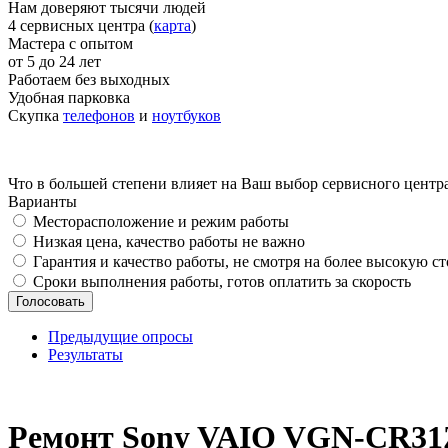
Нам доверяют тысячи людей
4 сервисных центра (
карта
)
Мастера с опытом
от 5 до 24 лет
Работаем без выходных
Удобная парковка
Скупка
телефонов
и
ноутбуков
Что в большей степени влияет на Ваш выбор сервисного центр
Варианты
Месторасположение и режим работы
Низкая цена, качество работы не важно
Гарантия и качество работы, не смотря на более высокую с
Сроки выполнения работы, готов оплатить за скорость
Предыдущие опросы
Результаты
_
Ремонт Sony VAIO VGN-CR31