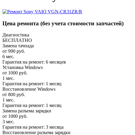
Цена ремонта
(без учета стоимости запчастей)
Диагностика
БЕСПЛАТНО
Замена тачпада
от 990 руб.
6 мес.
Гарантия на ремонт: 6 месяцев
Установка Windows
от 1000 руб.
1 мес.
Гарантия на ремонт: 1 месяц
Восстановление Windows
от 800 руб.
1 мес.
Гарантия на ремонт: 1 месяц
Замена разъема зарядки
от 1000 руб.
3 мес.
Гарантия на ремонт: 3 месяца
Восстановление разъема зарядки