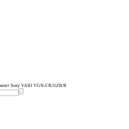
емонт Sony VAIO VGN-CR31ZR/R