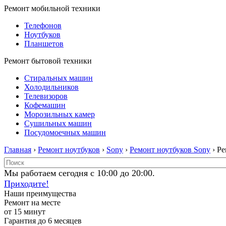
Ремонт мобильной техники
Телефонов
Ноутбуков
Планшетов
Ремонт бытовой техники
Стиральных машин
Холодильников
Телевизоров
Кофемашин
Морозильных камер
Сушильных машин
Посудомоечных машин
Главная
›
Ремонт ноутбуков
›
Sony
›
Ремонт ноутбуков Sony
› Р
Мы работаем сегодня с 10:00 до 20:00.
Приходите!
Наши преимущества
Ремонт на месте
от 15 минут
Гарантия до 6 месяцев