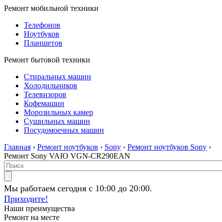
Ремонт мобильной техники
Телефонов
Ноутбуков
Планшетов
Ремонт бытовой техники
Стиральных машин
Холодильников
Телевизоров
Кофемашин
Морозильных камер
Сушильных машин
Посудомоечных машин
Главная
›
Ремонт ноутбуков
›
Sony
›
Ремонт ноутбуков Sony
›
Ремонт Sony VAIO VGN-CR290EAN
Мы работаем сегодня с 10:00 до 20:00.
Приходите!
Наши преимущества
Ремонт на месте