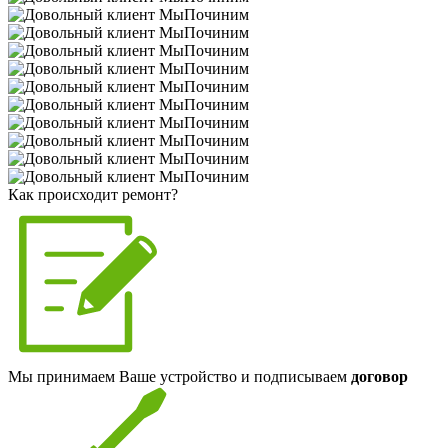
Как происходит ремонт?
Мы принимаем Ваше устройство и подписываем
договор