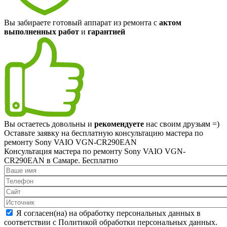
Вы забираете готовый аппарат из ремонта с
актом
выполненных работ
и
гарантией
Вы остаетесь довольны и
рекомендуете
нас своим друзьям =)
Оставьте заявку на
бесплатную
консультацию мастера по
ремонту Sony VAIO VGN-CR290EAN
Консультация мастера по ремонту Sony VAIO VGN-
CR290EAN в Самаре.
Бесплатно
Я согласен(на) на обработку персональных данных в
соответствии с Политикой обработки персональных данных.