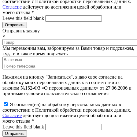
соответствии с Политикой обработки персональных данных.
Согласие
действует до достижения целей обработки или
моего отзыва
*
Leave this field blank
Отправить заявку
×
Мы перезвоним вам, забронируем за Вами товар и подскажем,
куда и в какое время подъехать
Нажимая на кнопку "Записаться", я даю свое согласие на
обработку моих персональных данных в соответствии с
законом №152-ФЗ «О персональных данных» от 27.06.2006 и
принимаю условия пользовательского соглашения
Я согласен(на) на обработку персональных данных в
соответствии с Политикой обработки персональных данных.
Согласие
действует до достижения целей обработки или
моего отзыва
*
Leave this field blank