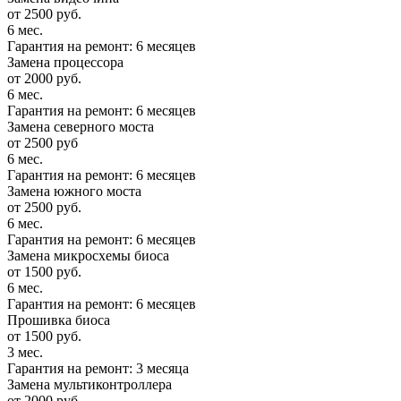
от 2500 руб.
6 мес.
Гарантия на ремонт: 6 месяцев
Замена процессора
от 2000 руб.
6 мес.
Гарантия на ремонт: 6 месяцев
Замена северного моста
от 2500 руб
6 мес.
Гарантия на ремонт: 6 месяцев
Замена южного моста
от 2500 руб.
6 мес.
Гарантия на ремонт: 6 месяцев
Замена микросхемы биоса
от 1500 руб.
6 мес.
Гарантия на ремонт: 6 месяцев
Прошивка биоса
от 1500 руб.
3 мес.
Гарантия на ремонт: 3 месяца
Замена мультиконтроллера
от 2000 руб.