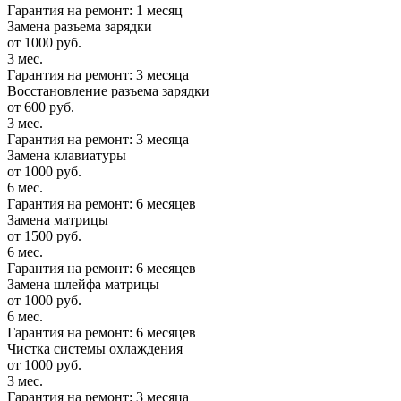
Гарантия на ремонт: 1 месяц
Замена разъема зарядки
от 1000 руб.
3 мес.
Гарантия на ремонт: 3 месяца
Восстановление разъема зарядки
от 600 руб.
3 мес.
Гарантия на ремонт: 3 месяца
Замена клавиатуры
от 1000 руб.
6 мес.
Гарантия на ремонт: 6 месяцев
Замена матрицы
от 1500 руб.
6 мес.
Гарантия на ремонт: 6 месяцев
Замена шлейфа матрицы
от 1000 руб.
6 мес.
Гарантия на ремонт: 6 месяцев
Чистка системы охлаждения
от 1000 руб.
3 мес.
Гарантия на ремонт: 3 месяца