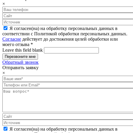
×
Я согласен(на) на обработку персональных данных в
соответствии с Политикой обработки персональных данных.
Согласие
действует до достижения целей обработки или
моего отзыва
*
Leave this field blank
Обратный звонок
Отправить заявку
×
Я согласен(на) на обработку персональных данных в