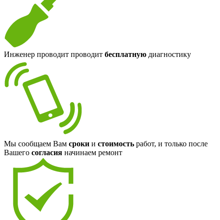
Инженер проводит проводит
бесплатную
диагностику
Мы сообщаем Вам
сроки
и
стоимость
работ, и только после
Вашего
согласия
начинаем ремонт