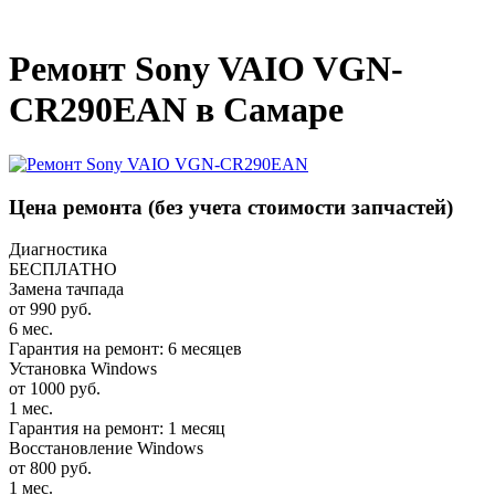
_
Ремонт Sony VAIO VGN-
CR290EAN в Самаре
Цена ремонта
(без учета стоимости запчастей)
Диагностика
БЕСПЛАТНО
Замена тачпада
от 990 руб.
6 мес.
Гарантия на ремонт: 6 месяцев
Установка Windows
от 1000 руб.
1 мес.
Гарантия на ремонт: 1 месяц
Восстановление Windows
от 800 руб.
1 мес.