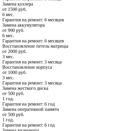
Замена куллера
от 1500 руб.
6 мес.
Гарантия на ремонт: 6 месяцев
Замена аккумулятора
от 990 руб.
6 мес.
Гарантия на ремонт: 6 месяцев
Восстановление петель матрицы
от 2000 руб.
3 мес.
Гарантия на ремонт: 3 месяца
Восстановление корпуса
от 1000 руб.
3 мес.
Гарантия на ремонт: 3 месяца
Замена жесткого диска
от 500 руб.
1 год.
Гарантия на ремонт: 6 год
Замена оперативной памяти
от 500 руб.
1 год.
Гарантия на ремонт: 6 год
Замена видеочипа