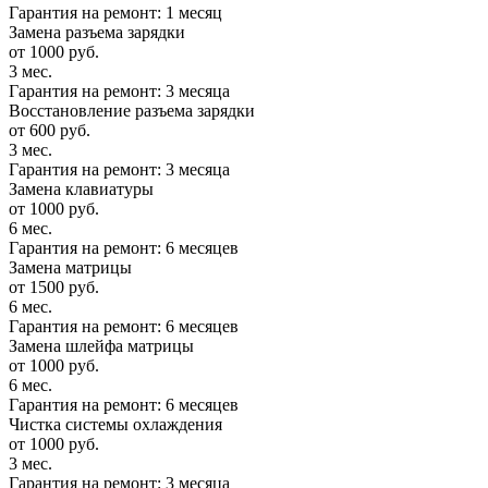
Гарантия на ремонт: 1 месяц
Замена разъема зарядки
от 1000 руб.
3 мес.
Гарантия на ремонт: 3 месяца
Восстановление разъема зарядки
от 600 руб.
3 мес.
Гарантия на ремонт: 3 месяца
Замена клавиатуры
от 1000 руб.
6 мес.
Гарантия на ремонт: 6 месяцев
Замена матрицы
от 1500 руб.
6 мес.
Гарантия на ремонт: 6 месяцев
Замена шлейфа матрицы
от 1000 руб.
6 мес.
Гарантия на ремонт: 6 месяцев
Чистка системы охлаждения
от 1000 руб.
3 мес.
Гарантия на ремонт: 3 месяца