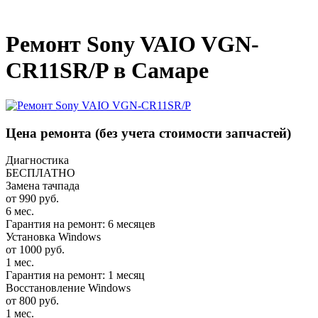
_
Ремонт Sony VAIO VGN-
CR11SR/P в Самаре
Цена ремонта
(без учета стоимости запчастей)
Диагностика
БЕСПЛАТНО
Замена тачпада
от 990 руб.
6 мес.
Гарантия на ремонт: 6 месяцев
Установка Windows
от 1000 руб.
1 мес.
Гарантия на ремонт: 1 месяц
Восстановление Windows
от 800 руб.
1 мес.