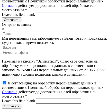
соответствии с Политикой обработки персональных данных.
Согласие
действует до достижения целей обработки или
моего отзыва
*
Leave this field blank
Отправить заявку
×
Мы перезвоним вам, забронируем за Вами товар и подскажем,
куда и в какое время подъехать
Нажимая на кнопку "Записаться", я даю свое согласие на
обработку моих персональных данных в соответствии с
законом №152-ФЗ «О персональных данных» от 27.06.2006 и
принимаю условия пользовательского соглашения
Я согласен(на) на обработку персональных данных в
соответствии с Политикой обработки персональных данных.
Согласие
действует до достижения целей обработки или
моего отзыва
*
Leave this field blank