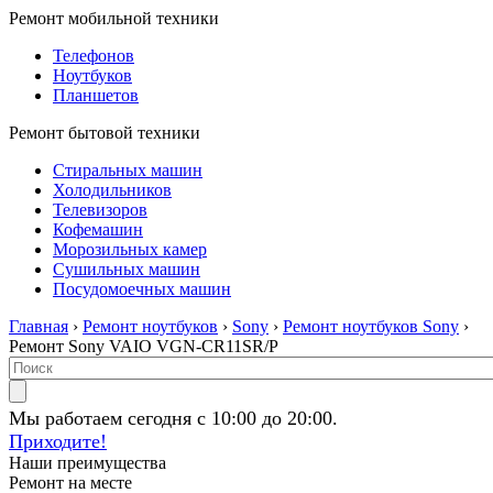
Ремонт мобильной техники
Телефонов
Ноутбуков
Планшетов
Ремонт бытовой техники
Стиральных машин
Холодильников
Телевизоров
Кофемашин
Морозильных камер
Сушильных машин
Посудомоечных машин
Главная
›
Ремонт ноутбуков
›
Sony
›
Ремонт ноутбуков Sony
›
Ремонт Sony VAIO VGN-CR11SR/P
Мы работаем сегодня с 10:00 до 20:00.
Приходите!
Наши преимущества
Ремонт на месте