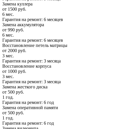
Замена куллера
от 1500 руб.
6 мес.
Гарантия на ремонт: 6 месяцев
Замена аккумулятора
от 990 руб.
6 мес.
Гарантия на ремонт: 6 месяцев
Восстановление петель матрицы
от 2000 руб.
3 мес.
Гарантия на ремонт: 3 месяца
Восстановление корпуса
от 1000 руб.
3 мес.
Гарантия на ремонт: 3 месяца
Замена жесткого диска
от 500 руб.
1 год.
Гарантия на ремонт: 6 год
Замена оперативной памяти
от 500 руб.
1 год.
Гарантия на ремонт: 6 год
Замена видеочипа