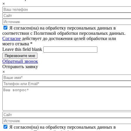
×
Я согласен(на) на обработку персональных данных в
соответствии с Политикой обработки персональных данных.
Согласие
действует до достижения целей обработки или
моего отзыва
*
Leave this field blank
Обратный звонок
Отправить заявку
×
Я согласен(на) на обработку персональных данных в