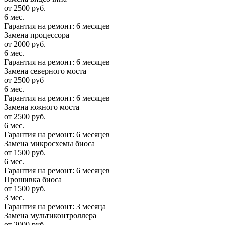
от 2500 руб.
6 мес.
Гарантия на ремонт: 6 месяцев
Замена процессора
от 2000 руб.
6 мес.
Гарантия на ремонт: 6 месяцев
Замена северного моста
от 2500 руб
6 мес.
Гарантия на ремонт: 6 месяцев
Замена южного моста
от 2500 руб.
6 мес.
Гарантия на ремонт: 6 месяцев
Замена микросхемы биоса
от 1500 руб.
6 мес.
Гарантия на ремонт: 6 месяцев
Прошивка биоса
от 1500 руб.
3 мес.
Гарантия на ремонт: 3 месяца
Замена мультиконтроллера
от 2000 руб.