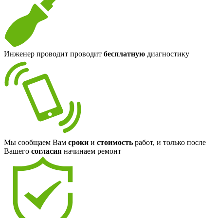
Инженер проводит проводит
бесплатную
диагностику
Мы сообщаем Вам
сроки
и
стоимость
работ, и только после
Вашего
согласия
начинаем ремонт