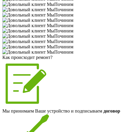
Как происходит ремонт?
Мы принимаем Ваше устройство и подписываем
договор