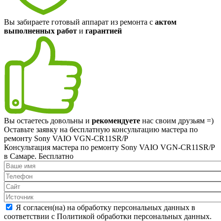
Вы забираете готовый аппарат из ремонта с
актом
выполненных работ
и
гарантией
Вы остаетесь довольны и
рекомендуете
нас своим друзьям =)
Оставьте заявку на
бесплатную
консультацию мастера по
ремонту Sony VAIO VGN-CR11SR/P
Консультация мастера по ремонту Sony VAIO VGN-CR11SR/P
в Самаре.
Бесплатно
Я согласен(на) на обработку персональных данных в
соответствии с Политикой обработки персональных данных.