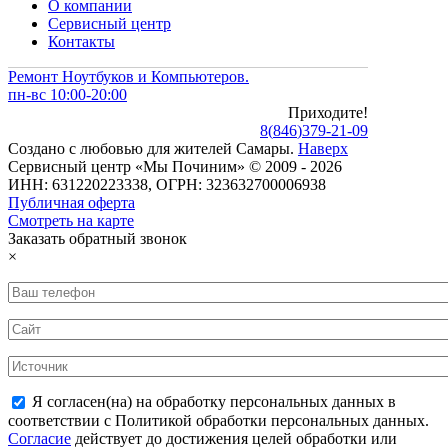
О компании
Сервисный центр
Контакты
Ремонт Ноутбуков и Компьютеров.
пн-вс 10:00-20:00
Приходите!
8
(
846
)
379-21-09
Создано с
любовью
для
жителей Самары
.
Наверх
Сервисный центр «Мы Починим» © 2009 - 2026
ИНН: 631220223338, ОГРН: 323632700006938
Публичная оферта
Смотреть на карте
Заказать обратный звонок
×
Я согласен(на) на обработку персональных данных в
соответствии с Политикой обработки персональных данных.
Согласие
действует до достижения целей обработки или