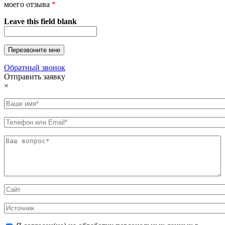
моего отзыва
*
Leave this field blank
Обратный звонок
Отправить заявку
×