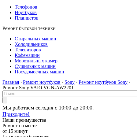
Телефонов
Ноутбуков
Планшетов
Ремонт бытовой техники
Стиральных машин
Холодильников
Телевизоров
Кофемашин
Морозильных камер
Сушильных машин
Посудомоечных машин
Главная
›
Ремонт ноутбуков
›
Sony
›
Ремонт ноутбуков Sony
›
Ремонт Sony VAIO VGN-AW220J
Мы работаем сегодня с 10:00 до 20:00.
Приходите!
Наши преимущества
Ремонт на месте
от 15 минут
Гарантия до 6 месяцев