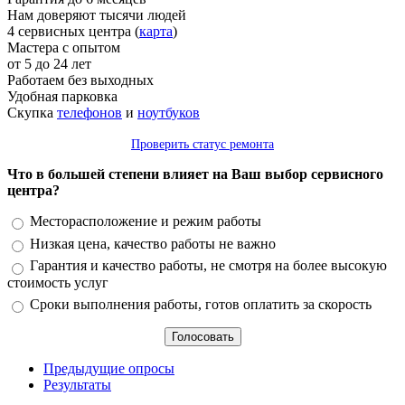
Нам доверяют тысячи людей
4 сервисных центра (
карта
)
Мастера с опытом
от 5 до 24 лет
Работаем без выходных
Удобная парковка
Скупка
телефонов
и
ноутбуков
Проверить статус ремонта
Что в большей степени влияет на Ваш выбор сервисного
центра?
Варианты
Месторасположение и режим работы
Низкая цена, качество работы не важно
Гарантия и качество работы, не смотря на более высокую
стоимость услуг
Сроки выполнения работы, готов оплатить за скорость
Предыдущие опросы
Результаты