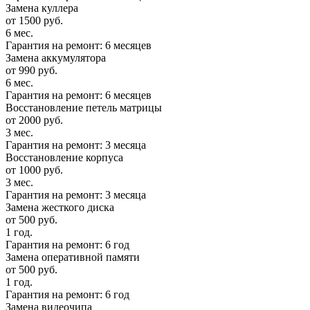
Замена куллера
от 1500 руб.
6 мес.
Гарантия на ремонт: 6 месяцев
Замена аккумулятора
от 990 руб.
6 мес.
Гарантия на ремонт: 6 месяцев
Восстановление петель матрицы
от 2000 руб.
3 мес.
Гарантия на ремонт: 3 месяца
Восстановление корпуса
от 1000 руб.
3 мес.
Гарантия на ремонт: 3 месяца
Замена жесткого диска
от 500 руб.
1 год.
Гарантия на ремонт: 6 год
Замена оперативной памяти
от 500 руб.
1 год.
Гарантия на ремонт: 6 год
Замена видеочипа