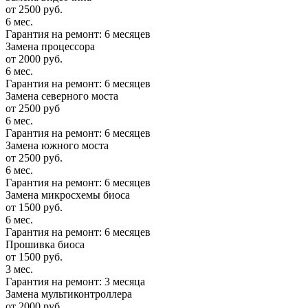
от 2500 руб.
6 мес.
Гарантия на ремонт: 6 месяцев
Замена процессора
от 2000 руб.
6 мес.
Гарантия на ремонт: 6 месяцев
Замена северного моста
от 2500 руб
6 мес.
Гарантия на ремонт: 6 месяцев
Замена южного моста
от 2500 руб.
6 мес.
Гарантия на ремонт: 6 месяцев
Замена микросхемы биоса
от 1500 руб.
6 мес.
Гарантия на ремонт: 6 месяцев
Прошивка биоса
от 1500 руб.
3 мес.
Гарантия на ремонт: 3 месяца
Замена мультиконтроллера
от 2000 руб.