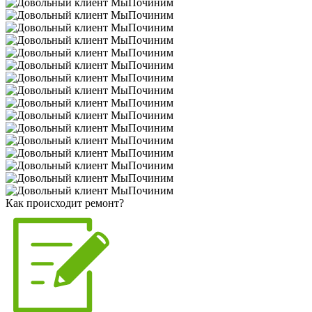
Как происходит ремонт?