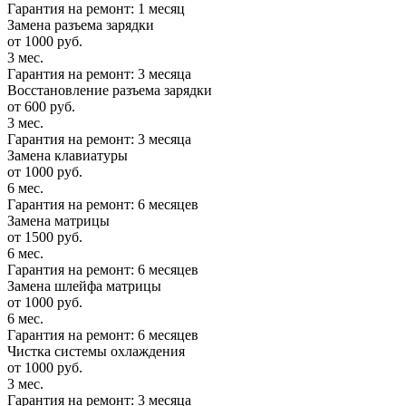
Гарантия на ремонт: 1 месяц
Замена разъема зарядки
от 1000 руб.
3 мес.
Гарантия на ремонт: 3 месяца
Восстановление разъема зарядки
от 600 руб.
3 мес.
Гарантия на ремонт: 3 месяца
Замена клавиатуры
от 1000 руб.
6 мес.
Гарантия на ремонт: 6 месяцев
Замена матрицы
от 1500 руб.
6 мес.
Гарантия на ремонт: 6 месяцев
Замена шлейфа матрицы
от 1000 руб.
6 мес.
Гарантия на ремонт: 6 месяцев
Чистка системы охлаждения
от 1000 руб.
3 мес.
Гарантия на ремонт: 3 месяца