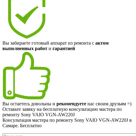
Вы забираете готовый аппарат из ремонта с
актом
выполненных работ
и
гарантией
Вы остаетесь довольны и
рекомендуете
нас своим друзьям =)
Оставьте заявку на
бесплатную
консультацию мастера по
ремонту Sony VAIO VGN-AW220J
Консультация мастера по ремонту Sony VAIO VGN-AW220J в
Самаре.
Бесплатно