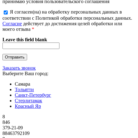
принимаю условия пользовательского соглашения
Я согласен(на) на обработку персональных данных в
соответствии с Политикой обработки персональных данных.
Согласие
действует до достижения целей обработки или
моего отзыва
*
Leave this field blank
Заказать звонок
Выберите Ваш город:
Самара
Тольятти
Санкт-Петербург
Стерлитамак
Красный Яр
8
846
379-21-09
88463792109