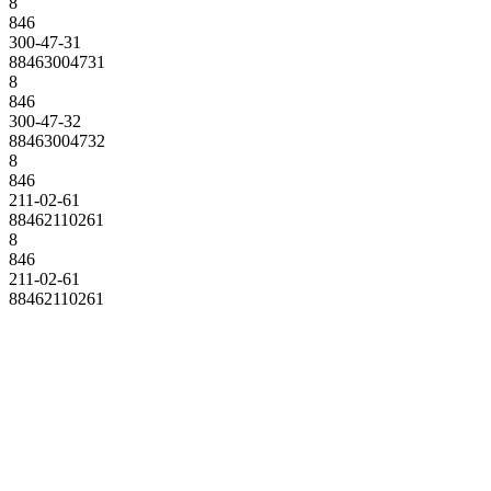
8
846
300-47-31
88463004731
8
846
300-47-32
88463004732
8
846
211-02-61
88462110261
8
846
211-02-61
88462110261