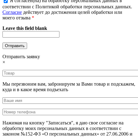
Я согласен(на) на обработку персональных данных в
соответствии с Политикой обработки персональных данных.
Согласие
действует до достижения целей обработки или
моего отзыва
*
Leave this field blank
Отправить заявку
×
Мы перезвоним вам, забронируем за Вами товар и подскажем,
куда и в какое время подъехать
Нажимая на кнопку "Записаться", я даю свое согласие на
обработку моих персональных данных в соответствии с
законом №152-ФЗ «О персональных данных» от 27.06.2006 и