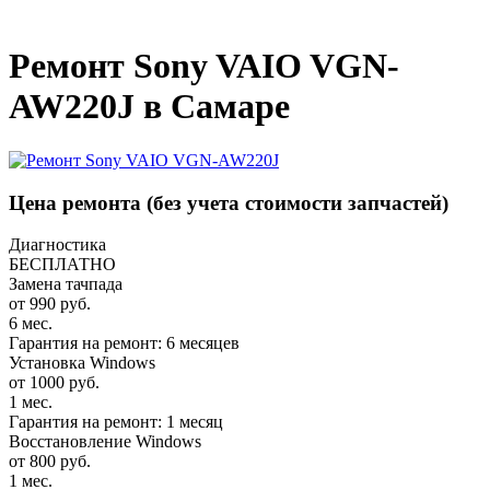
_
Ремонт Sony VAIO VGN-
AW220J в Самаре
Цена ремонта
(без учета стоимости запчастей)
Диагностика
БЕСПЛАТНО
Замена тачпада
от 990 руб.
6 мес.
Гарантия на ремонт: 6 месяцев
Установка Windows
от 1000 руб.
1 мес.
Гарантия на ремонт: 1 месяц
Восстановление Windows
от 800 руб.
1 мес.