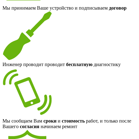
Мы принимаем Ваше устройство и подписываем
договор
Инженер проводит проводит
бесплатную
диагностику
Мы сообщаем Вам
сроки
и
стоимость
работ, и только после
Вашего
согласия
начинаем ремонт