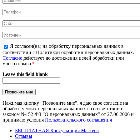
Я согласен(на) на обработку персональных данных в
соответствии с Политикой обработки персональных данных.
Согласие
действует до достижения целей обработки или
моего отзыва
*
Leave this field blank
Нажимая кнопку “Позвоните мне”, я даю свое согласие на
обработку моих персональных данных в соответствии с
законом №152-ФЗ “О персональных данных” от 27.06.2006 и
принимаю условия
Пользовательского соглашения
БЕСПЛАТНАЯ Консультация Мастера
Отзывы