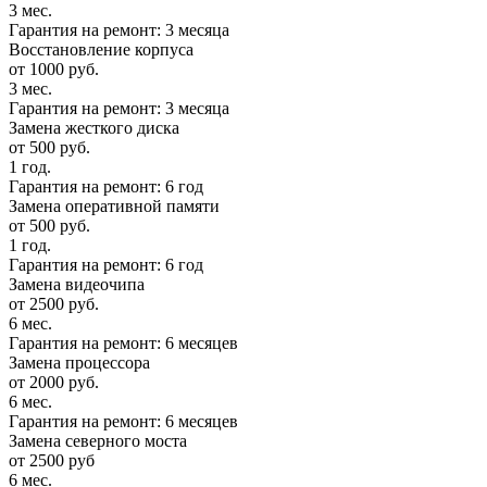
3 мес.
Гарантия на ремонт: 3 месяца
Восстановление корпуса
от 1000 руб.
3 мес.
Гарантия на ремонт: 3 месяца
Замена жесткого диска
от 500 руб.
1 год.
Гарантия на ремонт: 6 год
Замена оперативной памяти
от 500 руб.
1 год.
Гарантия на ремонт: 6 год
Замена видеочипа
от 2500 руб.
6 мес.
Гарантия на ремонт: 6 месяцев
Замена процессора
от 2000 руб.
6 мес.
Гарантия на ремонт: 6 месяцев
Замена северного моста
от 2500 руб
6 мес.