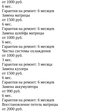
от 1000 руб.
6 мес.
Гарантия на ремонт: 6 месяцев
Замена матрицы
от 1500 руб.
6 мес.
Гарантия на ремонт: 6 месяцев
Замена шлейфа матрицы
от 1000 руб.
6 мес.
Гарантия на ремонт: 6 месяцев
Чистка системы охлаждения
от 1000 руб.
3 мес.
Гарантия на ремонт: 3 месяца
Замена куллера
от 1500 руб.
6 мес.
Гарантия на ремонт: 6 месяцев
Замена аккумулятора
от 990 руб.
6 мес.
Гарантия на ремонт: 6 месяцев
Восстановление петель матрицы
от 2000 руб.