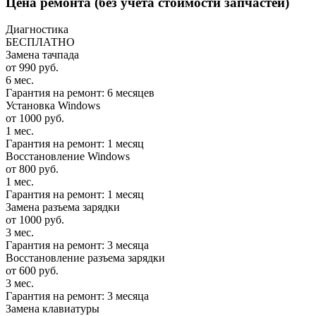
Цена ремонта
(без учета стоимости запчастей)
Диагностика
БЕСПЛАТНО
Замена тачпада
от 990 руб.
6 мес.
Гарантия на ремонт: 6 месяцев
Установка Windows
от 1000 руб.
1 мес.
Гарантия на ремонт: 1 месяц
Восстановление Windows
от 800 руб.
1 мес.
Гарантия на ремонт: 1 месяц
Замена разъема зарядки
от 1000 руб.
3 мес.
Гарантия на ремонт: 3 месяца
Восстановление разъема зарядки
от 600 руб.
3 мес.
Гарантия на ремонт: 3 месяца
Замена клавиатуры