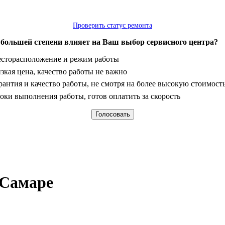
Проверить статус ремонта
 большей степени влияет на Ваш выбор сервисного центра?
анты
сторасположение и режим работы
зкая цена, качество работы не важно
рантия и качество работы, не смотря на более высокую стоимост
оки выполнения работы, готов оплатить за скорость
 Самаре