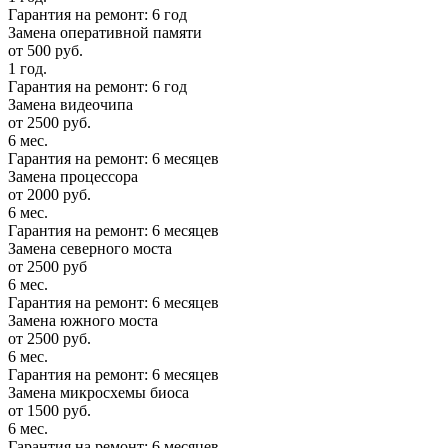
Гарантия на ремонт: 6 год
Замена оперативной памяти
от 500 руб.
1 год.
Гарантия на ремонт: 6 год
Замена видеочипа
от 2500 руб.
6 мес.
Гарантия на ремонт: 6 месяцев
Замена процессора
от 2000 руб.
6 мес.
Гарантия на ремонт: 6 месяцев
Замена северного моста
от 2500 руб
6 мес.
Гарантия на ремонт: 6 месяцев
Замена южного моста
от 2500 руб.
6 мес.
Гарантия на ремонт: 6 месяцев
Замена микросхемы биоса
от 1500 руб.
6 мес.
Гарантия на ремонт: 6 месяцев