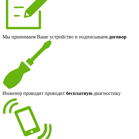
Мы принимаем Ваше устройство и подписываем
договор
Инженер проводит проводит
бесплатную
диагностику