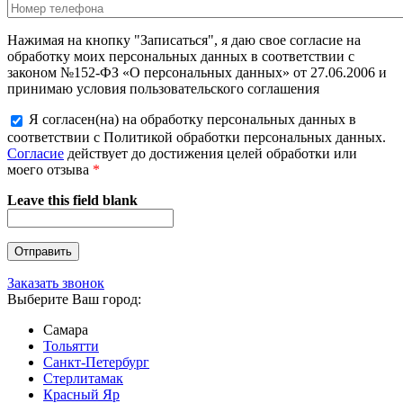
Нажимая на кнопку "Записаться", я даю свое согласие на
обработку моих персональных данных в соответствии с
законом №152-ФЗ «О персональных данных» от 27.06.2006 и
принимаю условия пользовательского соглашения
Я согласен(на) на обработку персональных данных в
соответствии с Политикой обработки персональных данных.
Согласие
действует до достижения целей обработки или
моего отзыва
*
Leave this field blank
Заказать звонок
Выберите Ваш город:
Самара
Тольятти
Санкт-Петербург
Стерлитамак
Красный Яр