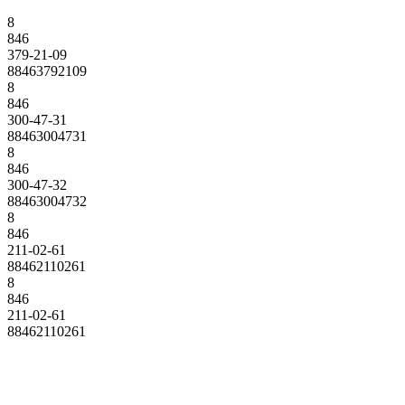
8
846
379-21-09
88463792109
8
846
300-47-31
88463004731
8
846
300-47-32
88463004732
8
846
211-02-61
88462110261
8
846
211-02-61
88462110261