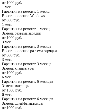
от 1000 руб.
1 мес.
Гарантия на ремонт: 1 месяц
Восстановление Windows
от 800 руб.
1 мес.
Гарантия на ремонт: 1 месяц
Замена разъема зарядки
от 1000 руб.
3 мес.
Гарантия на ремонт: 3 месяца
Восстановление разъема зарядки
от 600 руб.
3 мес.
Гарантия на ремонт: 3 месяца
Замена клавиатуры
от 1000 руб.
6 мес.
Гарантия на ремонт: 6 месяцев
Замена матрицы
от 1500 руб.
6 мес.
Гарантия на ремонт: 6 месяцев
Замена шлейфа матрицы
от 1000 руб.