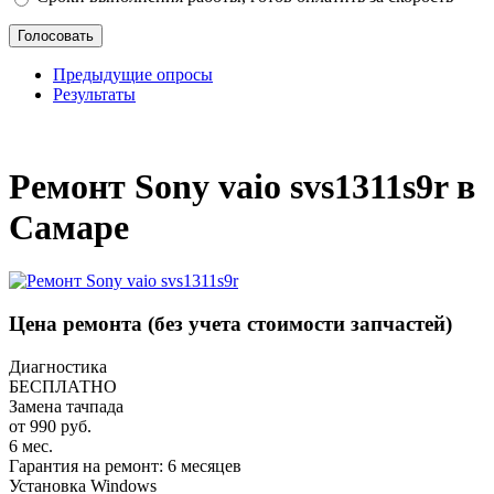
Предыдущие опросы
Результаты
_
Ремонт Sony vaio svs1311s9r в
Самаре
Цена ремонта
(без учета стоимости запчастей)
Диагностика
БЕСПЛАТНО
Замена тачпада
от 990 руб.
6 мес.
Гарантия на ремонт: 6 месяцев
Установка Windows