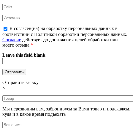
Я согласен(на) на обработку персональных данных в
соответствии с Политикой обработки персональных данных.
Согласие
действует до достижения целей обработки или
моего отзыва
*
Leave this field blank
Отправить заявку
×
Мы перезвоним вам, забронируем за Вами товар и подскажем,
куда и в какое время подъехать