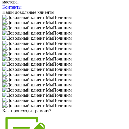
мастера.
Контакты
Наши довольные клиенты
Как происходит ремонт?