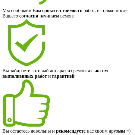
Мы сообщаем Вам
сроки
и
стоимость
работ, и только после
Вашего
согласия
начинаем ремонт
Вы забираете готовый аппарат из ремонта с
актом
выполненных работ
и
гарантией
Вы остаетесь довольны и
рекомендуете
нас своим друзьям =)