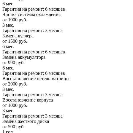
6 мес.
Гарантия на ремонт: 6 месяцев
Чистка системы охлаждения
от 1000 руб.
3 мес.
Гарантия на ремонт: 3 месяца
Замена куллера
от 1500 руб.
6 мес.
Гарантия на ремонт: 6 месяцев
Замена аккумулятора
от 990 руб.
6 мес.
Гарантия на ремонт: 6 месяцев
Восстановление петель матрицы
от 2000 руб.
3 мес.
Гарантия на ремонт: 3 месяца
Восстановление корпуса
от 1000 руб.
3 мес.
Гарантия на ремонт: 3 месяца
Замена жесткого диска
от 500 руб.
1 год.