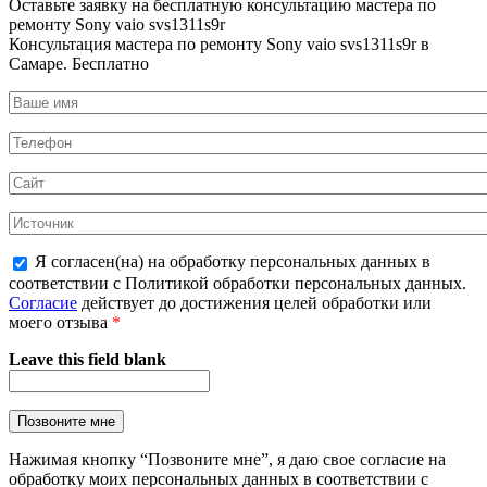
Оставьте заявку на
бесплатную
консультацию мастера по
ремонту Sony vaio svs1311s9r
Консультация мастера по ремонту Sony vaio svs1311s9r в
Самаре.
Бесплатно
Я согласен(на) на обработку персональных данных в
соответствии с Политикой обработки персональных данных.
Согласие
действует до достижения целей обработки или
моего отзыва
*
Leave this field blank
Нажимая кнопку “Позвоните мне”, я даю свое согласие на
обработку моих персональных данных в соответствии с