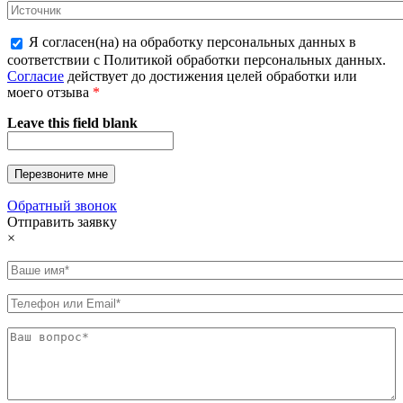
Я согласен(на) на обработку персональных данных в
соответствии с Политикой обработки персональных данных.
Согласие
действует до достижения целей обработки или
моего отзыва
*
Leave this field blank
Обратный звонок
Отправить заявку
×