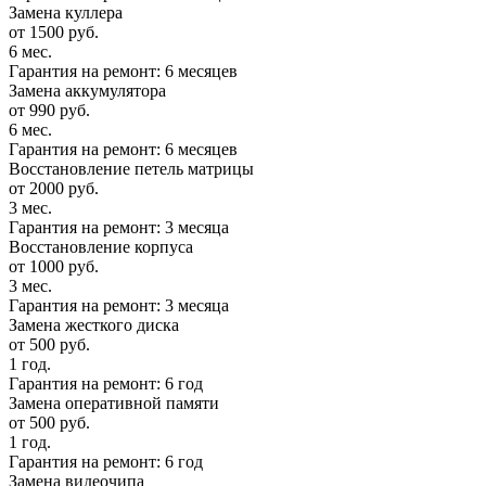
Замена куллера
от 1500 руб.
6 мес.
Гарантия на ремонт: 6 месяцев
Замена аккумулятора
от 990 руб.
6 мес.
Гарантия на ремонт: 6 месяцев
Восстановление петель матрицы
от 2000 руб.
3 мес.
Гарантия на ремонт: 3 месяца
Восстановление корпуса
от 1000 руб.
3 мес.
Гарантия на ремонт: 3 месяца
Замена жесткого диска
от 500 руб.
1 год.
Гарантия на ремонт: 6 год
Замена оперативной памяти
от 500 руб.
1 год.
Гарантия на ремонт: 6 год
Замена видеочипа