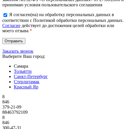
принимаю условия пользовательского соглашения
Я согласен(на) на обработку персональных данных в
соответствии с Политикой обработки персональных данных.
Согласие
действует до достижения целей обработки или
моего отзыва
*
Заказать звонок
Выберите Ваш город:
Самара
Тольятти
Санкт-Петербург
Стерлитамак
Красный Яр
8
846
379-21-09
88463792109
8
846
300-47-31