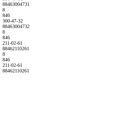
88463004731
8
846
300-47-32
88463004732
8
846
211-02-61
88462110261
8
846
211-02-61
88462110261