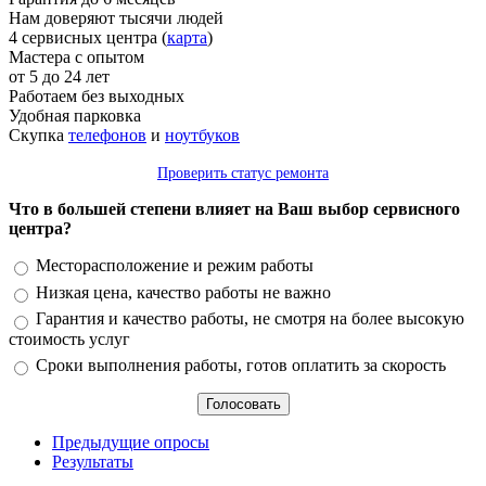
Нам доверяют тысячи людей
4 сервисных центра (
карта
)
Мастера с опытом
от 5 до 24 лет
Работаем без выходных
Удобная парковка
Скупка
телефонов
и
ноутбуков
Проверить статус ремонта
Что в большей степени влияет на Ваш выбор сервисного
центра?
Варианты
Месторасположение и режим работы
Низкая цена, качество работы не важно
Гарантия и качество работы, не смотря на более высокую
стоимость услуг
Сроки выполнения работы, готов оплатить за скорость
Предыдущие опросы
Результаты