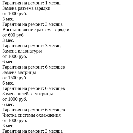
Гарантия на ремонт: 1 месяц
Замена разъема зарядки
от 1000 руб.
3 мес.
Гарантия на ремонт: 3 месяца
Восстановление разъема зарядки
от 600 руб.
3 мес.
Гарантия на ремонт: 3 месяца
Замена клавиатуры
от 1000 руб.
6 мес.
Гарантия на ремонт: 6 месяцев
Замена матрицы
от 1500 руб.
6 мес.
Гарантия на ремонт: 6 месяцев
Замена шлейфа матрицы
от 1000 руб.
6 мес.
Гарантия на ремонт: 6 месяцев
Чистка системы охлаждения
от 1000 руб.
3 мес.
Гарантия на ремонт: 3 месяца