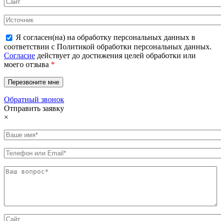
Я согласен(на) на обработку персональных данных в
соответствии с Политикой обработки персональных данных.
Согласие
действует до достижения целей обработки или
моего отзыва
*
Обратный звонок
Отправить заявку
×