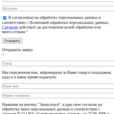
Я согласен(на) на обработку персональных данных в
соответствии с Политикой обработки персональных данных.
Согласие
действует до достижения целей обработки или
моего отзыва
*
Отправить заявку
×
Мы перезвоним вам, забронируем за Вами товар и подскажем,
куда и в какое время подъехать
Нажимая на кнопку "Записаться", я даю свое согласие на
обработку моих персональных данных в соответствии с
законом №152-ФЗ «О персональных данных» от 27.06.2006 и