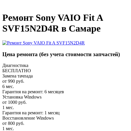
_
Ремонт Sony VAIO Fit A
SVF15N2D4R в Самаре
Цена ремонта
(без учета стоимости запчастей)
Диагностика
БЕСПЛАТНО
Замена тачпада
от 990 руб.
6 мес.
Гарантия на ремонт: 6 месяцев
Установка Windows
от 1000 руб.
1 мес.
Гарантия на ремонт: 1 месяц
Восстановление Windows
от 800 руб.
1 мес.