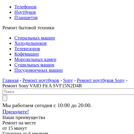
Телефонов
Ноутбуков
Планшетов
Ремонт бытовой техники
Стиральных машин
Холодильников
Телевизоров
Кофемашин
Морозильных камер
Сушильных машин
Посудомоечных машин
Главная
›
Ремонт ноутбуков
›
Sony
›
Ремонт ноутбуков Sony
›
Ремонт Sony VAIO Fit A SVF15N2D4R
Мы работаем сегодня с 10:00 до 20:00.
Приходите!
Наши преимущества
Ремонт на месте
от 15 минут
Гарантия до 6 месяцев