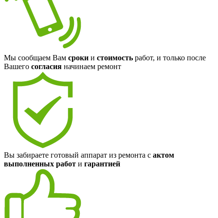
Мы сообщаем Вам
сроки
и
стоимость
работ, и только после
Вашего
согласия
начинаем ремонт
Вы забираете готовый аппарат из ремонта с
актом
выполненных работ
и
гарантией