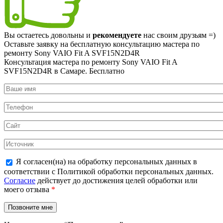
Вы остаетесь довольны и
рекомендуете
нас своим друзьям =)
Оставьте заявку на
бесплатную
консультацию мастера по
ремонту Sony VAIO Fit A SVF15N2D4R
Консультация мастера по ремонту Sony VAIO Fit A
SVF15N2D4R в Самаре.
Бесплатно
Я согласен(на) на обработку персональных данных в
соответствии с Политикой обработки персональных данных.
Согласие
действует до достижения целей обработки или
моего отзыва
*