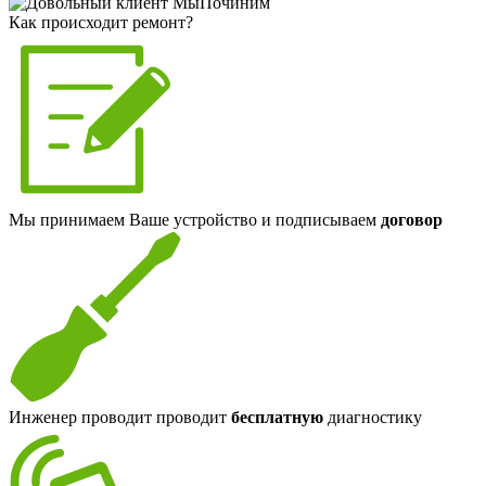
Как происходит ремонт?
Мы принимаем Ваше устройство и подписываем
договор
Инженер проводит проводит
бесплатную
диагностику