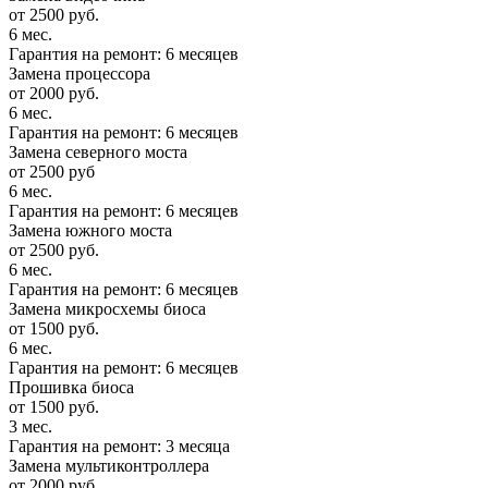
от 2500 руб.
6 мес.
Гарантия на ремонт: 6 месяцев
Замена процессора
от 2000 руб.
6 мес.
Гарантия на ремонт: 6 месяцев
Замена северного моста
от 2500 руб
6 мес.
Гарантия на ремонт: 6 месяцев
Замена южного моста
от 2500 руб.
6 мес.
Гарантия на ремонт: 6 месяцев
Замена микросхемы биоса
от 1500 руб.
6 мес.
Гарантия на ремонт: 6 месяцев
Прошивка биоса
от 1500 руб.
3 мес.
Гарантия на ремонт: 3 месяца
Замена мультиконтроллера
от 2000 руб.