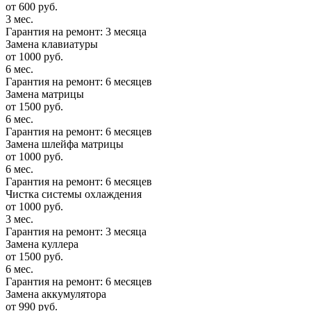
от 600 руб.
3 мес.
Гарантия на ремонт: 3 месяца
Замена клавиатуры
от 1000 руб.
6 мес.
Гарантия на ремонт: 6 месяцев
Замена матрицы
от 1500 руб.
6 мес.
Гарантия на ремонт: 6 месяцев
Замена шлейфа матрицы
от 1000 руб.
6 мес.
Гарантия на ремонт: 6 месяцев
Чистка системы охлаждения
от 1000 руб.
3 мес.
Гарантия на ремонт: 3 месяца
Замена куллера
от 1500 руб.
6 мес.
Гарантия на ремонт: 6 месяцев
Замена аккумулятора
от 990 руб.