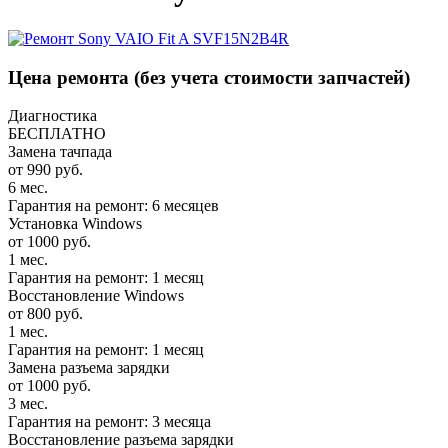
Цена ремонта
(без учета стоимости запчастей)
Диагностика
БЕСПЛАТНО
Замена тачпада
от 990 руб.
6 мес.
Гарантия на ремонт: 6 месяцев
Установка Windows
от 1000 руб.
1 мес.
Гарантия на ремонт: 1 месяц
Восстановление Windows
от 800 руб.
1 мес.
Гарантия на ремонт: 1 месяц
Замена разъема зарядки
от 1000 руб.
3 мес.
Гарантия на ремонт: 3 месяца
Восстановление разъема зарядки