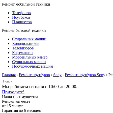
Ремонт мобильной техники
Телефонов
Ноутбуков
Планшетов
Ремонт бытовой техники
Стиральных машин
Холодильников
Телевизоров
Кофемашин
Морозильных камер
Сушильных машин
Посудомоечных машин
Главная
›
Ремонт ноутбуков
›
Sony
›
Ремонт ноутбуков Sony
› Р
Мы работаем сегодня с 10:00 до 20:00.
Приходите!
Наши преимущества
Ремонт на месте
от 15 минут
Гарантия до 6 месяцев