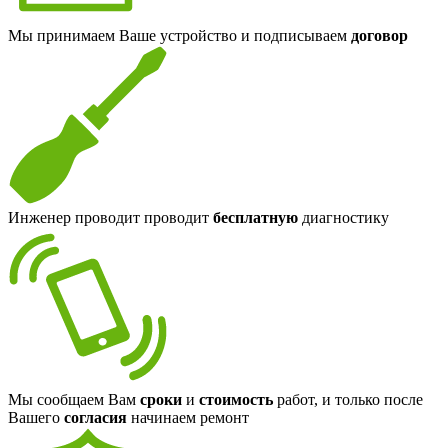
Мы принимаем Ваше устройство и подписываем
договор
Инженер проводит проводит
бесплатную
диагностику
Мы сообщаем Вам
сроки
и
стоимость
работ, и только после
Вашего
согласия
начинаем ремонт