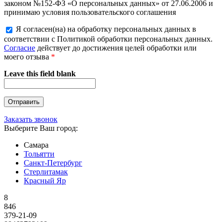
законом №152-ФЗ «О персональных данных» от 27.06.2006 и
принимаю условия пользовательского соглашения
Я согласен(на) на обработку персональных данных в
соответствии с Политикой обработки персональных данных.
Согласие
действует до достижения целей обработки или
моего отзыва
*
Leave this field blank
Заказать звонок
Выберите Ваш город:
Самара
Тольятти
Санкт-Петербург
Стерлитамак
Красный Яр
8
846
379-21-09