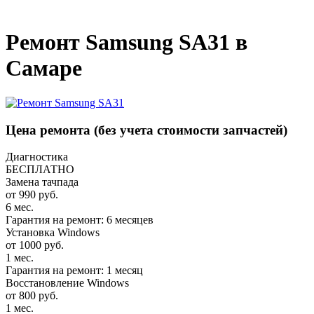
_
Ремонт Samsung SA31 в
Самаре
Цена ремонта
(без учета стоимости запчастей)
Диагностика
БЕСПЛАТНО
Замена тачпада
от 990 руб.
6 мес.
Гарантия на ремонт: 6 месяцев
Установка Windows
от 1000 руб.
1 мес.
Гарантия на ремонт: 1 месяц
Восстановление Windows
от 800 руб.
1 мес.