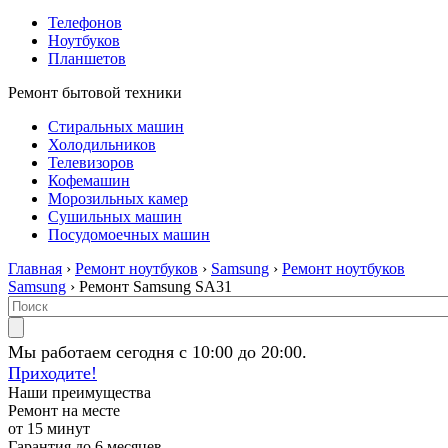
Телефонов
Ноутбуков
Планшетов
Ремонт бытовой техники
Стиральных машин
Холодильников
Телевизоров
Кофемашин
Морозильных камер
Сушильных машин
Посудомоечных машин
Главная
›
Ремонт ноутбуков
›
Samsung
›
Ремонт ноутбуков
Samsung
› Ремонт Samsung SA31
Мы работаем сегодня с 10:00 до 20:00.
Приходите!
Наши преимущества
Ремонт на месте
от 15 минут
Гарантия до 6 месяцев