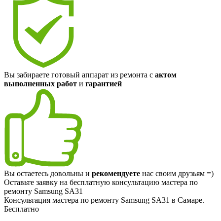
Вы забираете готовый аппарат из ремонта с
актом
выполненных работ
и
гарантией
Вы остаетесь довольны и
рекомендуете
нас своим друзьям =)
Оставьте заявку на
бесплатную
консультацию мастера по
ремонту Samsung SA31
Консультация мастера по ремонту Samsung SA31 в Самаре.
Бесплатно