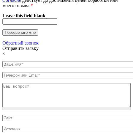
Согласие
действует до достижения целей обработки или
моего отзыва
*
Leave this field blank
Обратный звонок
Отправить заявку
×