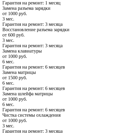
Гарантия на ремонт: 1 месяц
Замена разъема зарядки
от 1000 руб.
3 мес.
Гарантия на ремонт: 3 месяца
Восстановление разъема зарядки
от 600 руб.
3 мес.
Гарантия на ремонт: 3 месяца
Замена клавиатуры
от 1000 руб.
6 мес.
Гарантия на ремонт: 6 месяцев
Замена матрицы
от 1500 руб.
6 мес.
Гарантия на ремонт: 6 месяцев
Замена шлейфа матрицы
от 1000 руб.
6 мес.
Гарантия на ремонт: 6 месяцев
Чистка системы охлаждения
от 1000 руб.
3 мес.
Гарантия на ремонт: 3 месяца