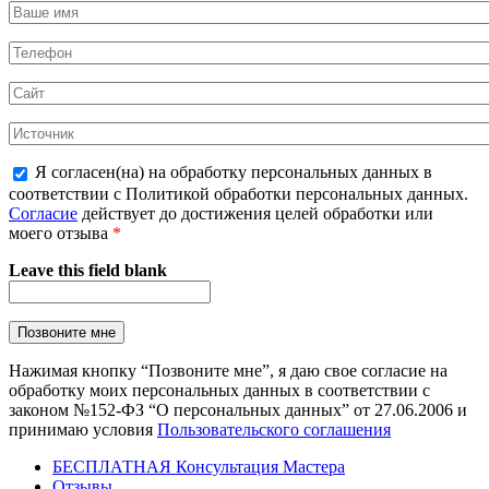
Я согласен(на) на обработку персональных данных в
соответствии с Политикой обработки персональных данных.
Согласие
действует до достижения целей обработки или
моего отзыва
*
Leave this field blank
Нажимая кнопку “Позвоните мне”, я даю свое согласие на
обработку моих персональных данных в соответствии с
законом №152-ФЗ “О персональных данных” от 27.06.2006 и
принимаю условия
Пользовательского соглашения
БЕСПЛАТНАЯ Консультация Мастера
Отзывы