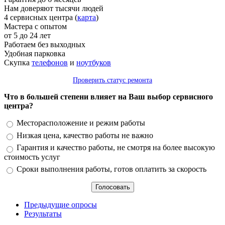
Нам доверяют тысячи людей
4 сервисных центра (
карта
)
Мастера с опытом
от 5 до 24 лет
Работаем без выходных
Удобная парковка
Скупка
телефонов
и
ноутбуков
Проверить статус ремонта
Что в большей степени влияет на Ваш выбор сервисного
центра?
Варианты
Месторасположение и режим работы
Низкая цена, качество работы не важно
Гарантия и качество работы, не смотря на более высокую
стоимость услуг
Сроки выполнения работы, готов оплатить за скорость
Предыдущие опросы
Результаты