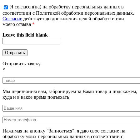
Я согласен(на) на обработку персональных данных в
соответствии с Политикой обработки персональных данных.
Согласие
действует до достижения целей обработки или
моего отзыва
*
Leave this field blank
Отправить заявку
×
Мы перезвоним вам, забронируем за Вами товар и подскажем,
куда и в какое время подъехать
Нажимая на кнопку "Записаться", я даю свое согласие на
обработку моих персональных данных в соответствии с