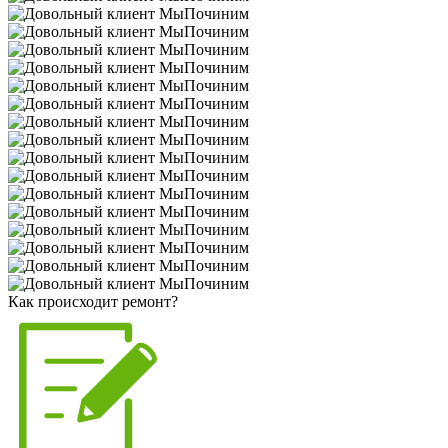
Как происходит ремонт?