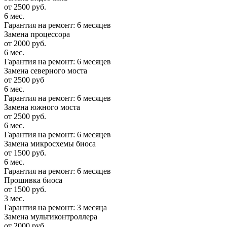
от 2500 руб.
6 мес.
Гарантия на ремонт: 6 месяцев
Замена процессора
от 2000 руб.
6 мес.
Гарантия на ремонт: 6 месяцев
Замена северного моста
от 2500 руб
6 мес.
Гарантия на ремонт: 6 месяцев
Замена южного моста
от 2500 руб.
6 мес.
Гарантия на ремонт: 6 месяцев
Замена микросхемы биоса
от 1500 руб.
6 мес.
Гарантия на ремонт: 6 месяцев
Прошивка биоса
от 1500 руб.
3 мес.
Гарантия на ремонт: 3 месяца
Замена мультиконтроллера
от 2000 руб.