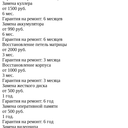
Замена куллера
от 1500 руб.
6 мес.
Гарантия на ремонт: 6 месяцев
Замена аккумулятора
от 990 руб.
6 мес.
Гарантия на ремонт: 6 месяцев
Восстановление петель матрицы
от 2000 руб.
3 мес.
Гарантия на ремонт: 3 месяца
Восстановление корпуса
от 1000 руб.
3 мес.
Гарантия на ремонт: 3 месяца
Замена жесткого диска
от 500 руб.
1 год.
Гарантия на ремонт: 6 год
Замена оперативной памяти
от 500 руб.
1 год.
Гарантия на ремонт: 6 год
Замена видеочипа