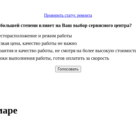
Проверить статус ремонта
 большей степени влияет на Ваш выбор сервисного центра?
анты
сторасположение и режим работы
зкая цена, качество работы не важно
рантия и качество работы, не смотря на более высокую стоимост
оки выполнения работы, готов оплатить за скорость
маре