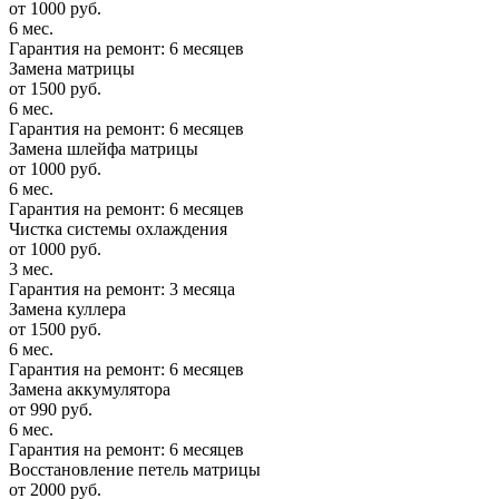
от 1000 руб.
6 мес.
Гарантия на ремонт: 6 месяцев
Замена матрицы
от 1500 руб.
6 мес.
Гарантия на ремонт: 6 месяцев
Замена шлейфа матрицы
от 1000 руб.
6 мес.
Гарантия на ремонт: 6 месяцев
Чистка системы охлаждения
от 1000 руб.
3 мес.
Гарантия на ремонт: 3 месяца
Замена куллера
от 1500 руб.
6 мес.
Гарантия на ремонт: 6 месяцев
Замена аккумулятора
от 990 руб.
6 мес.
Гарантия на ремонт: 6 месяцев
Восстановление петель матрицы
от 2000 руб.