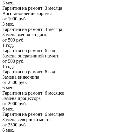
3 мес.
Гарантия на ремонт: 3 месяца
Восстановление корпуса
от 1000 руб.
3 мес.
Гарантия на ремонт: 3 месяца
Замена жесткого диска
от 500 руб.
1 год.
Гарантия на ремонт: 6 год
Замена оперативной памяти
от 500 руб.
1 год.
Гарантия на ремонт: 6 год
Замена видеочипа
от 2500 руб.
6 мес.
Гарантия на ремонт: 6 месяцев
Замена процессора
от 2000 руб.
6 мес.
Гарантия на ремонт: 6 месяцев
Замена северного моста
от 2500 руб
6 мес.