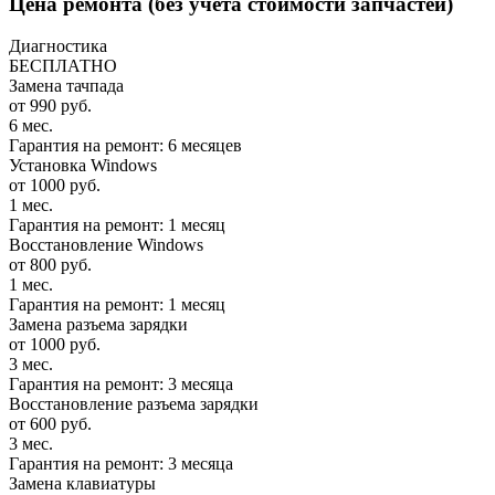
Цена ремонта
(без учета стоимости запчастей)
Диагностика
БЕСПЛАТНО
Замена тачпада
от 990 руб.
6 мес.
Гарантия на ремонт: 6 месяцев
Установка Windows
от 1000 руб.
1 мес.
Гарантия на ремонт: 1 месяц
Восстановление Windows
от 800 руб.
1 мес.
Гарантия на ремонт: 1 месяц
Замена разъема зарядки
от 1000 руб.
3 мес.
Гарантия на ремонт: 3 месяца
Восстановление разъема зарядки
от 600 руб.
3 мес.
Гарантия на ремонт: 3 месяца
Замена клавиатуры