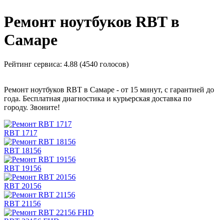
Ремонт ноутбуков RBT в
Самаре
Рейтинг сервиса:
4.88 (4540 голосов)
Ремонт ноутбуков RBT в Самаре - от 15 минут, с гарантией до
года. Бесплатная диагностика и курьерская доставка по
городу. Звоните!
RBT 1717
RBT 18156
RBT 19156
RBT 20156
RBT 21156