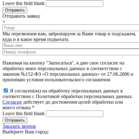
Leave this field blank
Отправить заявку
×
Мы перезвоним вам, забронируем за Вами товар и подскажем,
куда и в какое время подъехать
Нажимая на кнопку "Записаться", я даю свое согласие на
обработку моих персональных данных в соответствии с
законом №152-ФЗ «О персональных данных» от 27.06.2006 и
принимаю условия пользовательского соглашения
Я согласен(на) на обработку персональных данных в
соответствии с Политикой обработки персональных данных.
Согласие
действует до достижения целей обработки или
моего отзыва
*
Leave this field blank
Заказать звонок
Выберите Ваш город: