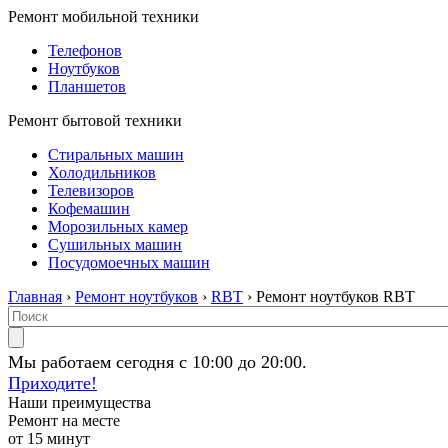
Ремонт мобильной техники
Телефонов
Ноутбуков
Планшетов
Ремонт бытовой техники
Стиральных машин
Холодильников
Телевизоров
Кофемашин
Морозильных камер
Сушильных машин
Посудомоечных машин
Главная
›
Ремонт ноутбуков
›
RBT
› Ремонт ноутбуков RBT
Мы работаем сегодня с 10:00 до 20:00.
Приходите!
Наши преимущества
Ремонт на месте
от 15 минут