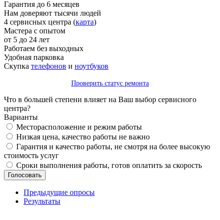
Гарантия до 6 месяцев
Нам доверяют тысячи людей
4 сервисных центра (
карта
)
Мастера с опытом
от 5 до 24 лет
Работаем без выходных
Удобная парковка
Скупка
телефонов
и
ноутбуков
Проверить статус ремонта
Что в большей степени влияет на Ваш выбор сервисного
центра?
Варианты
Месторасположение и режим работы
Низкая цена, качество работы не важно
Гарантия и качество работы, не смотря на более высокую
стоимость услуг
Сроки выполнения работы, готов оплатить за скорость
Предыдущие опросы
Результаты
_