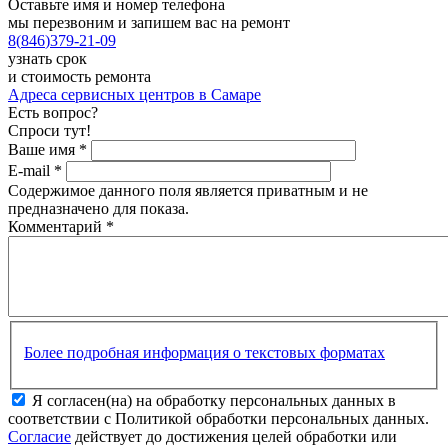
Оставьте имя и номер телефона
мы перезвоним и запишем вас на ремонт
8
(
846
)
379-21-09
узнать срок
и стоимость ремонта
Адреса сервисных центров в Самаре
Есть вопрос?
Спроси тут!
Ваше имя
*
E-mail
*
Содержимое данного поля является приватным и не
предназначено для показа.
Комментарий
*
Более подробная информация о текстовых форматах
Я согласен(на) на обработку персональных данных в
соответствии с Политикой обработки персональных данных.
Согласие
действует до достижения целей обработки или