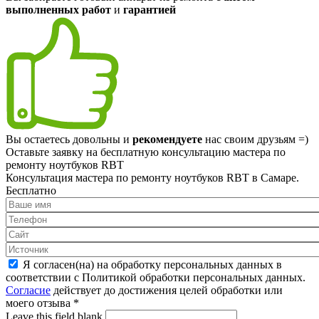
выполненных работ
и
гарантией
Вы остаетесь довольны и
рекомендуете
нас своим друзьям =)
Оставьте заявку на
бесплатную
консультацию мастера по
ремонту ноутбуков RBT
Консультация мастера по ремонту ноутбуков RBT в Самаре.
Бесплатно
Я согласен(на) на обработку персональных данных в
соответствии с Политикой обработки персональных данных.
Согласие
действует до достижения целей обработки или
моего отзыва
*
Leave this field blank