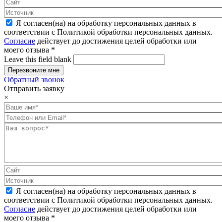
Я согласен(на) на обработку персональных данных в
соответствии с Политикой обработки персональных данных.
Согласие
действует до достижения целей обработки или
моего отзыва
*
Leave this field blank
Обратный звонок
Отправить заявку
×
Я согласен(на) на обработку персональных данных в
соответствии с Политикой обработки персональных данных.
Согласие
действует до достижения целей обработки или
моего отзыва
*