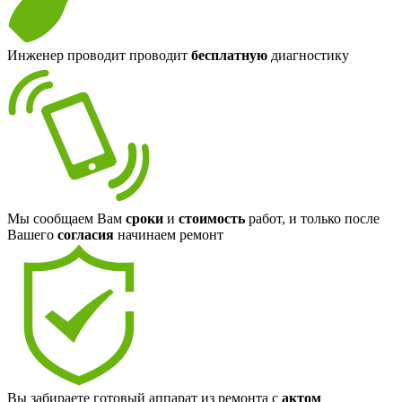
Инженер проводит проводит
бесплатную
диагностику
Мы сообщаем Вам
сроки
и
стоимость
работ, и только после
Вашего
согласия
начинаем ремонт
Вы забираете готовый аппарат из ремонта с
актом