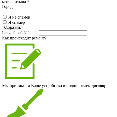
моего отзыва
*
Город
Я не спамер
Я спамер
Leave this field blank
Как происходит ремонт?
Мы принимаем Ваше устройство и подписываем
договор