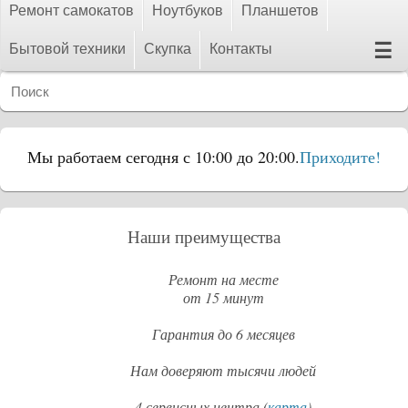
Ремонт самокатов
Ноутбуков
Планшетов
☰
Бытовой техники
Скупка
Контакты
Мы работаем сегодня с 10:00 до 20:00.
Приходите!
Наши преимущества
Ремонт на месте
от 15 минут
Гарантия до 6 месяцев
Нам доверяют тысячи людей
4 сервисных центра (
карта
)