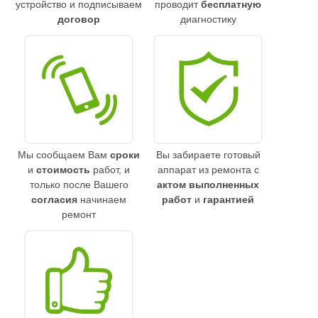
устройство и подписываем
проводит
бесплатную
договор
диагностику
Мы сообщаем Вам
сроки
Вы забираете готовый
и
стоимость
работ, и
аппарат из ремонта с
только после Вашего
актом выполненных
согласия
начинаем
работ
и
гарантией
ремонт