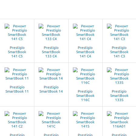
Prestigio
Prestigio
Prestigio
Prestigio
SmartBook
SmartBook
SmartBook
SmartBook
141 C5
133 C4
141 C4
141 C3
Prestigio
Prestigio
SmartBook 11
SmartBook 14
Prestigio
Prestigio
SmartBook
SmartBook
116C
133S
Prestigio
Prestigio
Prestigio
Prestigio