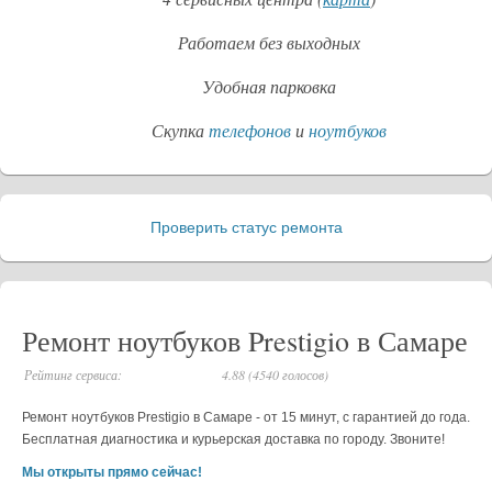
Работаем без выходных
Удобная парковка
Скупка
телефонов
и
ноутбуков
Проверить статус ремонта
_
Ремонт ноутбуков Prestigio в Самаре
Рейтинг сервиса:
4.88 (4540 голосов)
Ремонт ноутбуков Prestigio в Самаре - от 15 минут, с гарантией до года.
Бесплатная диагностика и курьерская доставка по городу. Звоните!
Мы открыты прямо сейчас!