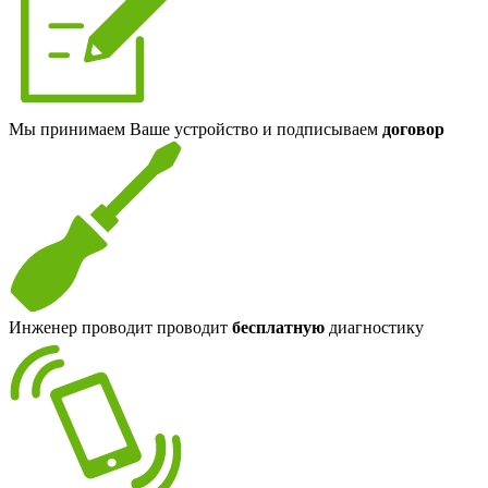
Мы принимаем Ваше устройство и подписываем
договор
Инженер проводит проводит
бесплатную
диагностику