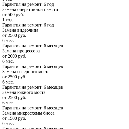
Гарантия на ремонт: 6 год
Замена оперативной памяти
от 500 руб.
1 год.
Гарантия на ремонт: 6 год
Замена видеочипа
от 2500 руб.
6 мес.
Гарантия на ремонт: 6 месяцев
Замена процессора
от 2000 руб.
6 мес.
Гарантия на ремонт: 6 месяцев
Замена северного моста
от 2500 руб
6 мес.
Гарантия на ремонт: 6 месяцев
Замена южного моста
от 2500 руб.
6 мес.
Гарантия на ремонт: 6 месяцев
Замена микросхемы биоса
от 1500 руб.
6 мес.
Гарантия на ремонт: 6 месяцев