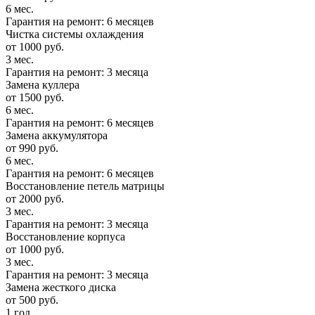
6 мес.
Гарантия на ремонт: 6 месяцев
Чистка системы охлаждения
от 1000 руб.
3 мес.
Гарантия на ремонт: 3 месяца
Замена куллера
от 1500 руб.
6 мес.
Гарантия на ремонт: 6 месяцев
Замена аккумулятора
от 990 руб.
6 мес.
Гарантия на ремонт: 6 месяцев
Восстановление петель матрицы
от 2000 руб.
3 мес.
Гарантия на ремонт: 3 месяца
Восстановление корпуса
от 1000 руб.
3 мес.
Гарантия на ремонт: 3 месяца
Замена жесткого диска
от 500 руб.
1 год.