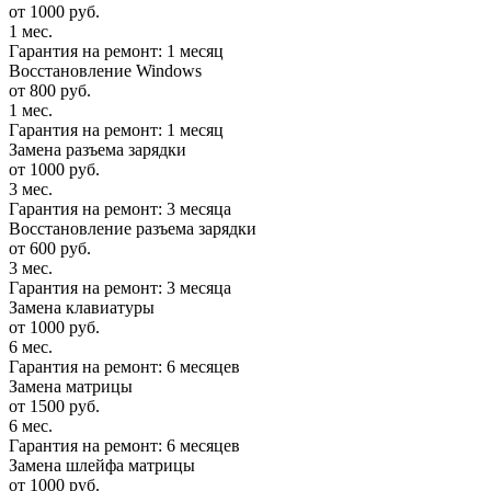
от 1000 руб.
1 мес.
Гарантия на ремонт: 1 месяц
Восстановление Windows
от 800 руб.
1 мес.
Гарантия на ремонт: 1 месяц
Замена разъема зарядки
от 1000 руб.
3 мес.
Гарантия на ремонт: 3 месяца
Восстановление разъема зарядки
от 600 руб.
3 мес.
Гарантия на ремонт: 3 месяца
Замена клавиатуры
от 1000 руб.
6 мес.
Гарантия на ремонт: 6 месяцев
Замена матрицы
от 1500 руб.
6 мес.
Гарантия на ремонт: 6 месяцев
Замена шлейфа матрицы
от 1000 руб.