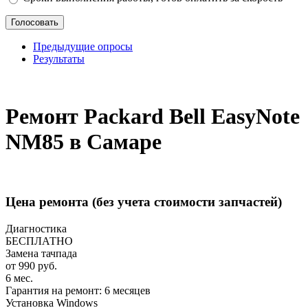
Предыдущие опросы
Результаты
_
Ремонт Packard Bell EasyNote
NM85 в Самаре
Цена ремонта
(без учета стоимости запчастей)
Диагностика
БЕСПЛАТНО
Замена тачпада
от 990 руб.
6 мес.
Гарантия на ремонт: 6 месяцев
Установка Windows