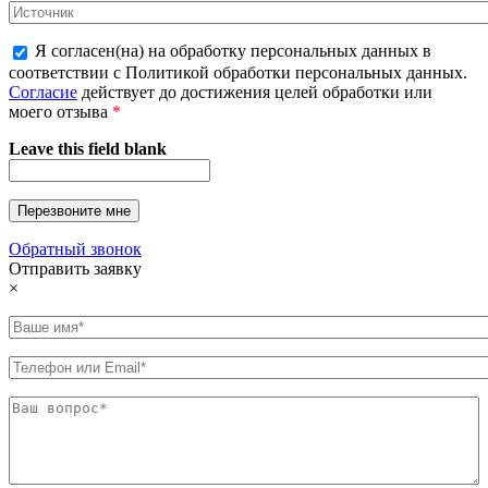
Я согласен(на) на обработку персональных данных в
соответствии с Политикой обработки персональных данных.
Согласие
действует до достижения целей обработки или
моего отзыва
*
Leave this field blank
Обратный звонок
Отправить заявку
×