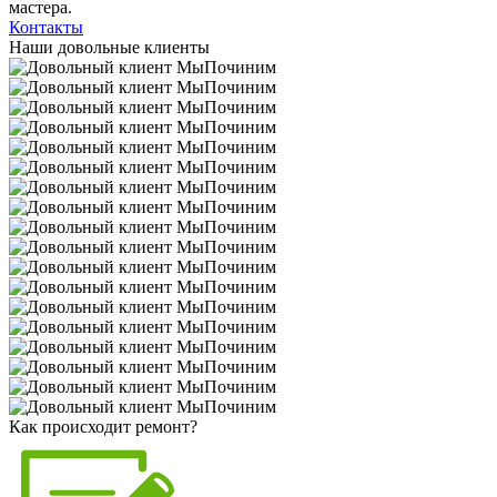
мастера.
Контакты
Наши довольные клиенты
Как происходит ремонт?