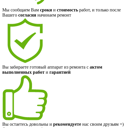
Мы сообщаем Вам
сроки
и
стоимость
работ, и только после
Вашего
согласия
начинаем ремонт
Вы забираете готовый аппарат из ремонта с
актом
выполненных работ
и
гарантией
Вы остаетесь довольны и
рекомендуете
нас своим друзьям =)