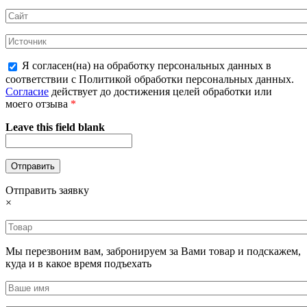
Я согласен(на) на обработку персональных данных в
соответствии с Политикой обработки персональных данных.
Согласие
действует до достижения целей обработки или
моего отзыва
*
Leave this field blank
Отправить заявку
×
Мы перезвоним вам, забронируем за Вами товар и подскажем,
куда и в какое время подъехать