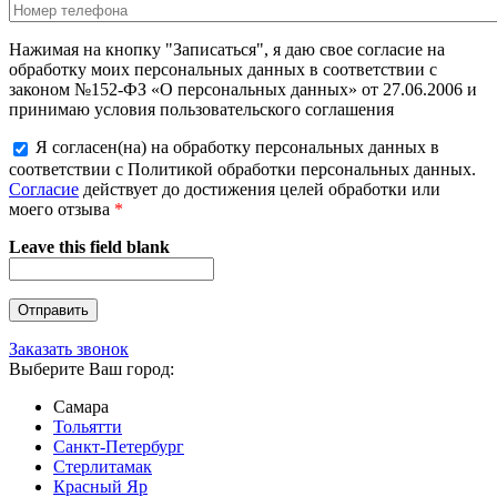
Нажимая на кнопку "Записаться", я даю свое согласие на
обработку моих персональных данных в соответствии с
законом №152-ФЗ «О персональных данных» от 27.06.2006 и
принимаю условия пользовательского соглашения
Я согласен(на) на обработку персональных данных в
соответствии с Политикой обработки персональных данных.
Согласие
действует до достижения целей обработки или
моего отзыва
*
Leave this field blank
Заказать звонок
Выберите Ваш город:
Самара
Тольятти
Санкт-Петербург
Стерлитамак
Красный Яр