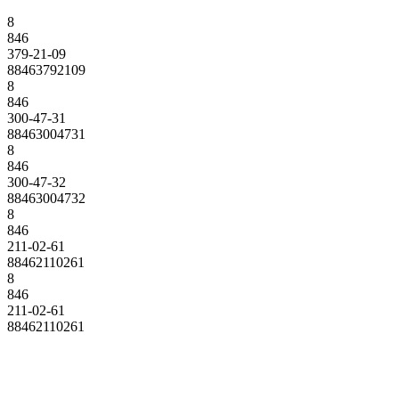
8
846
379-21-09
88463792109
8
846
300-47-31
88463004731
8
846
300-47-32
88463004732
8
846
211-02-61
88462110261
8
846
211-02-61
88462110261