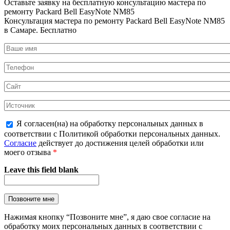
Оставьте заявку на
бесплатную
консультацию мастера по
ремонту Packard Bell EasyNote NM85
Консультация мастера по ремонту Packard Bell EasyNote NM85
в Самаре.
Бесплатно
Я согласен(на) на обработку персональных данных в
соответствии с Политикой обработки персональных данных.
Согласие
действует до достижения целей обработки или
моего отзыва
*
Leave this field blank
Нажимая кнопку “Позвоните мне”, я даю свое согласие на
обработку моих персональных данных в соответствии с