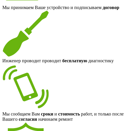
Мы принимаем Ваше устройство и подписываем
договор
Инженер проводит проводит
бесплатную
диагностику
Мы сообщаем Вам
сроки
и
стоимость
работ, и только после
Вашего
согласия
начинаем ремонт