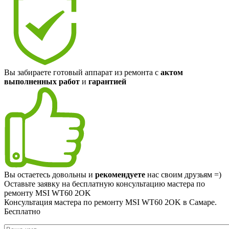
Вы забираете готовый аппарат из ремонта с
актом
выполненных работ
и
гарантией
Вы остаетесь довольны и
рекомендуете
нас своим друзьям =)
Оставьте заявку на
бесплатную
консультацию мастера по
ремонту MSI WT60 2OK
Консультация мастера по ремонту MSI WT60 2OK в Самаре.
Бесплатно