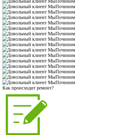
Как происходит ремонт?