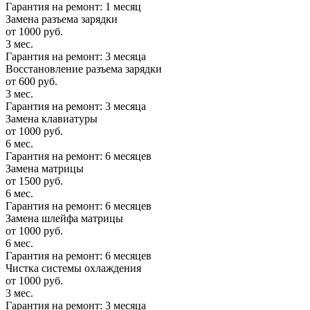
Гарантия на ремонт: 1 месяц
Замена разъема зарядки
от 1000 руб.
3 мес.
Гарантия на ремонт: 3 месяца
Восстановление разъема зарядки
от 600 руб.
3 мес.
Гарантия на ремонт: 3 месяца
Замена клавиатуры
от 1000 руб.
6 мес.
Гарантия на ремонт: 6 месяцев
Замена матрицы
от 1500 руб.
6 мес.
Гарантия на ремонт: 6 месяцев
Замена шлейфа матрицы
от 1000 руб.
6 мес.
Гарантия на ремонт: 6 месяцев
Чистка системы охлаждения
от 1000 руб.
3 мес.
Гарантия на ремонт: 3 месяца