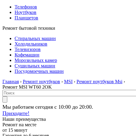
Телефонов
Ноутбуков
Планшетов
Ремонт бытовой техники
Стиральных машин
Холодильников
Телевизоров
Кофемашин
Морозильных камер
Сушильных машин
Посудомоечных машин
Главная
›
Ремонт ноутбуков
›
MSI
›
Ремонт ноутбуков Msi
›
Ремонт MSI WT60 2OK
Мы работаем сегодня с 10:00 до 20:00.
Приходите!
Наши преимущества
Ремонт на месте
от 15 минут
Гарантия до 6 месяцев