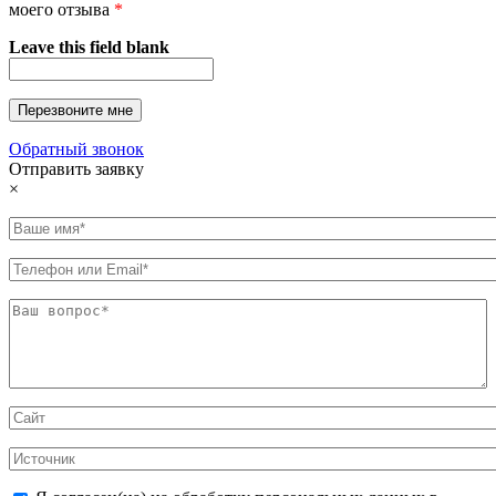
моего отзыва
*
Leave this field blank
Обратный звонок
Отправить заявку
×