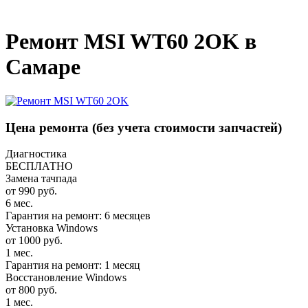
_
Ремонт MSI WT60 2OK в
Самаре
Цена ремонта
(без учета стоимости запчастей)
Диагностика
БЕСПЛАТНО
Замена тачпада
от 990 руб.
6 мес.
Гарантия на ремонт: 6 месяцев
Установка Windows
от 1000 руб.
1 мес.
Гарантия на ремонт: 1 месяц
Восстановление Windows
от 800 руб.
1 мес.