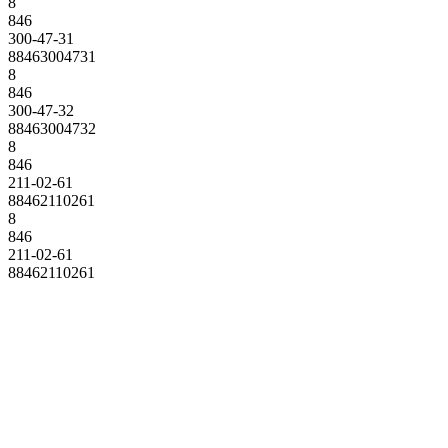
8
846
300-47-31
88463004731
8
846
300-47-32
88463004732
8
846
211-02-61
88462110261
8
846
211-02-61
88462110261