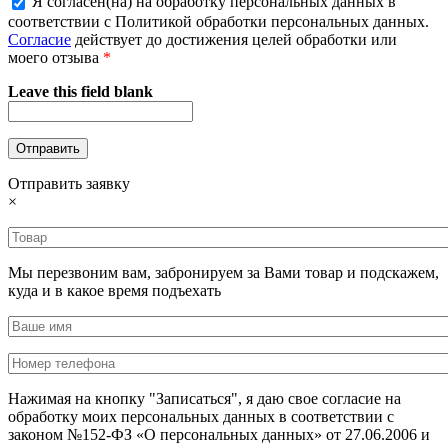
Я согласен(на) на обработку персональных данных в
соответствии с Политикой обработки персональных данных.
Согласие
действует до достижения целей обработки или
моего отзыва
*
Leave this field blank
Отправить заявку
×
Мы перезвоним вам, забронируем за Вами товар и подскажем,
куда и в какое время подъехать
Нажимая на кнопку "Записаться", я даю свое согласие на
обработку моих персональных данных в соответствии с
законом №152-ФЗ «О персональных данных» от 27.06.2006 и