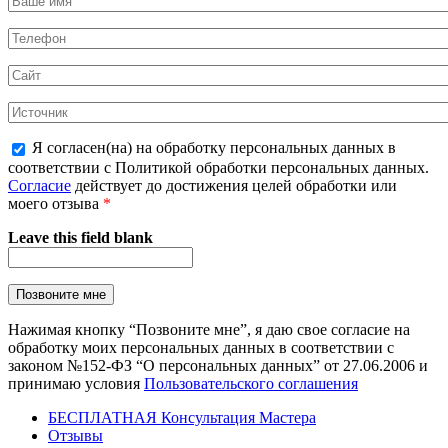
Я согласен(на) на обработку персональных данных в
соответствии с Политикой обработки персональных данных.
Согласие
действует до достижения целей обработки или
моего отзыва
*
Leave this field blank
Нажимая кнопку “Позвоните мне”, я даю свое согласие на
обработку моих персональных данных в соответствии с
законом №152-ФЗ “О персональных данных” от 27.06.2006 и
принимаю условия
Пользовательского соглашения
БЕСПЛАТНАЯ Консультация Мастера
Отзывы