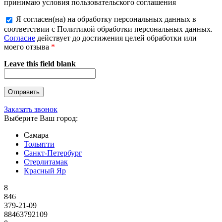
принимаю условия пользовательского соглашения
Я согласен(на) на обработку персональных данных в
соответствии с Политикой обработки персональных данных.
Согласие
действует до достижения целей обработки или
моего отзыва
*
Leave this field blank
Заказать звонок
Выберите Ваш город:
Самара
Тольятти
Санкт-Петербург
Стерлитамак
Красный Яр
8
846
379-21-09
88463792109