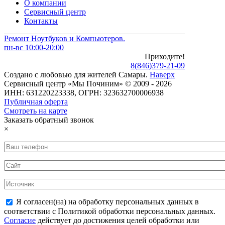
О компании
Сервисный центр
Контакты
Ремонт Ноутбуков и Компьютеров.
пн-вс 10:00-20:00
Приходите!
8
(
846
)
379-21-09
Создано с
любовью
для
жителей Самары
.
Наверх
Сервисный центр «Мы Починим» © 2009 - 2026
ИНН: 631220223338, ОГРН: 323632700006938
Публичная оферта
Смотреть на карте
Заказать обратный звонок
×
Я согласен(на) на обработку персональных данных в
соответствии с Политикой обработки персональных данных.
Согласие
действует до достижения целей обработки или