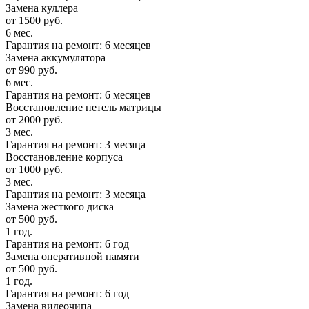
Замена куллера
от 1500 руб.
6 мес.
Гарантия на ремонт: 6 месяцев
Замена аккумулятора
от 990 руб.
6 мес.
Гарантия на ремонт: 6 месяцев
Восстановление петель матрицы
от 2000 руб.
3 мес.
Гарантия на ремонт: 3 месяца
Восстановление корпуса
от 1000 руб.
3 мес.
Гарантия на ремонт: 3 месяца
Замена жесткого диска
от 500 руб.
1 год.
Гарантия на ремонт: 6 год
Замена оперативной памяти
от 500 руб.
1 год.
Гарантия на ремонт: 6 год
Замена видеочипа