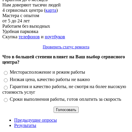
Нам доверяют тысячи людей
4 сервисных центра (
карта
)
Мастера с опытом
от 5 до 24 лет
Работаем без выходных
Удобная парковка
Скупка
телефонов
и
ноутбуков
Проверить статус ремонта
Что в большей степени влияет на Ваш выбор сервисного
центра?
Варианты
Месторасположение и режим работы
Низкая цена, качество работы не важно
Гарантия и качество работы, не смотря на более высокую
стоимость услуг
Сроки выполнения работы, готов оплатить за скорость
Предыдущие опросы
Результаты