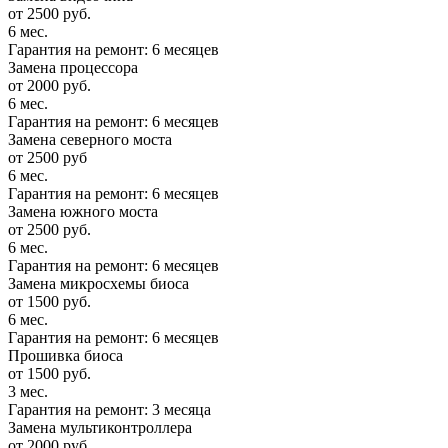
от 2500 руб.
6 мес.
Гарантия на ремонт: 6 месяцев
Замена процессора
от 2000 руб.
6 мес.
Гарантия на ремонт: 6 месяцев
Замена северного моста
от 2500 руб
6 мес.
Гарантия на ремонт: 6 месяцев
Замена южного моста
от 2500 руб.
6 мес.
Гарантия на ремонт: 6 месяцев
Замена микросхемы биоса
от 1500 руб.
6 мес.
Гарантия на ремонт: 6 месяцев
Прошивка биоса
от 1500 руб.
3 мес.
Гарантия на ремонт: 3 месяца
Замена мультиконтроллера
от 2000 руб.