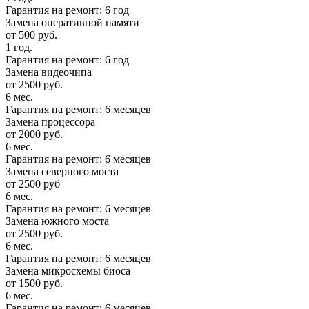
Гарантия на ремонт: 6 год
Замена оперативной памяти
от 500 руб.
1 год.
Гарантия на ремонт: 6 год
Замена видеочипа
от 2500 руб.
6 мес.
Гарантия на ремонт: 6 месяцев
Замена процессора
от 2000 руб.
6 мес.
Гарантия на ремонт: 6 месяцев
Замена северного моста
от 2500 руб
6 мес.
Гарантия на ремонт: 6 месяцев
Замена южного моста
от 2500 руб.
6 мес.
Гарантия на ремонт: 6 месяцев
Замена микросхемы биоса
от 1500 руб.
6 мес.
Гарантия на ремонт: 6 месяцев