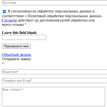
Я согласен(на) на обработку персональных данных в
соответствии с Политикой обработки персональных данных.
Согласие
действует до достижения целей обработки или
моего отзыва
*
Leave this field blank
Обратный звонок
Отправить заявку
×