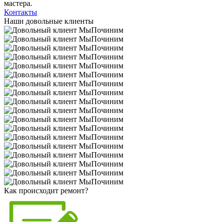
мастера.
Контакты
Наши довольные клиенты
Как происходит ремонт?