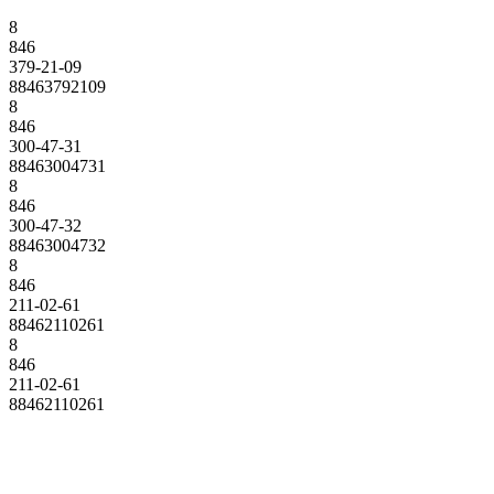
8
846
379-21-09
88463792109
8
846
300-47-31
88463004731
8
846
300-47-32
88463004732
8
846
211-02-61
88462110261
8
846
211-02-61
88462110261