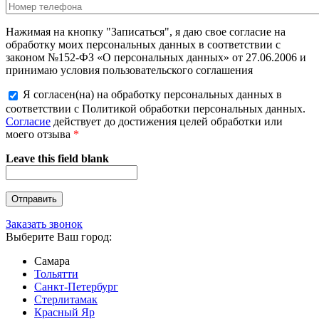
Нажимая на кнопку "Записаться", я даю свое согласие на
обработку моих персональных данных в соответствии с
законом №152-ФЗ «О персональных данных» от 27.06.2006 и
принимаю условия пользовательского соглашения
Я согласен(на) на обработку персональных данных в
соответствии с Политикой обработки персональных данных.
Согласие
действует до достижения целей обработки или
моего отзыва
*
Leave this field blank
Заказать звонок
Выберите Ваш город:
Самара
Тольятти
Санкт-Петербург
Стерлитамак
Красный Яр