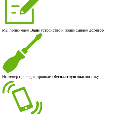
Мы принимаем Ваше устройство и подписываем
договор
Инженер проводит проводит
бесплатную
диагностику