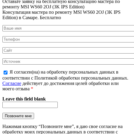
Оставьте заявку на
бесплатную
консультацию мастера по
ремонту MSI WS60 2OJ (3K IPS Edition)
Консультация мастера по ремонту MSI WS60 2OJ (3K IPS
Edition) в Самаре.
Бесплатно
Я согласен(на) на обработку персональных данных в
соответствии с Политикой обработки персональных данных.
Согласие
действует до достижения целей обработки или
моего отзыва
*
Leave this field blank
Нажимая кнопку “Позвоните мне”, я даю свое согласие на
обработку моих персональных данных в соответствии с