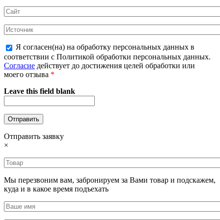
Я согласен(на) на обработку персональных данных в
соответствии с Политикой обработки персональных данных.
Согласие
действует до достижения целей обработки или
моего отзыва
*
Leave this field blank
Отправить заявку
×
Мы перезвоним вам, забронируем за Вами товар и подскажем,
куда и в какое время подъехать