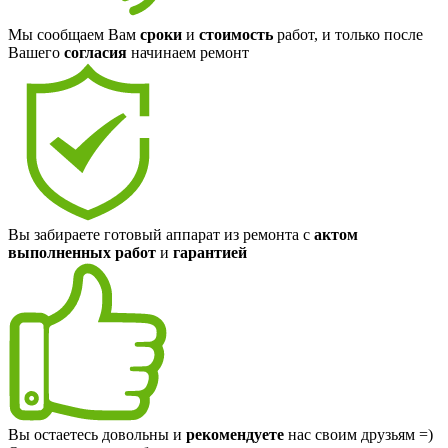
Мы сообщаем Вам
сроки
и
стоимость
работ, и только после
Вашего
согласия
начинаем ремонт
Вы забираете готовый аппарат из ремонта с
актом
выполненных работ
и
гарантией
Вы остаетесь довольны и
рекомендуете
нас своим друзьям =)