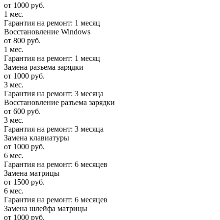
от 1000 руб.
1 мес.
Гарантия на ремонт: 1 месяц
Восстановление Windows
от 800 руб.
1 мес.
Гарантия на ремонт: 1 месяц
Замена разъема зарядки
от 1000 руб.
3 мес.
Гарантия на ремонт: 3 месяца
Восстановление разъема зарядки
от 600 руб.
3 мес.
Гарантия на ремонт: 3 месяца
Замена клавиатуры
от 1000 руб.
6 мес.
Гарантия на ремонт: 6 месяцев
Замена матрицы
от 1500 руб.
6 мес.
Гарантия на ремонт: 6 месяцев
Замена шлейфа матрицы
от 1000 руб.