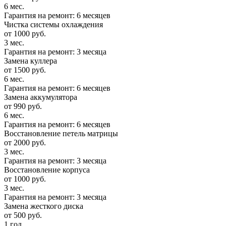
6 мес.
Гарантия на ремонт: 6 месяцев
Чистка системы охлаждения
от 1000 руб.
3 мес.
Гарантия на ремонт: 3 месяца
Замена куллера
от 1500 руб.
6 мес.
Гарантия на ремонт: 6 месяцев
Замена аккумулятора
от 990 руб.
6 мес.
Гарантия на ремонт: 6 месяцев
Восстановление петель матрицы
от 2000 руб.
3 мес.
Гарантия на ремонт: 3 месяца
Восстановление корпуса
от 1000 руб.
3 мес.
Гарантия на ремонт: 3 месяца
Замена жесткого диска
от 500 руб.
1 год.