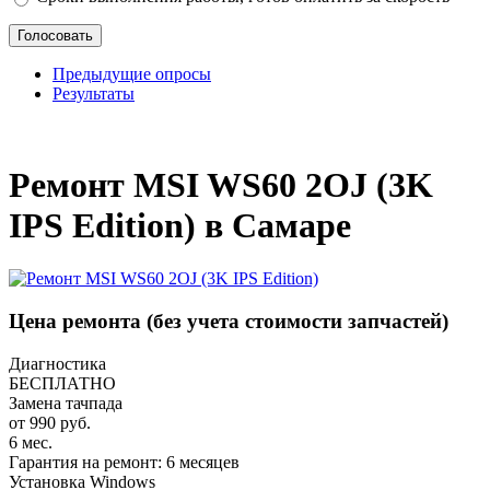
Предыдущие опросы
Результаты
_
Ремонт MSI WS60 2OJ (3K
IPS Edition) в Самаре
Цена ремонта
(без учета стоимости запчастей)
Диагностика
БЕСПЛАТНО
Замена тачпада
от 990 руб.
6 мес.
Гарантия на ремонт: 6 месяцев
Установка Windows