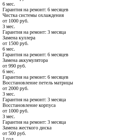
6 мес.
Гарантия на ремонт: 6 месяцев
Чистка системы охлаждения
от 1000 руб.
3 мес.
Гарантия на ремонт: 3 месяца
Замена куллера
от 1500 руб.
6 мес.
Гарантия на ремонт: 6 месяцев
Замена аккумулятора
от 990 руб.
6 мес.
Гарантия на ремонт: 6 месяцев
Восстановление петель матрицы
от 2000 руб.
3 мес.
Гарантия на ремонт: 3 месяца
Восстановление корпуса
от 1000 руб.
3 мес.
Гарантия на ремонт: 3 месяца
Замена жесткого диска
от 500 руб.
1 год.