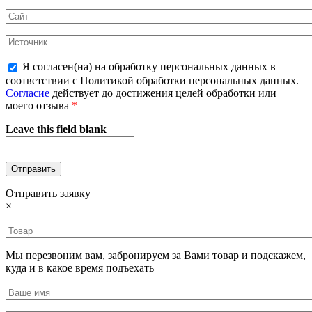
Я согласен(на) на обработку персональных данных в
соответствии с Политикой обработки персональных данных.
Согласие
действует до достижения целей обработки или
моего отзыва
*
Leave this field blank
Отправить заявку
×
Мы перезвоним вам, забронируем за Вами товар и подскажем,
куда и в какое время подъехать