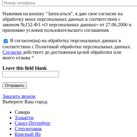
Нажимая на кнопку "Записаться", я даю свое согласие на
обработку моих персональных данных в соответствии с
законом №152-ФЗ «О персональных данных» от 27.06.2006 и
принимаю условия пользовательского соглашения
Я согласен(на) на обработку персональных данных в
соответствии с Политикой обработки персональных данных.
Согласие
действует до достижения целей обработки или
моего отзыва
*
Leave this field blank
Заказать звонок
Выберите Ваш город:
Самара
Тольятти
Санкт-Петербург
Стерлитамак
Красный Яр