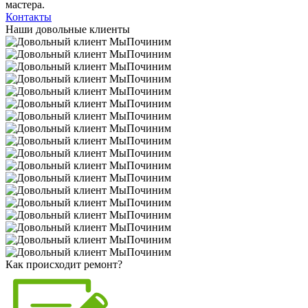
мастера.
Контакты
Наши довольные клиенты
Как происходит ремонт?