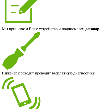
Мы принимаем Ваше устройство и подписываем
договор
Инженер проводит проводит
бесплатную
диагностику