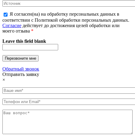
Я согласен(на) на обработку персональных данных в
соответствии с Политикой обработки персональных данных.
Согласие
действует до достижения целей обработки или
моего отзыва
*
Leave this field blank
Обратный звонок
Отправить заявку
×