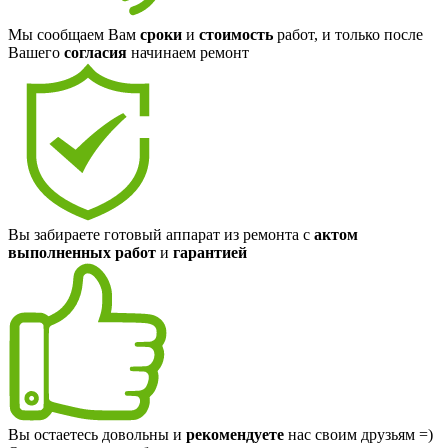
Мы сообщаем Вам
сроки
и
стоимость
работ, и только после
Вашего
согласия
начинаем ремонт
Вы забираете готовый аппарат из ремонта с
актом
выполненных работ
и
гарантией
Вы остаетесь довольны и
рекомендуете
нас своим друзьям =)