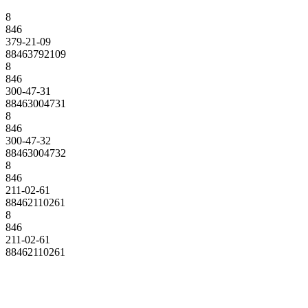
8
846
379-21-09
88463792109
8
846
300-47-31
88463004731
8
846
300-47-32
88463004732
8
846
211-02-61
88462110261
8
846
211-02-61
88462110261