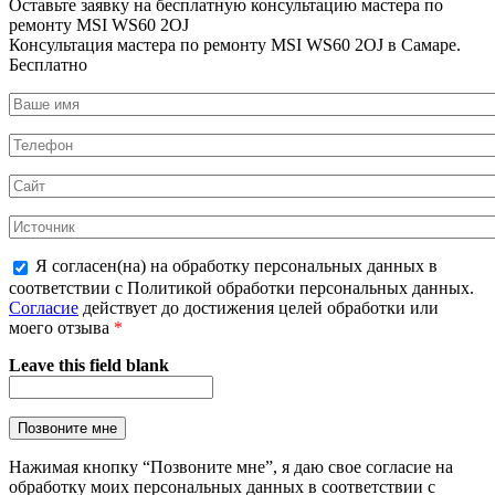
Оставьте заявку на
бесплатную
консультацию мастера по
ремонту MSI WS60 2OJ
Консультация мастера по ремонту MSI WS60 2OJ в Самаре.
Бесплатно
Я согласен(на) на обработку персональных данных в
соответствии с Политикой обработки персональных данных.
Согласие
действует до достижения целей обработки или
моего отзыва
*
Leave this field blank
Нажимая кнопку “Позвоните мне”, я даю свое согласие на
обработку моих персональных данных в соответствии с