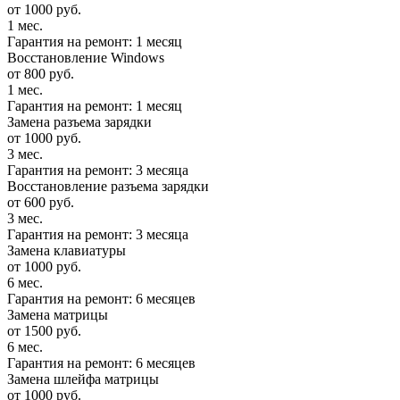
от 1000 руб.
1 мес.
Гарантия на ремонт: 1 месяц
Восстановление Windows
от 800 руб.
1 мес.
Гарантия на ремонт: 1 месяц
Замена разъема зарядки
от 1000 руб.
3 мес.
Гарантия на ремонт: 3 месяца
Восстановление разъема зарядки
от 600 руб.
3 мес.
Гарантия на ремонт: 3 месяца
Замена клавиатуры
от 1000 руб.
6 мес.
Гарантия на ремонт: 6 месяцев
Замена матрицы
от 1500 руб.
6 мес.
Гарантия на ремонт: 6 месяцев
Замена шлейфа матрицы
от 1000 руб.