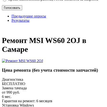
Предыдущие опросы
Результаты
_
Ремонт MSI WS60 2OJ в
Самаре
Цена ремонта
(без учета стоимости запчастей)
Диагностика
БЕСПЛАТНО
Замена тачпада
от 990 руб.
6 мес.
Гарантия на ремонт: 6 месяцев
Установка Windows