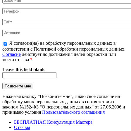
Я согласен(на) на обработку персональных данных в
соответствии с Политикой обработки персональных данных.
Согласие
действует до достижения целей обработки или
моего отзыва
*
Leave this field blank
Нажимая кнопку “Позвоните мне”, я даю свое согласие на
обработку моих персональных данных в соответствии с
законом №152-ФЗ “О персональных данных” от 27.06.2006 и
принимаю условия
Пользовательского соглашения
БЕСПЛАТНАЯ Консультация Мастера
Отзывы