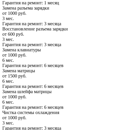
Гарантия на ремонт: 1 месяц
Замена разъема зарядки
от 1000 руб.
3 мес.
Гарантия на ремонт: 3 месяца
Восстановление разъема зарядки
от 600 руб.
3 мес.
Гарантия на ремонт: 3 месяца
Замена клавиатуры
от 1000 руб.
6 мес.
Гарантия на ремонт: 6 месяцев
Замена матрицы
от 1500 руб.
6 мес.
Гарантия на ремонт: 6 месяцев
Замена шлейфа матрицы
от 1000 руб.
6 мес.
Гарантия на ремонт: 6 месяцев
Чистка системы охлаждения
от 1000 руб.
3 мес.
Гарантия на ремонт: 3 месяца