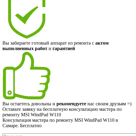
Вы забираете готовый аппарат из ремонта с
актом
выполненных работ
и
гарантией
Вы остаетесь довольны и
рекомендуете
нас своим друзьям =)
Оставьте заявку на
бесплатную
консультацию мастера по
ремонту MSI WindPad W110
Консультация мастера по ремонту MSI WindPad W110 в
Самаре.
Бесплатно