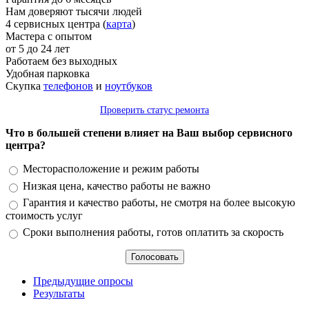
Нам доверяют тысячи людей
4 сервисных центра (
карта
)
Мастера с опытом
от 5 до 24 лет
Работаем без выходных
Удобная парковка
Скупка
телефонов
и
ноутбуков
Проверить статус ремонта
Что в большей степени влияет на Ваш выбор сервисного
центра?
Варианты
Месторасположение и режим работы
Низкая цена, качество работы не важно
Гарантия и качество работы, не смотря на более высокую
стоимость услуг
Сроки выполнения работы, готов оплатить за скорость
Предыдущие опросы
Результаты