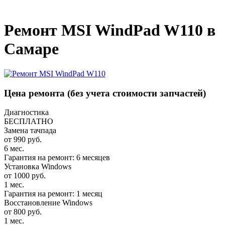
_
Ремонт MSI WindPad W110 в
Самаре
Цена ремонта
(без учета стоимости запчастей)
Диагностика
БЕСПЛАТНО
Замена тачпада
от 990 руб.
6 мес.
Гарантия на ремонт: 6 месяцев
Установка Windows
от 1000 руб.
1 мес.
Гарантия на ремонт: 1 месяц
Восстановление Windows
от 800 руб.
1 мес.