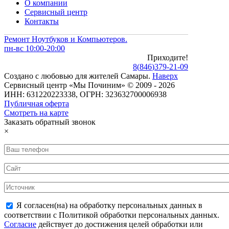
О компании
Сервисный центр
Контакты
Ремонт Ноутбуков и Компьютеров.
пн-вс 10:00-20:00
Приходите!
8
(
846
)
379-21-09
Создано с
любовью
для
жителей Самары
.
Наверх
Сервисный центр «Мы Починим» © 2009 - 2026
ИНН: 631220223338, ОГРН: 323632700006938
Публичная оферта
Смотреть на карте
Заказать обратный звонок
×
Я согласен(на) на обработку персональных данных в
соответствии с Политикой обработки персональных данных.
Согласие
действует до достижения целей обработки или