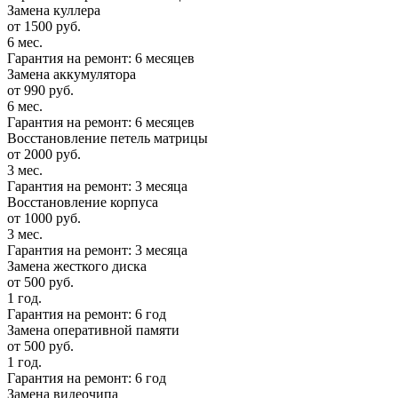
Замена куллера
от 1500 руб.
6 мес.
Гарантия на ремонт: 6 месяцев
Замена аккумулятора
от 990 руб.
6 мес.
Гарантия на ремонт: 6 месяцев
Восстановление петель матрицы
от 2000 руб.
3 мес.
Гарантия на ремонт: 3 месяца
Восстановление корпуса
от 1000 руб.
3 мес.
Гарантия на ремонт: 3 месяца
Замена жесткого диска
от 500 руб.
1 год.
Гарантия на ремонт: 6 год
Замена оперативной памяти
от 500 руб.
1 год.
Гарантия на ремонт: 6 год
Замена видеочипа