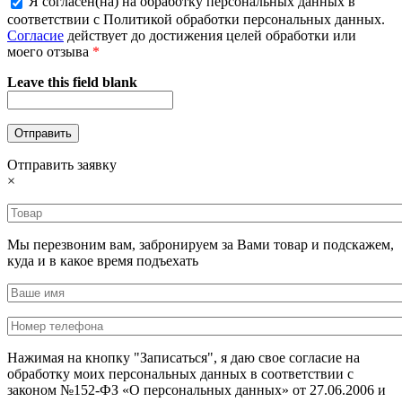
Я согласен(на) на обработку персональных данных в
соответствии с Политикой обработки персональных данных.
Согласие
действует до достижения целей обработки или
моего отзыва
*
Leave this field blank
Отправить заявку
×
Мы перезвоним вам, забронируем за Вами товар и подскажем,
куда и в какое время подъехать
Нажимая на кнопку "Записаться", я даю свое согласие на
обработку моих персональных данных в соответствии с
законом №152-ФЗ «О персональных данных» от 27.06.2006 и