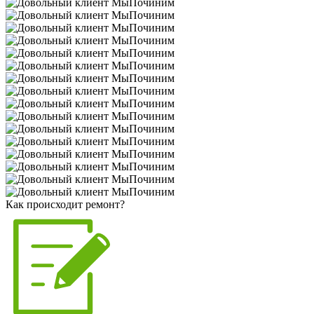
Как происходит ремонт?