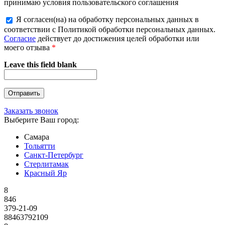
принимаю условия пользовательского соглашения
Я согласен(на) на обработку персональных данных в
соответствии с Политикой обработки персональных данных.
Согласие
действует до достижения целей обработки или
моего отзыва
*
Leave this field blank
Заказать звонок
Выберите Ваш город:
Самара
Тольятти
Санкт-Петербург
Стерлитамак
Красный Яр
8
846
379-21-09
88463792109