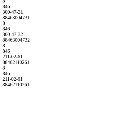
8
846
300-47-31
88463004731
8
846
300-47-32
88463004732
8
846
211-02-61
88462110261
8
846
211-02-61
88462110261