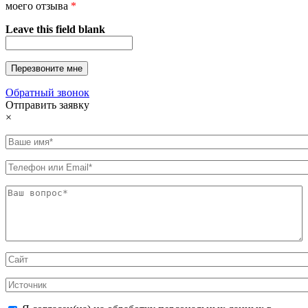
моего отзыва
*
Leave this field blank
Обратный звонок
Отправить заявку
×