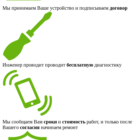
Мы принимаем Ваше устройство и подписываем
договор
Инженер проводит проводит
бесплатную
диагностику
Мы сообщаем Вам
сроки
и
стоимость
работ, и только после
Вашего
согласия
начинаем ремонт