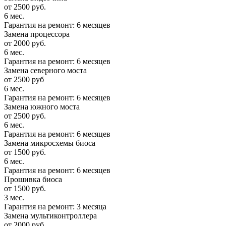
от 2500 руб.
6 мес.
Гарантия на ремонт: 6 месяцев
Замена процессора
от 2000 руб.
6 мес.
Гарантия на ремонт: 6 месяцев
Замена северного моста
от 2500 руб
6 мес.
Гарантия на ремонт: 6 месяцев
Замена южного моста
от 2500 руб.
6 мес.
Гарантия на ремонт: 6 месяцев
Замена микросхемы биоса
от 1500 руб.
6 мес.
Гарантия на ремонт: 6 месяцев
Прошивка биоса
от 1500 руб.
3 мес.
Гарантия на ремонт: 3 месяца
Замена мультиконтроллера
от 2000 руб.