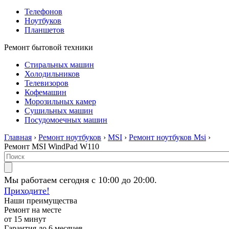
Телефонов
Ноутбуков
Планшетов
Ремонт бытовой техники
Стиральных машин
Холодильников
Телевизоров
Кофемашин
Морозильных камер
Сушильных машин
Посудомоечных машин
Главная
›
Ремонт ноутбуков
›
MSI
›
Ремонт ноутбуков Msi
›
Ремонт MSI WindPad W110
Мы работаем сегодня с 10:00 до 20:00.
Приходите!
Наши преимущества
Ремонт на месте
от 15 минут
Гарантия до 6 месяцев