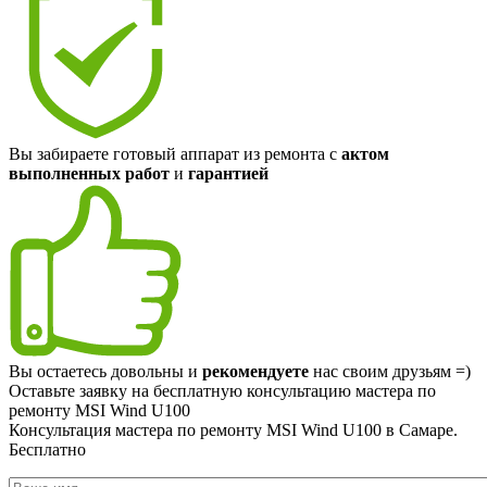
Вы забираете готовый аппарат из ремонта с
актом
выполненных работ
и
гарантией
Вы остаетесь довольны и
рекомендуете
нас своим друзьям =)
Оставьте заявку на
бесплатную
консультацию мастера по
ремонту MSI Wind U100
Консультация мастера по ремонту MSI Wind U100 в Самаре.
Бесплатно