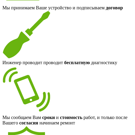
Мы принимаем Ваше устройство и подписываем
договор
Инженер проводит проводит
бесплатную
диагностику
Мы сообщаем Вам
сроки
и
стоимость
работ, и только после
Вашего
согласия
начинаем ремонт