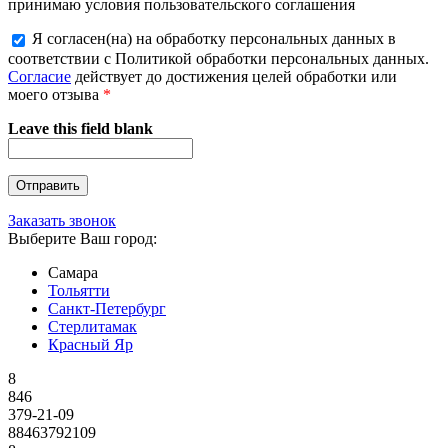
принимаю условия пользовательского соглашения
Я согласен(на) на обработку персональных данных в
соответствии с Политикой обработки персональных данных.
Согласие
действует до достижения целей обработки или
моего отзыва
*
Leave this field blank
Заказать звонок
Выберите Ваш город:
Самара
Тольятти
Санкт-Петербург
Стерлитамак
Красный Яр
8
846
379-21-09
88463792109