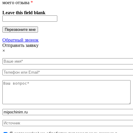
моего отзыва
*
Leave this field blank
Обратный звонок
Отправить заявку
×