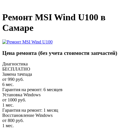
_
Ремонт MSI Wind U100 в
Самаре
Цена ремонта
(без учета стоимости запчастей)
Диагностика
БЕСПЛАТНО
Замена тачпада
от 990 руб.
6 мес.
Гарантия на ремонт: 6 месяцев
Установка Windows
от 1000 руб.
1 мес.
Гарантия на ремонт: 1 месяц
Восстановление Windows
от 800 руб.
1 мес.