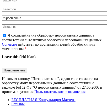
Я согласен(на) на обработку персональных данных в
соответствии с Политикой обработки персональных данных.
Согласие
действует до достижения целей обработки или
моего отзыва
*
Leave this field blank
Нажимая кнопку “Позвоните мне”, я даю свое согласие на
обработку моих персональных данных в соответствии с
законом №152-ФЗ “О персональных данных” от 27.06.2006 и
принимаю условия
Пользовательского соглашения
БЕСПЛАТНАЯ Консультация Мастера
Отзывы