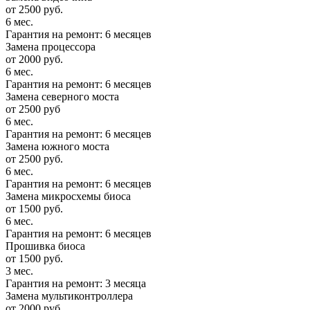
от 2500 руб.
6 мес.
Гарантия на ремонт: 6 месяцев
Замена процессора
от 2000 руб.
6 мес.
Гарантия на ремонт: 6 месяцев
Замена северного моста
от 2500 руб
6 мес.
Гарантия на ремонт: 6 месяцев
Замена южного моста
от 2500 руб.
6 мес.
Гарантия на ремонт: 6 месяцев
Замена микросхемы биоса
от 1500 руб.
6 мес.
Гарантия на ремонт: 6 месяцев
Прошивка биоса
от 1500 руб.
3 мес.
Гарантия на ремонт: 3 месяца
Замена мультиконтроллера
от 2000 руб.