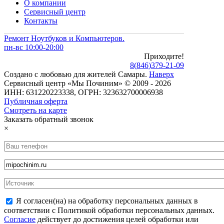
О компании
Сервисный центр
Контакты
Ремонт Ноутбуков и Компьютеров.
пн-вс 10:00-20:00
Приходите!
8
(
846
)
379-21-09
Создано с
любовью
для
жителей Самары
.
Наверх
Сервисный центр «Мы Починим» © 2009 - 2026
ИНН: 631220223338, ОГРН: 323632700006938
Публичная оферта
Смотреть на карте
Заказать обратный звонок
×
Я согласен(на) на обработку персональных данных в
соответствии с Политикой обработки персональных данных.
Согласие
действует до достижения целей обработки или