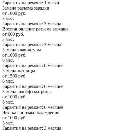
Гарантия на ремонт: 1 месяц
Замена разъема зарядки
от 1000 руб.
3 мес.
Гарантия на ремонт: 3 месяца
Восстановление разъема зарядки
от 600 руб.
3 мес.
Гарантия на ремонт: 3 месяца
Замена клавиатуры
от 1000 руб.
6 мес.
Гарантия на ремонт: 6 месяцев
Замена матрицы
от 1500 руб.
6 мес.
Гарантия на ремонт: 6 месяцев
Замена шлейфа матрицы
от 1000 руб.
6 мес.
Гарантия на ремонт: 6 месяцев
Чистка системы охлаждения
от 1000 руб.
3 мес.
Гарантия на ремонт: 3 месяца