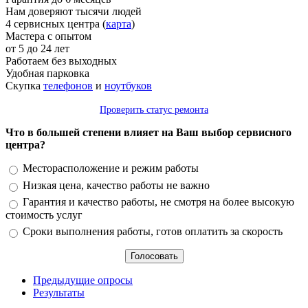
Нам доверяют тысячи людей
4 сервисных центра (
карта
)
Мастера с опытом
от 5 до 24 лет
Работаем без выходных
Удобная парковка
Скупка
телефонов
и
ноутбуков
Проверить статус ремонта
Что в большей степени влияет на Ваш выбор сервисного
центра?
Варианты
Месторасположение и режим работы
Низкая цена, качество работы не важно
Гарантия и качество работы, не смотря на более высокую
стоимость услуг
Сроки выполнения работы, готов оплатить за скорость
Предыдущие опросы
Результаты