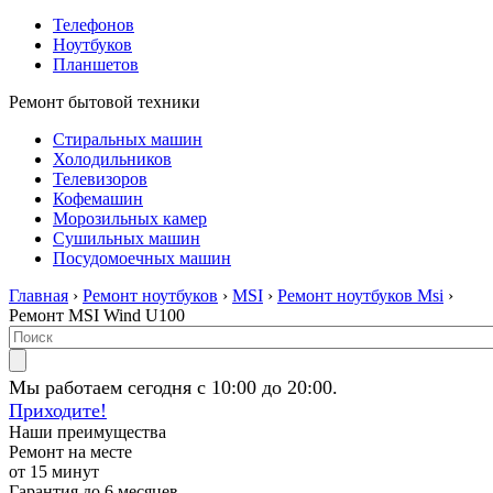
Телефонов
Ноутбуков
Планшетов
Ремонт бытовой техники
Стиральных машин
Холодильников
Телевизоров
Кофемашин
Морозильных камер
Сушильных машин
Посудомоечных машин
Главная
›
Ремонт ноутбуков
›
MSI
›
Ремонт ноутбуков Msi
›
Ремонт MSI Wind U100
Мы работаем сегодня с 10:00 до 20:00.
Приходите!
Наши преимущества
Ремонт на месте
от 15 минут
Гарантия до 6 месяцев