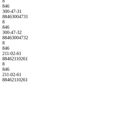
8
846
300-47-31
88463004731
8
846
300-47-32
88463004732
8
846
211-02-61
88462110261
8
846
211-02-61
88462110261