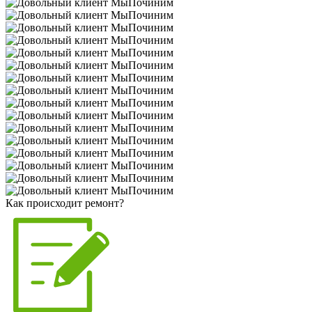
Как происходит ремонт?