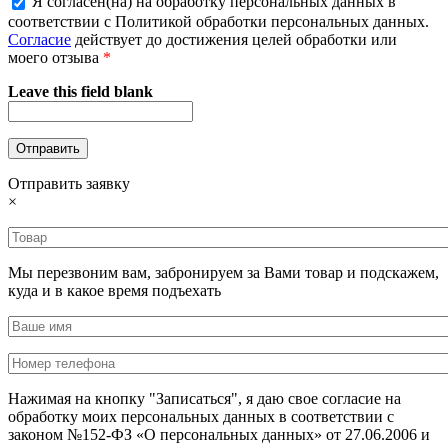
Я согласен(на) на обработку персональных данных в
соответствии с Политикой обработки персональных данных.
Согласие
действует до достижения целей обработки или
моего отзыва
*
Leave this field blank
Отправить заявку
×
Мы перезвоним вам, забронируем за Вами товар и подскажем,
куда и в какое время подъехать
Нажимая на кнопку "Записаться", я даю свое согласие на
обработку моих персональных данных в соответствии с
законом №152-ФЗ «О персональных данных» от 27.06.2006 и