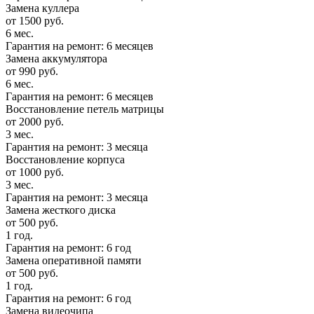
Замена куллера
от 1500 руб.
6 мес.
Гарантия на ремонт: 6 месяцев
Замена аккумулятора
от 990 руб.
6 мес.
Гарантия на ремонт: 6 месяцев
Восстановление петель матрицы
от 2000 руб.
3 мес.
Гарантия на ремонт: 3 месяца
Восстановление корпуса
от 1000 руб.
3 мес.
Гарантия на ремонт: 3 месяца
Замена жесткого диска
от 500 руб.
1 год.
Гарантия на ремонт: 6 год
Замена оперативной памяти
от 500 руб.
1 год.
Гарантия на ремонт: 6 год
Замена видеочипа