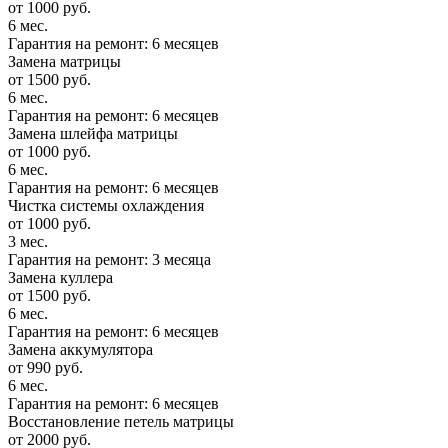
от 1000 руб.
6 мес.
Гарантия на ремонт: 6 месяцев
Замена матрицы
от 1500 руб.
6 мес.
Гарантия на ремонт: 6 месяцев
Замена шлейфа матрицы
от 1000 руб.
6 мес.
Гарантия на ремонт: 6 месяцев
Чистка системы охлаждения
от 1000 руб.
3 мес.
Гарантия на ремонт: 3 месяца
Замена куллера
от 1500 руб.
6 мес.
Гарантия на ремонт: 6 месяцев
Замена аккумулятора
от 990 руб.
6 мес.
Гарантия на ремонт: 6 месяцев
Восстановление петель матрицы
от 2000 руб.