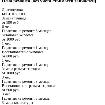
Цена ремонта
(без учета стоимости запчастей)
Диагностика
БЕСПЛАТНО
Замена тачпада
от 990 руб.
6 мес.
Гарантия на ремонт: 6 месяцев
Установка Windows
от 1000 руб.
1 мес.
Гарантия на ремонт: 1 месяц
Восстановление Windows
от 800 руб.
1 мес.
Гарантия на ремонт: 1 месяц
Замена разъема зарядки
от 1000 руб.
3 мес.
Гарантия на ремонт: 3 месяца
Восстановление разъема зарядки
от 600 руб.
3 мес.
Гарантия на ремонт: 3 месяца
Замена клавиатуры