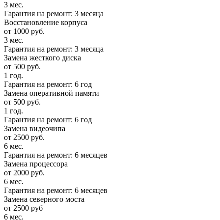
3 мес.
Гарантия на ремонт: 3 месяца
Восстановление корпуса
от 1000 руб.
3 мес.
Гарантия на ремонт: 3 месяца
Замена жесткого диска
от 500 руб.
1 год.
Гарантия на ремонт: 6 год
Замена оперативной памяти
от 500 руб.
1 год.
Гарантия на ремонт: 6 год
Замена видеочипа
от 2500 руб.
6 мес.
Гарантия на ремонт: 6 месяцев
Замена процессора
от 2000 руб.
6 мес.
Гарантия на ремонт: 6 месяцев
Замена северного моста
от 2500 руб
6 мес.